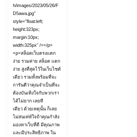
h/images/2023/05/26/F
D5awa.jpg"
style="float:left;
height:323px;
margin:10px;
width:325px" /></p>
<p>สล็อตเว็บตรงแตก
ง่าย รวมค่าย สล็อต แตก
ง่าย สูงที่สุดไว้ในเว็บไซต์
เดียว รวมทั้งพร้อมที่จะ
การันตีว่าคุณจำเป็นที่จะ
ต้องบันเทิงใจกับพวกเรา
ได้ไม่ยาก เลยที
เดียว ด้วยเหตุนั้น ก็เลย
ไม่สนเท่ห์ใจถ้าคุณกำลัง
มองหาเว็บที่ดี มีคุณภาพ
และมีประสิทธิภาพ ใน