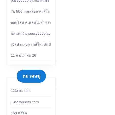
pussy888play.me สมัคร
รับ 500 เกมสล็อต คาสิโน
ออนไลน์ คนเล่นไม่ต่ำกว่า
แสนทุกวัน pussy888play
เปิดประสบการณ์ใหม่ทันที
11 กรกฎาคม 26
หมวดหมู่
123xos.com
13satanbets.com
168 สล็อต