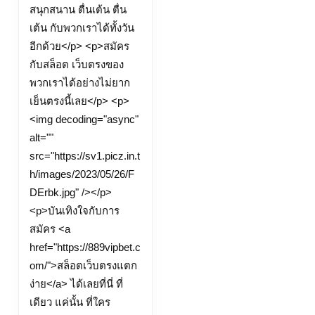
สนุกสนาน ตื่นเต้น ตื่น
เต้น กับพวกเราได้ทั้งวัน
อีกด้วย</p> <p>สมัคร
กับสล็อต เว็บตรงของ
พวกเราได้อย่างไม่ยาก
เย็นตรงนี้เลย</p> <p>
<img decoding="async"
alt=""
src="https://sv1.picz.in.t
h/images/2023/05/26/F
DErbk.jpg" /></p>
<p>บันเทิงใจกับการ
สมัคร <a
href="https://889vipbet.c
om/">สล็อตเว็บตรงแตก
ง่าย</a> ได้เลยที่นี่ ที่
เดียว แค่นั้น ที่ใคร