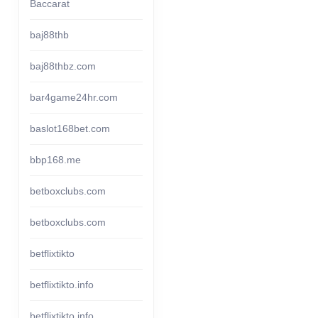
Baccarat
baj88thb
baj88thbz.com
bar4game24hr.com
baslot168bet.com
bbp168.me
betboxclubs.com
betboxclubs.com
betflixtikto
betflixtikto.info
betflixtikto.info