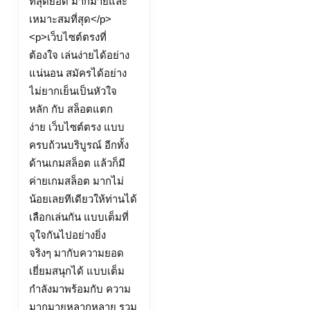
ที่สุดยอด มากมายและ
เหมาะสมที่สุด</p>
<p>เว็บไซต์ตรงที่
ต้องใจ เล่นง่ายได้อย่าง
แน่นอน สมัครได้อย่าง
ไม่ยากเย็นเป็นหัวใจ
หลัก กับ สล็อตแตก
ง่าย เว็บไซต์ตรง แบบ
ครบถ้วนบริบูรณ์ อีกทั้ง
ด้านเกมสล็อต แล้วก็มี
ค่ายเกมสล็อต มากไม่
น้อยเลยทีเดียวให้ท่านได้
เลือกเล่นกัน แบบเต็มที่
จุใจกันไปอย่างยิ่ง
จริงๆ มากับความยอด
เยี่ยมสนุกได้ แบบเต็ม
กำลังมาพร้อมกับ ความ
มากมายหลากหลาย รวม