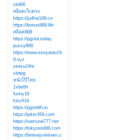
slot66
สล็อตเว็บตรง
https://judhai168.co
https://bonus888.life
สล็อต888
https://pgslot.today
pussy888
https://www.sexyauto16
8.xyz
slotxo24hr
slotpg
หนังโป๊ไทย
1xbetth
funny18
kiss918
https://pgslotth.io
https://joker356.com
https://samurai777.net
https://tokyoslot88.com
https://betwayvietnam.c