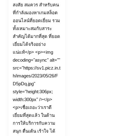
สงสัย สมควร สำหรับคน
ที่กำลังมองหาเกมสล็อต
ออนไลน์ที่ยอดเยี่ยม รวม
ทั้งเหมาะสมกับสาระ
สำคัญได้มากที่สุด ที่ยอด
เยี่ยมได้จริงอย่าง
แน่แท้</p> <p><img
decoding="async" alt=""
src="https://sv1.picz.in.t
h/images/2023/05/26/F
D5pDq.jpg"
style="height:306px;
width:300px" /></p>
<p>เชื่อเถอะว่าเราดี
เยี่ยมที่สุดแล้ว ในด้าน
การให้บริการกับความ
สนุก ตื่นเต้น เร้าใจ ได้