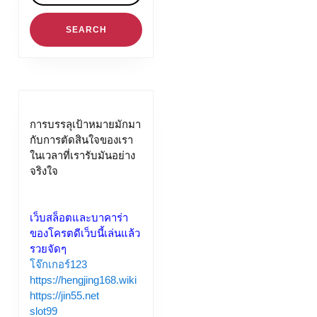
การบรรลุเป้าหมายมักมา
กับการตัดสินใจของเรา
ในเวลาที่เรารับมันอย่าง
จริงใจ
เว็บสล็อตและบาคาร่า
ของโครตดีเว็บนี้เล่นแล้ว
รวยจัดๆ
โจ๊กเกอร์123
https://hengjing168.wiki
https://jin55.net
slot99