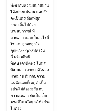
ทั้งมากับความสนุกสนาน
ได้อย่างแน่นอน แถมยัง
คงเป็นตัวเลือกที่สุด
ยอด เต็มไปด้วย
ประสบการณ์ ที่
มากมาย แถมเป็นอะไรที่
ใช่ และถูกอกถูกใจ
คุณ</p> <p>สมัครวัน
นี้ พร้อมสิทธิ
พิเศษ เครดิตฟรี โบนัส
พิเศษมาก จากคาสิโนสด
มากมาย ที่มากับความ
แน่ชัดและก็เหตุจำเป็น
อย่างไม่ต้องสงสัย กับ
ความเหมาะสมเป็น เว็บ
ตรง ที่โดนใจคุณได้อย่าง
ไม่ต้อง