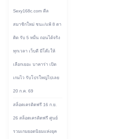
Sexy168c.com ดีล
สมาชิกใหม่ ชนะ/แพ้ 8 ตา
ติด รับ 5 หมื่น ถอนได้จริง
ทุกเวลา เว็บดี มีโต๊ะให้
เลือกเยอะ บาคาร่า เปิด
เกมไว รับโปรใหญ่ไปเลย
20 ก.ค. 69
สล็อตเครดิตฟรี 16 ก.ย.
26 สล็อตเครดิตฟรี ศูนย์
รวมเกมยอดนิยมแห่งยุค