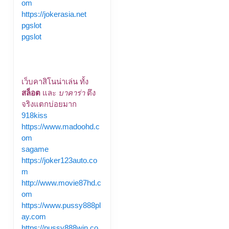
om
https://jokerasia.net
pgslot
pgslot
เว็บคาสิโนน่าเล่น ทั้ง
สล็อต
และ
บาคาร่า
ตึง
จริงแตกบ่อยมาก
918kiss
https://www.madoohd.c
om
sagame
https://joker123auto.co
m
http://www.movie87hd.c
om
https://www.pussy888pl
ay.com
https://pussy888win.co