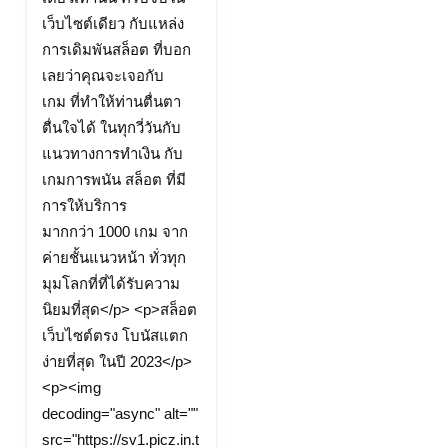
เว็บไซต์เดียว กับแหล่ง
การเดิมพันสล็อต ที่บอก
เลยว่าคุณจะเจอกับ
เกม ที่ทำให้ท่านตื่นตา
ตื่นใจได้ ในทุกวี่วันกับ
แนวทางการทำเงิน กับ
เกมการพนัน สล็อต ที่มี
การให้บริการ
มากกว่า 1000 เกม จาก
ค่ายชั้นแนวหน้า ทั่วทุก
มุมโลกที่ที่ได้รับความ
นิยมที่สุด</p> <p>สล็อต
เว็บไซต์ตรง โบนัสแตก
ง่ายที่สุด ในปี 2023</p>
<p><img
decoding="async" alt=""
src="https://sv1.picz.in.t