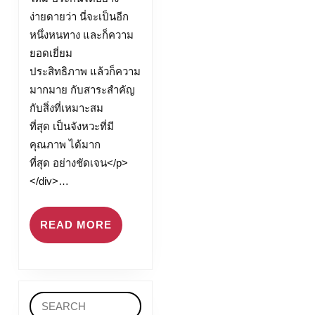
ง่ายดายว่า นี่จะเป็นอีก
หนึ่งหนทาง และก็ความ
ยอดเยี่ยม
ประสิทธิภาพ แล้วก็ความ
มากมาย กับสาระสำคัญ
กับสิ่งที่เหมาะสม
ที่สุด เป็นจังหวะที่มี
คุณภาพ ได้มาก
ที่สุด อย่างชัดเจน</p>
</div>…
READ
READ MORE
MORE
Search
for: