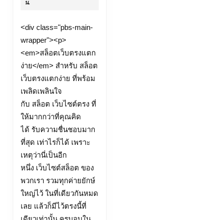
น.
ง่าย
%%
<div class="pbs-main-
รีบ..สมัคร
wrapper"><p>
รับ
<em>สล็อตเว็บตรงแตก
เครดิต
ง่าย</em> สำหรับ สล็อต
ฟรี
เว็บตรงแตกง่าย ที่พร้อม
เว็บ
เพลิดเพลินใจ
ตรง
กับ สล็อต เว็บไซต์ตรง ที่
2023
ให้มากกว่าที่คุณคิด
สล็อต
ได้ รับความชื่นชอบมาก
ที่สุด เท่าไรก็ได้ เพราะ
แตก
เหตุว่านี่เป็นอีก
กรี๊ด
หนึ่ง เว็บไซต์สล็อต ของ
ออก
พวกเรา รวมทุกค่ายยักษ์
มา
ใหญ่ไว้ ในที่เดียวกันหมด
ได้
เลย แล้วก็มีไว้ตรงนี้ที่
เงิน
เดียวเท่านั้น ครบจบใน