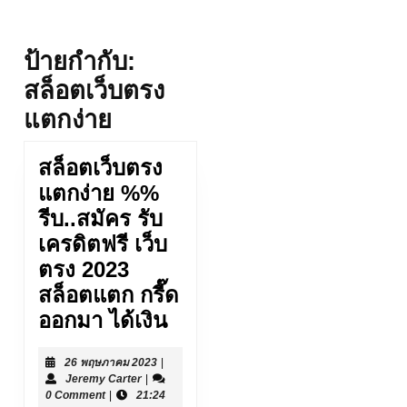
ป้ายกำกับ:
สล็อตเว็บตรง
แตกง่าย
สล็อตเว็บตรง
แตกง่าย %%
รีบ..สมัคร รับ
เครดิตฟรี เว็บ
ตรง 2023
สล็อตแตก กรี๊ด
สล็อต
ออกมา ได้เงิน
เว็บ
26
26 พฤษภาคม 2023
|
ตรง
Jeremy
พฤษภาคม
Jeremy Carter
|
แตก
Carter
2023
0 Comment
|
21:24