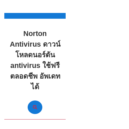
Skip
to
content
Norton
Skip
to
Antivirus ดาวน์
content
โหลดนอร์ตัน
antivirus ใช้ฟรี
ตลอดชีพ อัพเดท
ได้