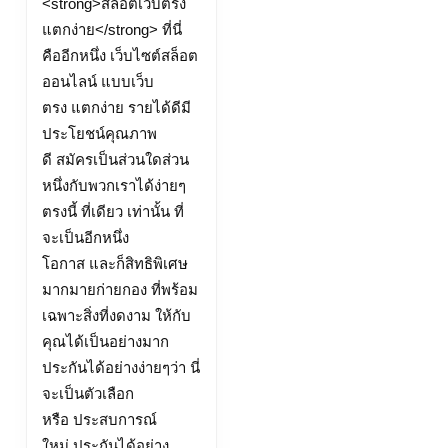
<strong>สล็อตเว็บตรง
แตกง่าย</strong> ที่นี่
คืออีกหนึ่ง เว็บไซต์สล็อต
ออนไลน์ แบบเว็บ
ตรง แตกง่าย รายได้ดีมี
ประโยชน์คุณภาพ
ดี สมัครเป็นส่วนใดส่วน
หนึ่งกับพวกเราได้ง่ายๆ
ตรงนี้ ที่เดียว เท่านั้น ที่
จะเป็นอีกหนึ่ง
โอกาส และก็สิทธิพิเศษ
มากมายก่ายกอง ที่พร้อม
เฉพาะสิ่งที่งดงาม ให้กับ
คุณได้เป็นอย่างมาก
ประกันได้อย่างง่ายๆว่า นี่
จะเป็นตัวเลือก
หรือ ประสบการณ์
ใหม่ ประกันได้อย่าง