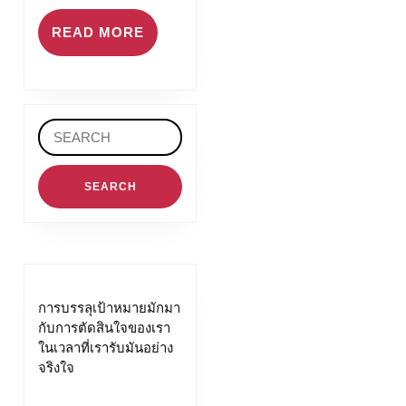
ตรง
ไม่มี
READ
READ MORE
MORE
โกง
Top
23
Search
by
for:
Janessa
การบรรลุเป้าหมายมักมา
กับการตัดสินใจของเรา
ในเวลาที่เรารับมันอย่าง
จริงใจ