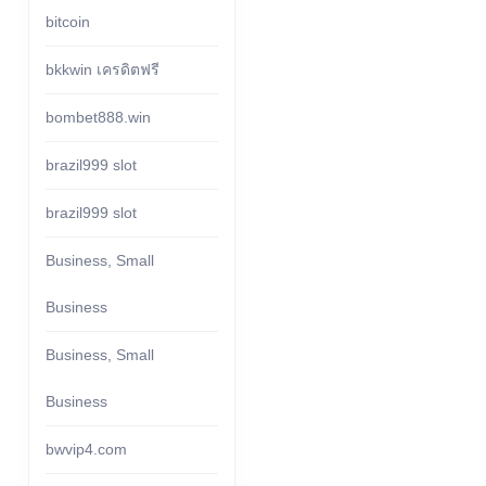
bitcoin
bkkwin เครดิตฟรี
bombet888.win
brazil999 slot
brazil999 slot
Business, Small
Business
Business, Small
Business
bwvip4.com