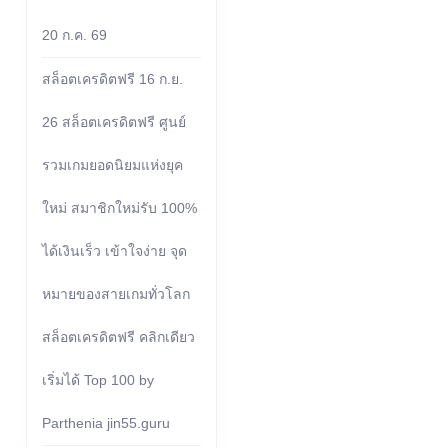
20 ก.ค. 69
สล็อตเครดิตฟรี 16 ก.ย.
26 สล็อตเครดิตฟรี ศูนย์
รวมเกมยอดนิยมแห่งยุค
ใหม่ สมาชิกใหม่รับ 100%
ได้เงินเร็ว เข้าใจง่าย จุด
หมายของสายเกมทั่วโลก
สล็อตเครดิตฟรี คลิกเดียว
เริ่มได้ Top 100 by
Parthenia jin55.guru