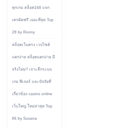
ทุกเกม สล็อต168 แจก
เครดิตฟรี เยอะที่สุด Top
28 by Ronny
สล็อตเว็บตรง เวปไซต์
แตกง่าย สล็อตแตกง่าย มี
จริงไหม? เจาะลึกระบบ
เกม ฟีเจอร์ และปัจจัยที่
เกี่ยวข้อง casino online
เว็บใหญ่ ใหม่ล่าสุด Top
86 by Susana