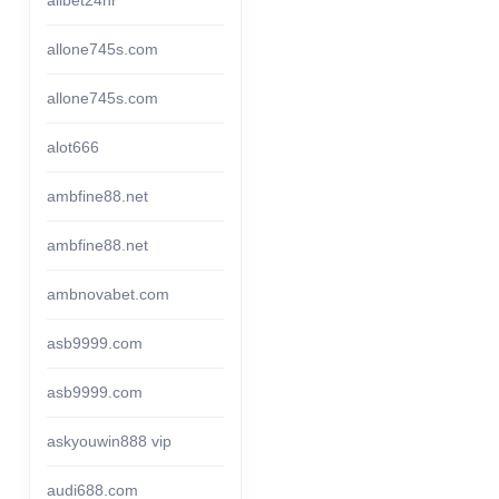
allbet24hr
allone745s.com
allone745s.com
alot666
ambfine88.net
ambfine88.net
ambnovabet.com
asb9999.com
asb9999.com
askyouwin888 vip
audi688.com