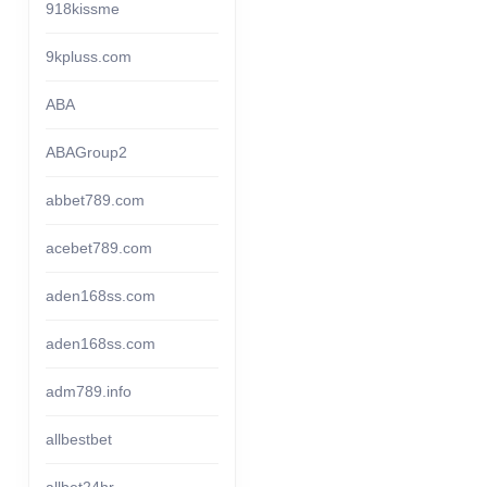
918kissme
9kpluss.com
ABA
ABAGroup2
abbet789.com
acebet789.com
aden168ss.com
aden168ss.com
adm789.info
allbestbet