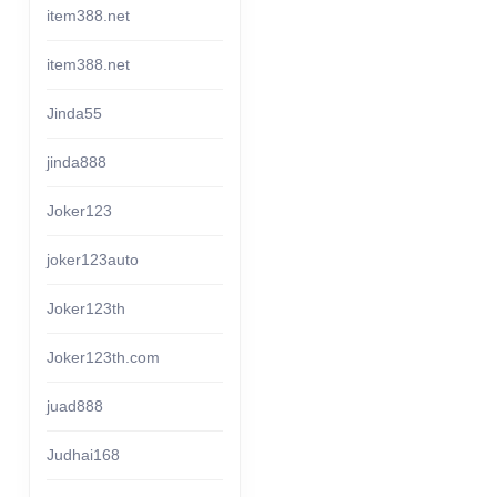
item388.net
item388.net
Jinda55
jinda888
Joker123
joker123auto
Joker123th
Joker123th.com
juad888
Judhai168