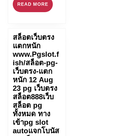
READ
READ MORE
MORE
สล็อตเว็บตรง
แตกหนัก
www.Pgslot.f
ish/สล็อต-pg-
เว็บตรง-แตก
หนัก 12 Aug
23 pg เว็บตรง
สล็อต888เว็บ
สล็อต pg
ทั้งหมด ทาง
เข้าpg slot
autoแจกโบนัส