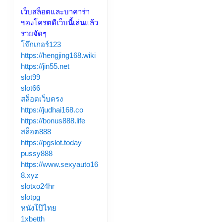
เว็บสล็อตและบาคาร่า
ของโครตดีเว็บนี้เล่นแล้ว
รวยจัดๆ
โจ๊กเกอร์123
https://hengjing168.wiki
https://jin55.net
slot99
slot66
สล็อตเว็บตรง
https://judhai168.co
https://bonus888.life
สล็อต888
https://pgslot.today
pussy888
https://www.sexyauto16
8.xyz
slotxo24hr
slotpg
หนังโป๊ไทย
1xbetth