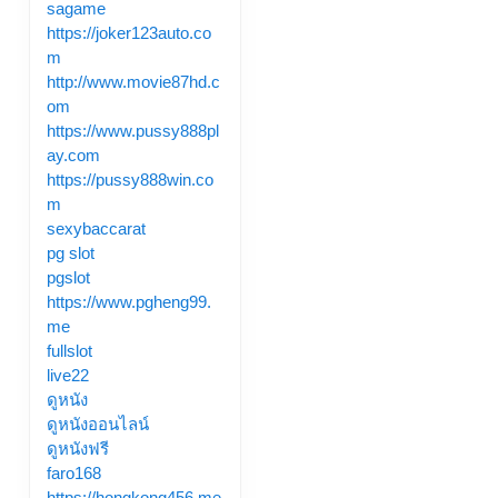
sagame
https://joker123auto.co
m
http://www.movie87hd.c
om
https://www.pussy888pl
ay.com
https://pussy888win.co
m
sexybaccarat
pg slot
pgslot
https://www.pgheng99.
me
fullslot
live22
ดูหนัง
ดูหนังออนไลน์
ดูหนังฟรี
faro168
https://hongkong456.me