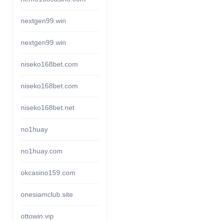
nextgen99.win
nextgen99.win
niseko168bet.com
niseko168bet.com
niseko168bet.net
no1huay
no1huay.com
okcasino159.com
onesiamclub.site
ottowin.vip