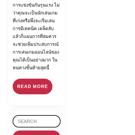
การแข่งขันกันรุนแรง ไม่
ว่าคุณจะเป็นนักเล่นเกม
ที่เก่งหรือพึ่งจะเริ่มเล่น
การมีเทคนิค เคล็ดลับ
แล้วก็แผนการที่สมควร
จะช่วยเพิ่มประสบการณ์
การเล่นเกมออนไลน์ของ
คุณได้เป็นอย่างมาก ใน
หนทางขั้นท้ายสุดนี้
READ
READ MORE
MORE
Search
for: