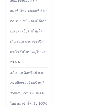
Sexy168c.com ดีล
สมาชิกใหม่ ชนะ/แพ้ 8 ตา
ติด รับ 5 หมื่น ถอนได้จริง
ทุกเวลา เว็บดี มีโต๊ะให้
เลือกเยอะ บาคาร่า เปิด
เกมไว รับโปรใหญ่ไปเลย
20 ก.ค. 69
สล็อตเครดิตฟรี 16 ก.ย.
26 สล็อตเครดิตฟรี ศูนย์
รวมเกมยอดนิยมแห่งยุค
ใหม่ สมาชิกใหม่รับ 100%