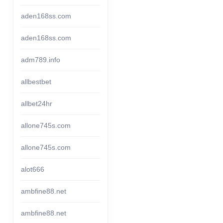
aden168ss.com
aden168ss.com
adm789.info
allbestbet
allbet24hr
allone745s.com
allone745s.com
alot666
ambfine88.net
ambfine88.net