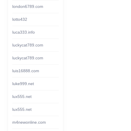
london6789.com
lotto432
luca333.info
luckycat789.com
luckycat789.com
luis16888.com
luke999.net
lux555.net
lux555.net
m4newonline.com