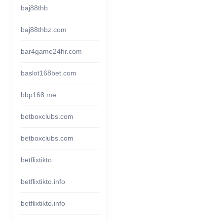
baj88thb
baj88thbz.com
bar4game24hr.com
baslot168bet.com
bbp168.me
betboxclubs.com
betboxclubs.com
betflixtikto
betflixtikto.info
betflixtikto.info