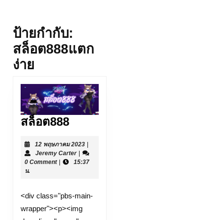
ป้ายกำกับ:
สล็อต888แตก
ง่าย
สล็อต888
สล็อต888
12
12 พฤษภาคม 2023
|
Jeremy
พฤษภาคม
Jeremy Carter
|
Carter
2023
0 Comment
|
15:37
น.
<div class="pbs-main-
wrapper"><p><img