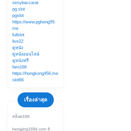
sexybaccarat
pg slot
pgslot
https://www.pgheng99.
me
fullslot
live22
ดูหนัง
ดูหนังออนไลน์
ดูหนังฟรี
faro168
https://hongkong456.me
slot66
เรื่องล่าสุด
สล็อต168
hengjing168d.com 8