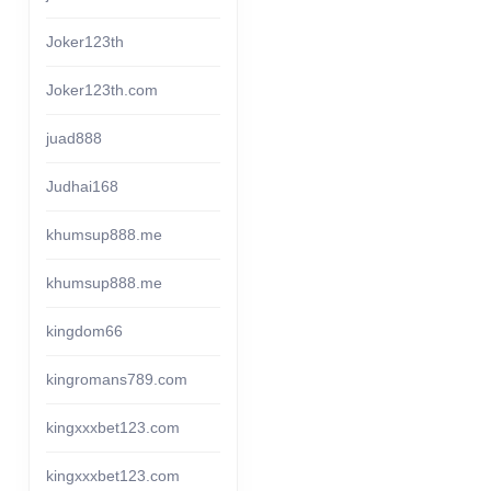
Joker123th
Joker123th.com
juad888
Judhai168
khumsup888.me
khumsup888.me
kingdom66
kingromans789.com
kingxxxbet123.com
kingxxxbet123.com