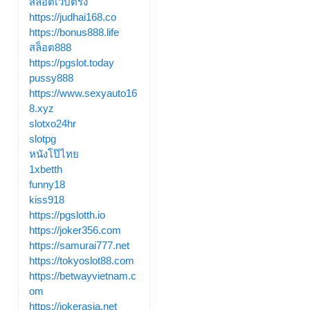
สล็อตเว็บตรง
https://judhai168.co
https://bonus888.life
สล็อต888
https://pgslot.today
pussy888
https://www.sexyauto16
8.xyz
slotxo24hr
slotpg
หนังโป๊ไทย
1xbetth
funny18
kiss918
https://pgslotth.io
https://joker356.com
https://samurai777.net
https://tokyoslot88.com
https://betwayvietnam.c
om
https://jokerasia.net