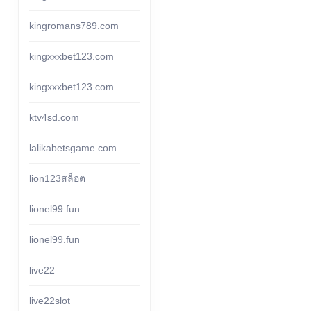
kingromans789.com
kingxxxbet123.com
kingxxxbet123.com
ktv4sd.com
lalikabetsgame.com
lion123สล็อต
lionel99.fun
lionel99.fun
live22
live22slot