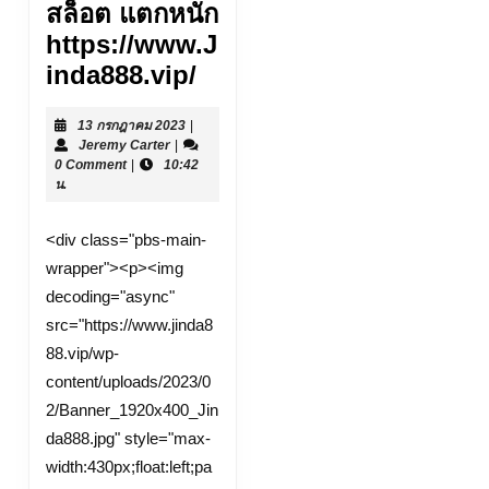
สล็อต แตกหนัก
https://www.J
20
inda888.vip/
May
13
13 กรกฎาคม 2023
|
2566
Jeremy
กรกฎาคม
Jeremy Carter
|
สล็อต
Carter
2023
0 Comment
|
10:42
น.
pg
ที่
<div class="pbs-main-
ดี
wrapper"><p><img
ที่สุด
decoding="async"
ดาวน์โหลด
src="https://www.jinda8
สล็อต
88.vip/wp-
ออนไลน์
content/uploads/2023/0
สล็อต888ออนไลน์
2/Banner_1920x400_Jin
เว็บ
da888.jpg" style="max-
พนัน
width:430px;float:left;pa