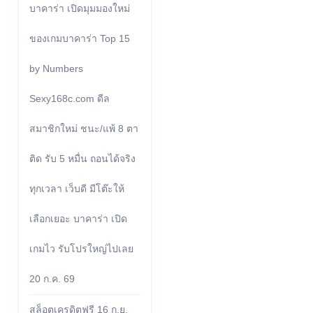
บาคาร่า เปิดมุมมองใหม่
ของเกมบาคาร่า Top 15
by Numbers
Sexy168c.com ดีล
สมาชิกใหม่ ชนะ/แพ้ 8 ตา
ติด รับ 5 หมื่น ถอนได้จริง
ทุกเวลา เว็บดี มีโต๊ะให้
เลือกเยอะ บาคาร่า เปิด
เกมไว รับโปรใหญ่ไปเลย
20 ก.ค. 69
สล็อตเครดิตฟรี 16 ก.ย.