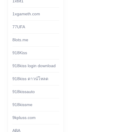
1xbit1
1xgameth.com
77UFA
8lots.me
918Kiss
918kiss login download
918kiss ดาวน์โหลด
918kissauto
918kissme
9kpluss.com
ABA