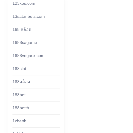
123xos.com
13satanbets.com
168 สล็อต
1688sagame
1688vegasx.com
168slot
168สล็อต
188bet
188betth
1xbetth