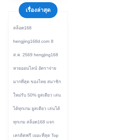
เรื่องล่าสุด
สล็อต168
hengjing168d.com 8
ส.ค. 2569 hengjing168
หวยออนไลน์ อัตราจ่าย
มากที่สุด ของไทย สมาชิก
ใหม่รับ 50% ยูสเดียว เล่น
ได้ทุกเกม ยูสเดียว เล่นได้
ทุกเกม สล็อต168 แจก
เครดิตฟรี เยอะที่สุด Top