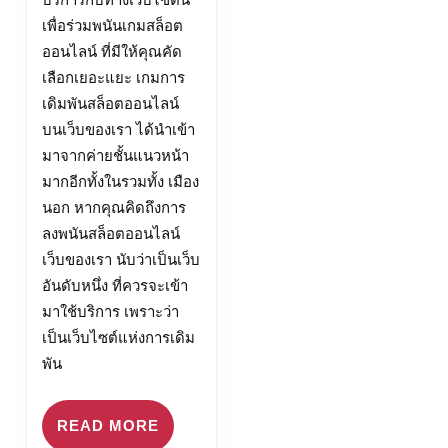
เพื่อร่วมพนันเกมสล็อต
ออนไลน์ ที่มีให้คุณคัด
เลือกเยอะแยะ เกมการ
เดิมพันสล็อตออนไลน์
บนเว็บของเรา ได้นำเข้า
มาจากค่ายชั้นแนวหน้า
มากอีกทั้งในรวมทั้ง เมือง
นอก หากคุณคิดถึงการ
ลงพนันสล็อตออนไลน์
เว็บของเรา นับว่าเป็นเว็บ
อันดับหนึ่ง ที่ควรจะเข้า
มาใช้บริการ เพราะว่า
เป็นเว็บไซต์แห่งการเดิม
พัน
READ
READ MORE
MORE