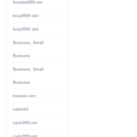
bombet888.win
brazil999 slot
brazil999 slot
Business, Small
Business
Business, Small
Business
bwvip4.com
cafe444
carlo999.net
carlo999.net