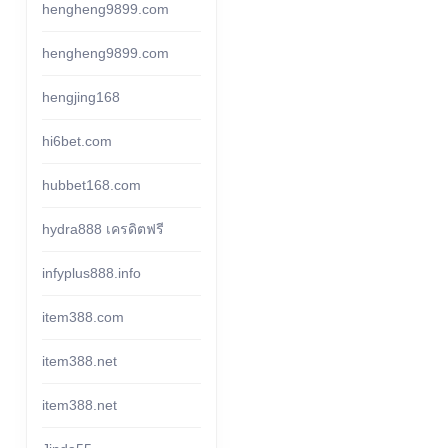
hengheng9899.com
hengheng9899.com
hengjing168
hi6bet.com
hubbet168.com
hydra888 เครดิตฟรี
infyplus888.info
item388.com
item388.net
item388.net