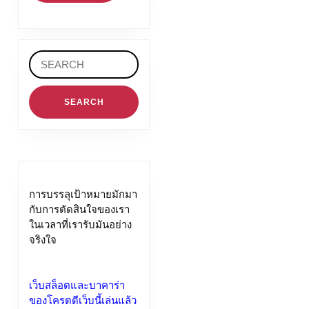
Search
for:
การบรรลุเป้าหมายมักมา
กับการตัดสินใจของเรา
ในเวลาที่เรารับมันอย่าง
จริงใจ
เว็บสล็อตและบาคาร่า
ของโครตดีเว็บนี้เล่นแล้ว