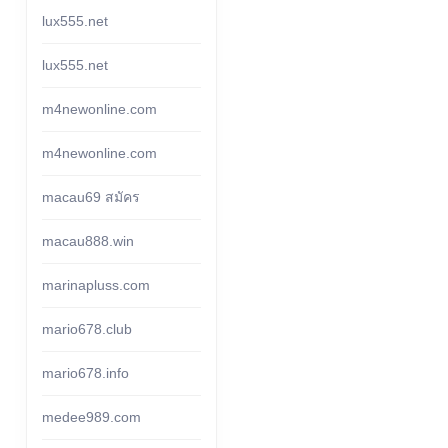
lux555.net
lux555.net
m4newonline.com
m4newonline.com
macau69 สมัคร
macau888.win
marinapluss.com
mario678.club
mario678.info
medee989.com