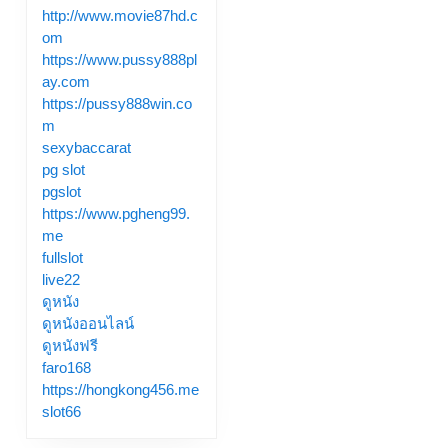
http://www.movie87hd.c
om
https://www.pussy888pl
ay.com
https://pussy888win.co
m
sexybaccarat
pg slot
pgslot
https://www.pgheng99.
me
fullslot
live22
ดูหนัง
ดูหนังออนไลน์
ดูหนังฟรี
faro168
https://hongkong456.me
slot66