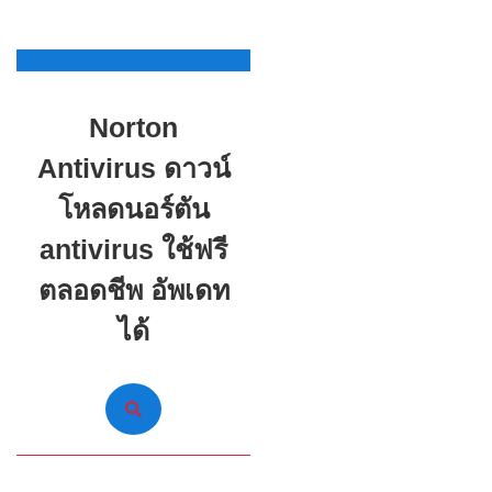
Skip
to
content
Norton
Skip
to
Antivirus ดาวน์
content
โหลดนอร์ตัน
antivirus ใช้ฟรี
ตลอดชีพ อัพเดท
ได้