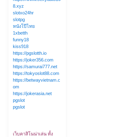
8.xyz
slotxo24hr
slotpg
หนังโป๊ไทย
1xbetth
funny18
kiss918
https://pgslotth.io
https://joker356.com
https://samurai777.net
https://tokyoslot88.com
https://betwayvietnam.c
om
https://jokerasia.net
pgslot
pgslot
เว็บคาสิโนน่าเล่น ทั้ง