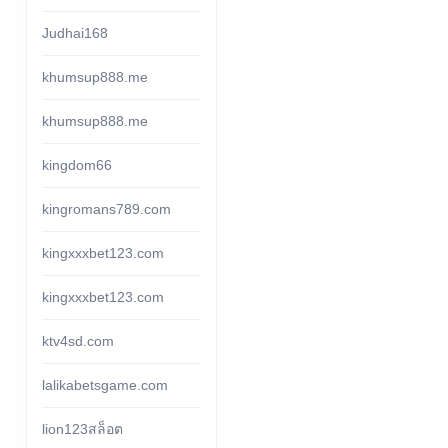
Judhai168
khumsup888.me
khumsup888.me
kingdom66
kingromans789.com
kingxxxbet123.com
kingxxxbet123.com
ktv4sd.com
lalikabetsgame.com
lion123สล็อต