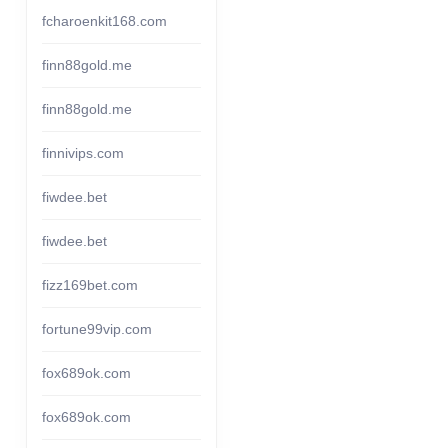
fcharoenkit168.com
finn88gold.me
finn88gold.me
finnivips.com
fiwdee.bet
fiwdee.bet
fizz169bet.com
fortune99vip.com
fox689ok.com
fox689ok.com