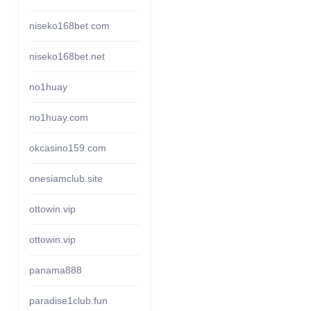
niseko168bet.com
niseko168bet.net
no1huay
no1huay.com
okcasino159.com
onesiamclub.site
ottowin.vip
ottowin.vip
panama888
paradise1club.fun