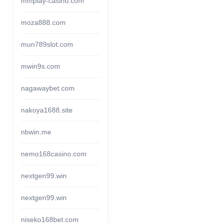
mmplay-casino.com
moza888.com
mun789slot.com
mwin9s.com
nagawaybet.com
nakoya1688.site
nbwin.me
nemo168casino.com
nextgen99.win
nextgen99.win
niseko168bet.com