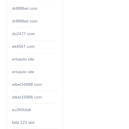
dr888bet.com
dr888bet.com
du2477.com
ek4567.com
erisauto.site
erisauto.site
etbet16888.com
etbet16888.com
eu369club
fafa 123 slot