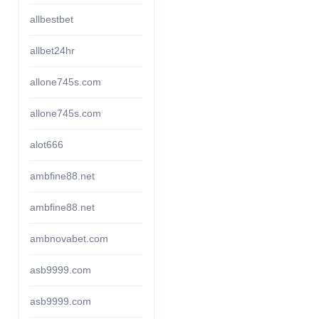
allbestbet
allbet24hr
allone745s.com
allone745s.com
alot666
ambfine88.net
ambfine88.net
ambnovabet.com
asb9999.com
asb9999.com