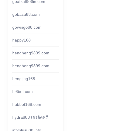
goatza888fin.com
gobaza88.com
gowingo88.com
happy168
hengheng9899.com
hengheng9899.com
hengjing168
hi6bet.com
hubbet168.com
hydra888 เครดิตฟรี
infyplus888.info