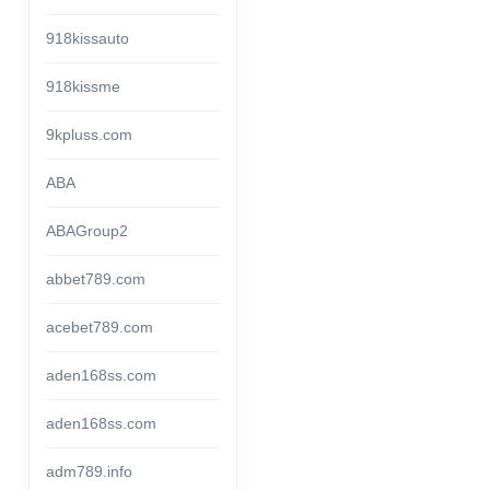
918kissauto
918kissme
9kpluss.com
ABA
ABAGroup2
abbet789.com
acebet789.com
aden168ss.com
aden168ss.com
adm789.info