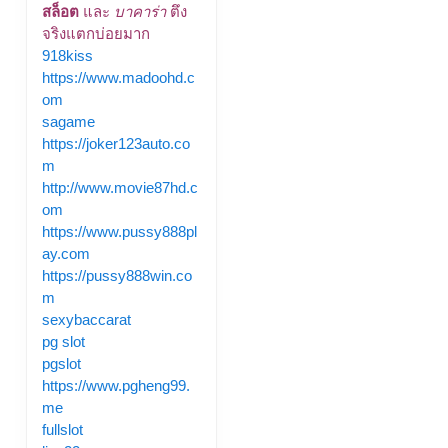
สล็อต
และ
บาคาร่า
ตึง
จริงแตกบ่อยมาก
918kiss
https://www.madoohd.c
om
sagame
https://joker123auto.co
m
http://www.movie87hd.c
om
https://www.pussy888pl
ay.com
https://pussy888win.co
m
sexybaccarat
pg slot
pgslot
https://www.pgheng99.
me
fullslot