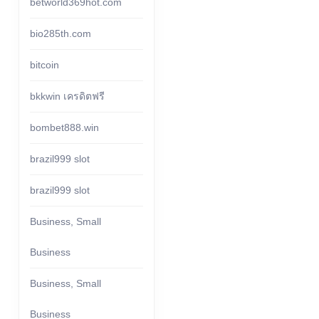
betworld369hot.com
bio285th.com
bitcoin
bkkwin เครดิตฟรี
bombet888.win
brazil999 slot
brazil999 slot
Business, Small
Business
Business, Small
Business