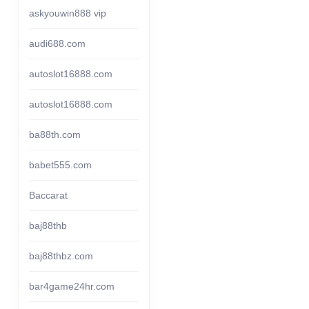
askyouwin888 vip
audi688.com
autoslot16888.com
autoslot16888.com
ba88th.com
babet555.com
Baccarat
baj88thb
baj88thbz.com
bar4game24hr.com