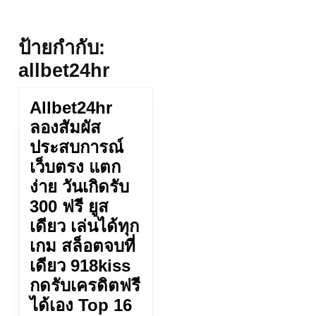
ป้ายกำกับ:
allbet24hr
Allbet24hr
ลองสัมผัส
ประสบการณ์
เว็บตรง แตก
ง่าย วันเกิดรับ
300 ฟรี ยูส
เดียว เล่นได้ทุก
เกม สล็อตจบที่
เดียว 918kiss
กดรับเครดิตฟรี
ได้เอง Top 16