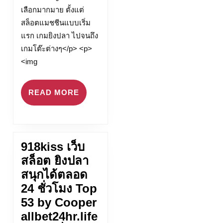
เลือกมากมาย ตั้งแต่
สล็อตแมชชีนแบบเริ่ม
แรก เกมยิงปลา ไปจนถึง
เกมโต๊ะต่างๆ</p> <p>
<img
READ
READ MORE
MORE
918kiss เว็บ
สล็อต ยิงปลา
สนุกได้ตลอด
24 ชั่วโมง Top
53 by Cooper
allbet24hr.life