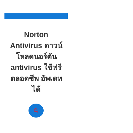
Skip
to
content
Norton
Skip
to
Antivirus ดาวน์
content
โหลดนอร์ตัน
antivirus ใช้ฟรี
ตลอดชีพ อัพเดท
ได้