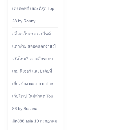
เครดิตฟรี เยอะที่สุด Top
28 by Ronny
สล็อตเว็บตรง เวปไซต์
แตกง่าย สล็อตแตกง่าย มี
จริงไหม? เจาะลึกระบบ
เกม ฟีเจอร์ และปัจจัยที่
เกี่ยวข้อง casino online
เว็บใหญ่ ใหม่ล่าสุด Top
86 by Susana
Jin888.asia 19 กรกฎาคม