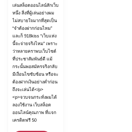
เข้า
เล่นสล็อตออนไลน์สักเว็บ
สู่
หนึ่ง สิ่งที่ผู้เล่นอย่างผม
ระบบ
ไม่สบายใจมากที่สุดเป็น
รองรับ
“จำต้องฝากก่อนไหม”
ระบบ
และก็ 918kiss “เว็บแห่ง
นี้จะจ่ายจริงไหม” เพราะ
IOS
ว่าหลายคราพบเว็บไซต์
และ
ที่ประชาสัมพันธ์ดี แม้
Andriod
กระนั้นพอสมัครจริงกลับ
918kiss
มีเงื่อนไขซับซ้อน หรือจะ
สมัคร
ต้องฝากเงินอย่างต่ำก่อน
เลย
ถึงจะเล่นได้</p>
แจ็ค
<p>จวบจนกระทั่งผมได้
พอ
ลองใช้งาน เว็บสล็อต
ตกำ
ออนไลน์คุณภาพ ที่แจก
ลัง
เครดิตฟรี 50
แตก