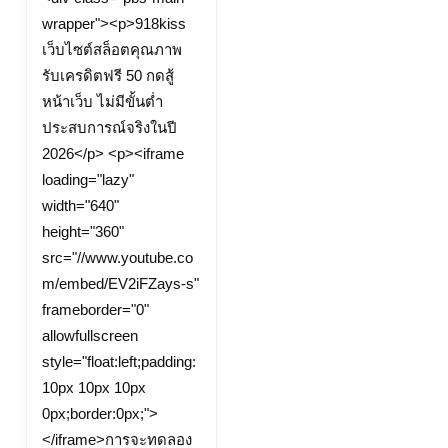
ได้
wrapper"><p>918kiss
ตลอด
เว็บไซต์สล็อตคุณภาพ
24
รับเครดิตฟรี 50 กดสู้
ชั่วโมง
หน้าเว็บ ไม่มีขั้นต่ำ
Top
ประสบการณ์จริงในปี
53
2026</p> <p><iframe
by
loading="lazy"
Cooper
width="640"
height="360"
allbet24hr.life
src="//www.youtube.co
โปร
m/embed/EV2iFZays-s"
โม
frameborder="0"
ชั่น
allowfullscreen
เครดิต
style="float:left;padding:
ฟรี
10px 10px 10px
100%
0px;border:0px;">
918kiss
</iframe>การจะทดลอง