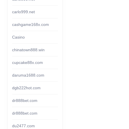
carlo999.net
cashgame168x.com
Casino
chinatown888.win
cupcake88x.com
daruma1688.com
dgb222hot.com
dr888bet.com
dr888bet.com
du2477.com