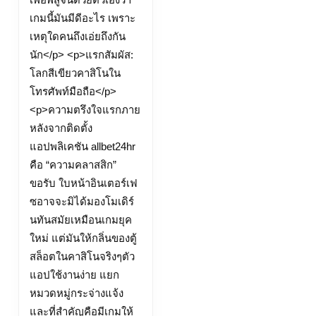
เอง
เกมนี้มันมีดีอะไร เพราะ
Top
เหตุใดคนถึงเอ่ยถึงกัน
16
นัก</p> <p>แรกสัมผัส:
by
โลกสีเขียวคาสิโนใน
Rogelio
โทรศัพท์มือถือ</p>
Allbet24hr.live
<p>ความตรึงใจแรกภาย
17
หลังจากติดตั้ง
JUL
แอปพลิเคชัน allbet24hr
69
คือ “ความคลาสสิก”
ขอรับ ใบหน้าอินเตอร์เฟ
ซอาจจะมิได้มองโมเดิร์
นทันสมัยเหมือนเกมยุค
ใหม่ แต่มันให้กลิ่นของตู้
สล็อตในคาสิโนจริงๆตัว
แอปใช้งานง่าย แยก
หมวดหมู่กระจ่างแจ้ง
และที่สำคัญคือมีเกมให้