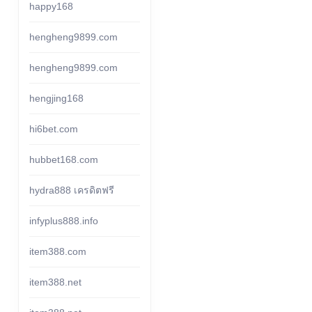
happy168
hengheng9899.com
hengheng9899.com
hengjing168
hi6bet.com
hubbet168.com
hydra888 เครดิตฟรี
infyplus888.info
item388.com
item388.net