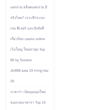
แตกง่าย สล็อตแตกง่าย มี
จริงไหม? เจาะลึกระบบ
เกม ฟีเจอร์ และปัจจัยที่
เกี่ยวข้อง casino online
เว็บใหญ่ ใหม่ล่าสุด Top
86 by Susana
Jin888.asia 19 กรกฎาคม
26
บาคาร่า เปิดมุมมองใหม่
ของเกมบาคาร่า Top 15