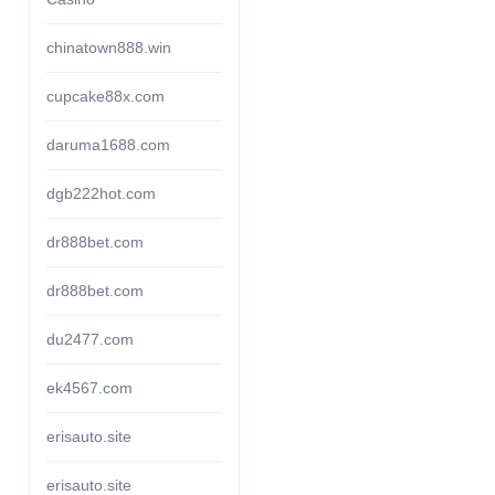
chinatown888.win
cupcake88x.com
daruma1688.com
dgb222hot.com
dr888bet.com
dr888bet.com
du2477.com
ek4567.com
erisauto.site
erisauto.site