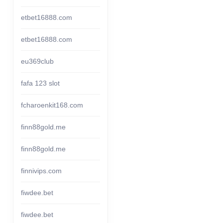
etbet16888.com
etbet16888.com
eu369club
fafa 123 slot
fcharoenkit168.com
finn88gold.me
finn88gold.me
finnivips.com
fiwdee.bet
fiwdee.bet