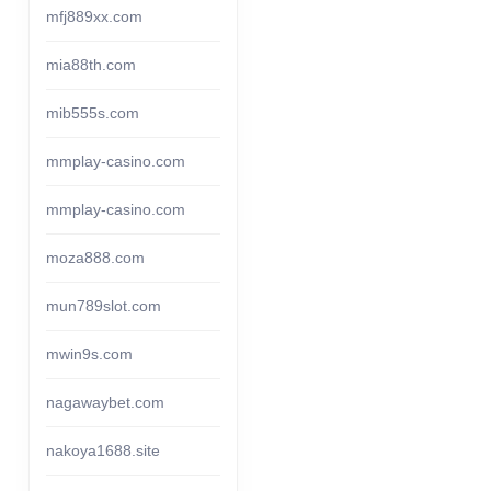
mfj889xx.com
mia88th.com
mib555s.com
mmplay-casino.com
mmplay-casino.com
moza888.com
mun789slot.com
mwin9s.com
nagawaybet.com
nakoya1688.site