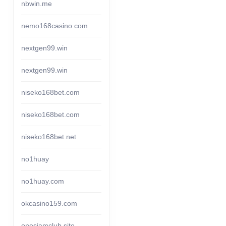
nbwin.me
nemo168casino.com
nextgen99.win
nextgen99.win
niseko168bet.com
niseko168bet.com
niseko168bet.net
no1huay
no1huay.com
okcasino159.com
onesiamclub.site