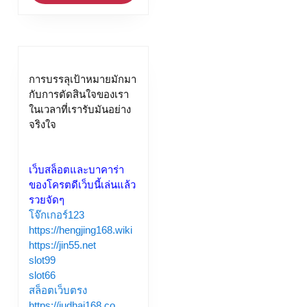
การบรรลุเป้าหมายมักมา
กับการตัดสินใจของเรา
ในเวลาที่เรารับมันอย่าง
จริงใจ
เว็บสล็อตและบาคาร่า
ของโครตดีเว็บนี้เล่นแล้ว
รวยจัดๆ
โจ๊กเกอร์123
https://hengjing168.wiki
https://jin55.net
slot99
slot66
สล็อตเว็บตรง
https://judhai168.co