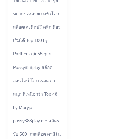
ได้เงินเร็ว เข้าใจง่าย จุด
หมายของสายเกมทั่วโลก
สล็อตเครดิตฟรี คลิกเดียว
เริ่มได้ Top 100 by
Parthenia jin55.guru
Pussy888play สล็อต
ออนไลน์ โลกแห่งความ
สนุก ที่เหนือกว่า Top 48
by Maryjo
pussy888play.me สมัคร
รับ 500 เกมสล็อต คาสิโน