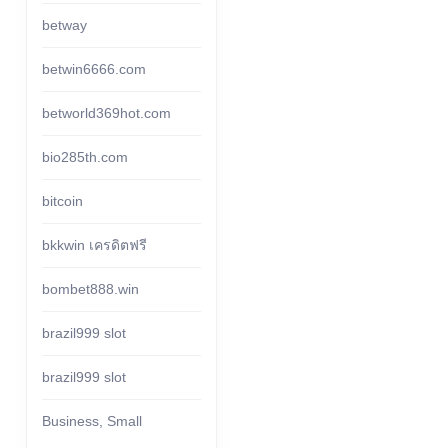
betway
betwin6666.com
betworld369hot.com
bio285th.com
bitcoin
bkkwin เครดิตฟรี
bombet888.win
brazil999 slot
brazil999 slot
Business, Small