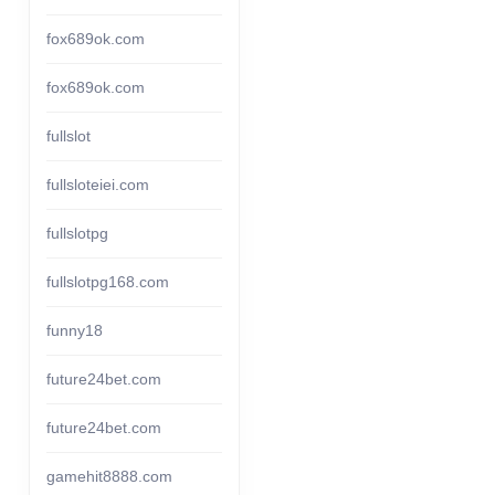
fox689ok.com
fox689ok.com
fullslot
fullsloteiei.com
fullslotpg
fullslotpg168.com
funny18
future24bet.com
future24bet.com
gamehit8888.com