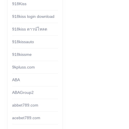
918Kiss
918kiss login download
918kiss ดาวน์โหลด
918kissauto
918kissme
9kpluss.com
ABA
ABAGroup2
abbet789.com
acebet789.com