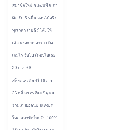
สมาชิกใหม่ ชนะ/แพ้ 8 ตา
ติด รับ 5 หมื่น ถอนได้จริง
ทุกเวลา เว็บดี มีโต๊ะให้
เลือกเยอะ บาคาร่า เปิด
เกมไว รับโปรใหญ่ไปเลย
20 ก.ค. 69
สล็อตเครดิตฟรี 16 ก.ย.
26 สล็อตเครดิตฟรี ศูนย์
รวมเกมยอดนิยมแห่งยุค
ใหม่ สมาชิกใหม่รับ 100%