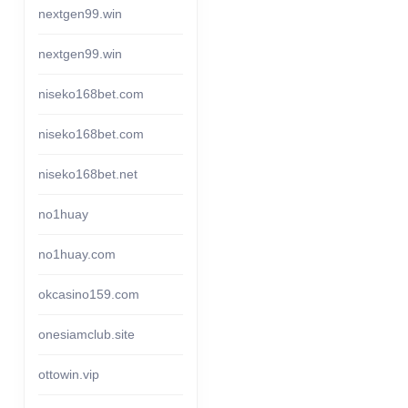
nextgen99.win
nextgen99.win
niseko168bet.com
niseko168bet.com
niseko168bet.net
no1huay
no1huay.com
okcasino159.com
onesiamclub.site
ottowin.vip