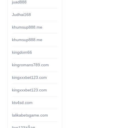
juad888
Judhai168
khumsup888.me
khumsup888.me
kingdom66
kingromans789.com
kingxxxbet123.com
kingxxxbet123.com
ktv4sd.com
lalikabetsgame.com
lion123สล็อต