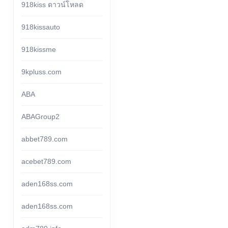
918kiss ดาวน์โหลด
918kissauto
918kissme
9kpluss.com
ABA
ABAGroup2
abbet789.com
acebet789.com
aden168ss.com
aden168ss.com