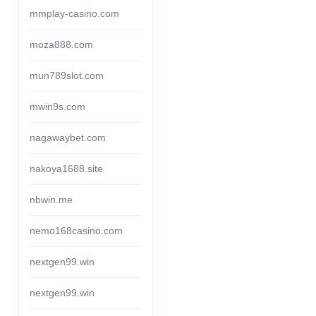
mmplay-casino.com
moza888.com
mun789slot.com
mwin9s.com
nagawaybet.com
nakoya1688.site
nbwin.me
nemo168casino.com
nextgen99.win
nextgen99.win