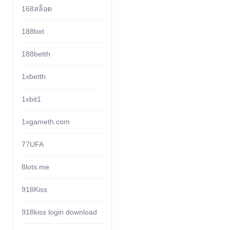
168สล็อต
188bet
188betth
1xbetth
1xbit1
1xgameth.com
77UFA
8lots.me
918Kiss
918kiss login download