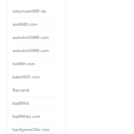
askyouwin888 vip
audi688.com
autoslot16888.com
autoslot16888.com
ba88th.com
babet555.com
Baccarat
baj88thb
baj88thbz.com
bar4game24hr.com