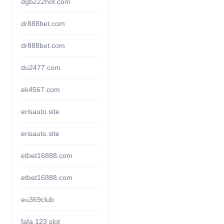
dgb222hot.com
dr888bet.com
dr888bet.com
du2477.com
ek4567.com
erisauto.site
erisauto.site
etbet16888.com
etbet16888.com
eu369club
fafa 123 slot