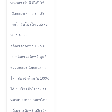
ทุกเวลา เว็บดี มีโต๊ะให้
เลือกเยอะ บาคาร่า เปิด
เกมไว รับโปรใหญ่ไปเลย
20 ก.ค. 69
สล็อตเครดิตฟรี 16 ก.ย.
26 สล็อตเครดิตฟรี ศูนย์
รวมเกมยอดนิยมแห่งยุค
ใหม่ สมาชิกใหม่รับ 100%
ได้เงินเร็ว เข้าใจง่าย จุด
หมายของสายเกมทั่วโลก
สล็อตเครดิตฟรี คลิกเดียว