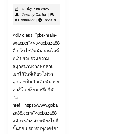
29
26
26 มิถุนายน 2025
|
ธันวาคม
Jeremy
มิถุนายน
Jeremy Carter
|
gobaza88
Carter
2025
0 Comment
|
6:25 น.
เข้า
<div class="pbs-main-
สู่
wrapper"><p>gobaza88
ระบบ
คือเว็บไซต์พนันออนไลน์
เล่น
ที่เก็บรวบรวมความ
ได้
สนุกสนานจากทุกค่าย
ทุก
เอาไว้ในที่เดียว ไม่ว่า
แนว
คุณจะเป็นนักเดิมพันสาย
เกม
คาสิโน สล็อต หรือกีฬา
ไม่มี
<a
ขั้น
href="https://www.goba
ต่ำ
za88.com/">gobaza88
{ระบบ
สมัคร</a> ง่ายเพียงไม่กี่
ดี
ขั้นตอน รองรับทุกเครื่อง