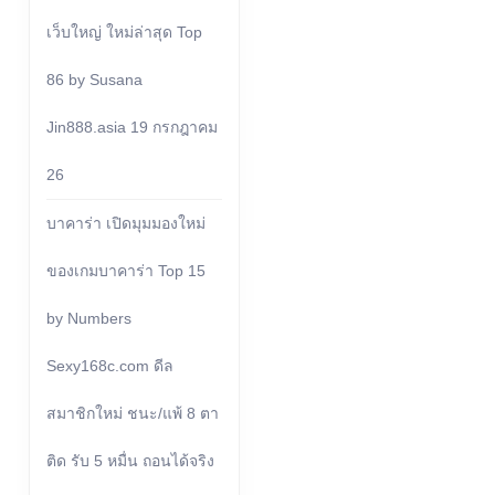
เว็บใหญ่ ใหม่ล่าสุด Top
86 by Susana
Jin888.asia 19 กรกฎาคม
26
บาคาร่า เปิดมุมมองใหม่
ของเกมบาคาร่า Top 15
by Numbers
Sexy168c.com ดีล
สมาชิกใหม่ ชนะ/แพ้ 8 ตา
ติด รับ 5 หมื่น ถอนได้จริง