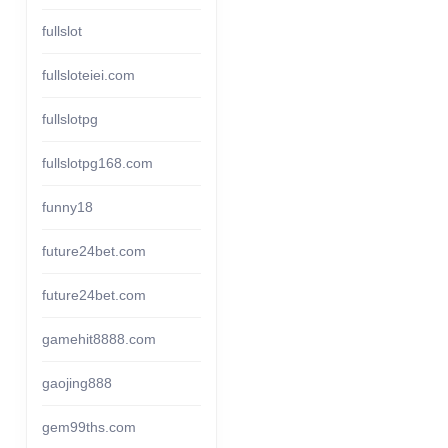
fullslot
fullsloteiei.com
fullslotpg
fullslotpg168.com
funny18
future24bet.com
future24bet.com
gamehit8888.com
gaojing888
gem99ths.com