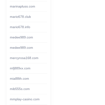
marinapluss.com
mario678.club
mario678.info
medee989.com
medee989.com
mercyrosa168.com
mfj889xx.com
mia88th.com
mib555s.com
mmplay-casino.com