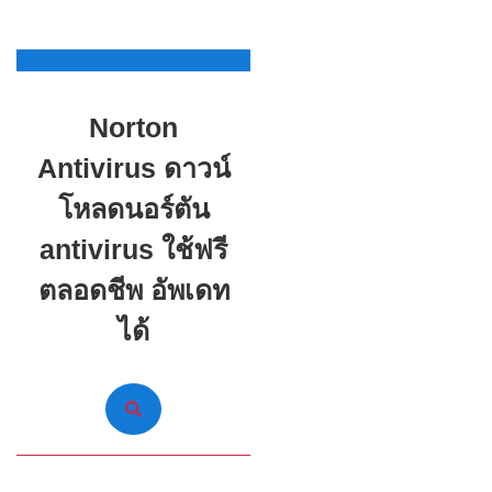
Skip
to
content
Norton
Skip
to
Antivirus ดาวน์
content
โหลดนอร์ตัน
antivirus ใช้ฟรี
ตลอดชีพ อัพเดท
ได้