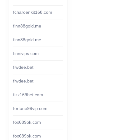
fcharoenkit168.com
finn88gold.me
finn88gold.me
finnivips.com
fiwdee.bet
fiwdee.bet
fizz169bet.com
fortune99vip.com
fox689ok.com
fox689ok.com