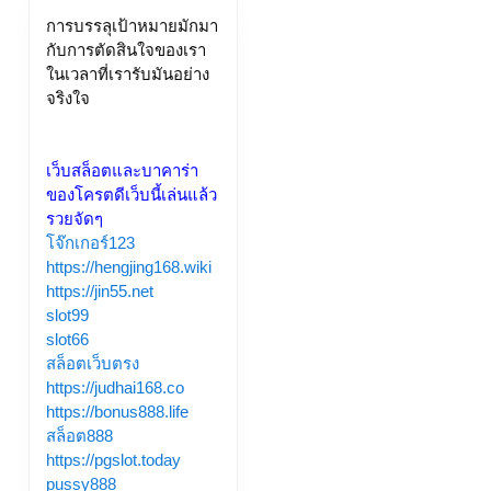
การบรรลุเป้าหมายมักมา
กับการตัดสินใจของเรา
ในเวลาที่เรารับมันอย่าง
จริงใจ
เว็บสล็อตและบาคาร่า
ของโครตดีเว็บนี้เล่นแล้ว
รวยจัดๆ
โจ๊กเกอร์123
https://hengjing168.wiki
https://jin55.net
slot99
slot66
สล็อตเว็บตรง
https://judhai168.co
https://bonus888.life
สล็อต888
https://pgslot.today
pussy888