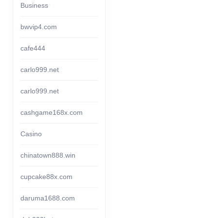
Business
bwvip4.com
cafe444
carlo999.net
carlo999.net
cashgame168x.com
Casino
chinatown888.win
cupcake88x.com
daruma1688.com