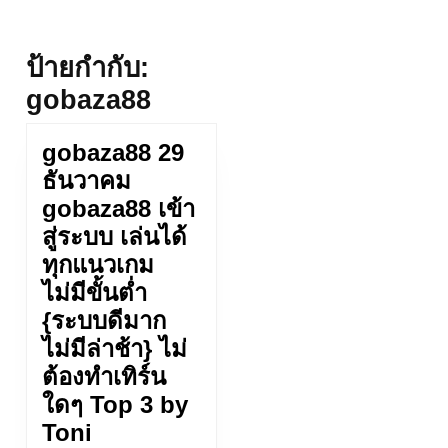
ป้ายกำกับ:
gobaza88
gobaza88 29
ธันวาคม
gobaza88 เข้า
สู่ระบบ เล่นได้
ทุกแนวเกม
ไม่มีขั้นต่ำ
{ระบบดีมาก
ไม่มีล่าช้า} ไม่
ต้องทำเทิร์น
ใดๆ Top 3 by
gobaza88
Toni