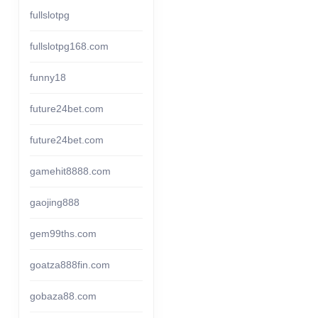
fullslotpg
fullslotpg168.com
funny18
future24bet.com
future24bet.com
gamehit8888.com
gaojing888
gem99ths.com
goatza888fin.com
gobaza88.com