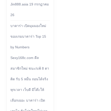
Jin888.asia 19 กรกฎาคม
26
บาคาร่า เปิดมุมมองใหม่
ของเกมบาคาร่า Top 15
by Numbers
Sexy168c.com ดีล
สมาชิกใหม่ ชนะ/แพ้ 8 ตา
ติด รับ 5 หมื่น ถอนได้จริง
ทุกเวลา เว็บดี มีโต๊ะให้
เลือกเยอะ บาคาร่า เปิด