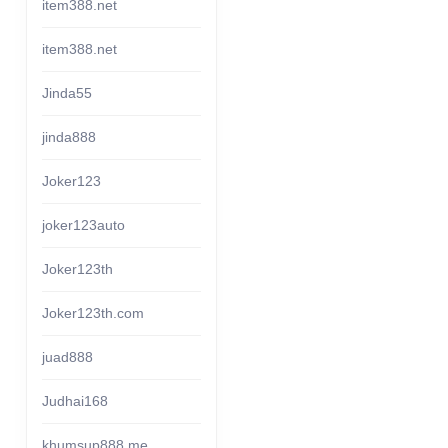
item388.net
item388.net
Jinda55
jinda888
Joker123
joker123auto
Joker123th
Joker123th.com
juad888
Judhai168
khumsup888.me