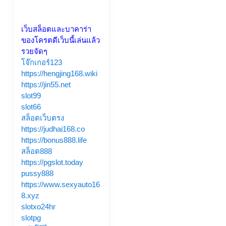
เว็บสล็อตและบาคาร่า
ของโครตดีเว็บนี้เล่นแล้ว
รวยจัดๆ
โจ๊กเกอร์123
https://hengjing168.wiki
https://jin55.net
slot99
slot66
สล็อตเว็บตรง
https://judhai168.co
https://bonus888.life
สล็อต888
https://pgslot.today
pussy888
https://www.sexyauto16
8.xyz
slotxo24hr
slotpg