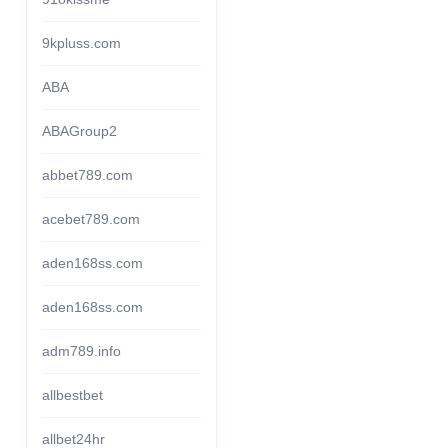
9kpluss.com
ABA
ABAGroup2
abbet789.com
acebet789.com
aden168ss.com
aden168ss.com
adm789.info
allbestbet
allbet24hr