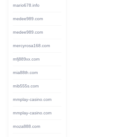
mario678.info
medee989.com
medee989.com
mercyrosa168.com
mfj889xx.com
mia88th.com
mib555s.com
mmplay-casino.com
mmplay-casino.com
moza888.com