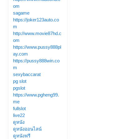
om
sagame
https://joker123auto.co
m
http://www.movie87hd.c
om
https://www.pussy888pl
ay.com
https://pussy888win.co
m
sexybaccarat
pg slot
pgslot
https://www.pgheng99.
me
fullslot
live22
ดูหนัง
ดูหนังออนไลน์
ดูหนังฟรี