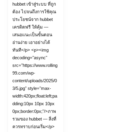
ง่าย
hubbet เข้าสู่ระบบ ที่ถูก
หลาย
ต้อง ไปจนถึงการใช้คุณ
ประโยชน์จาก hubbet
แนว
เครดิตฟรี ให้คุ้ม —
คุ้ม
เสนอแนะเป็นขั้นตอน
ค่า
อ่านง่าย เอาอย่างได้
ทุก
ทันที</p> <p><img
การ
decoding="async"
เล่น
src="https://www.rolling
Top
99.com/wp-
13
content/uploads/2025/0
by
3/5.jpg" style="max-
Sally
width:420px;float:left;pa
dding:10px 10px 10px
0px;border:0px;"/>ภาพ
รวมของ hubbet — สิ่งที่
ควรทราบก่อนเริ่ม</p>