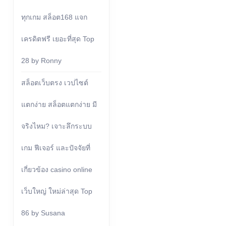
ทุกเกม สล็อต168 แจก
เครดิตฟรี เยอะที่สุด Top
28 by Ronny
สล็อตเว็บตรง เวปไซต์
แตกง่าย สล็อตแตกง่าย มี
จริงไหม? เจาะลึกระบบ
เกม ฟีเจอร์ และปัจจัยที่
เกี่ยวข้อง casino online
เว็บใหญ่ ใหม่ล่าสุด Top
86 by Susana