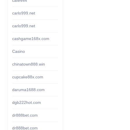
cafe444
carlo999.net
carlo999.net
cashgame168x.com
Casino
chinatown888.win
cupcake88x.com
daruma1688.com
dgb222hot.com
dr888bet.com
dr888bet.com