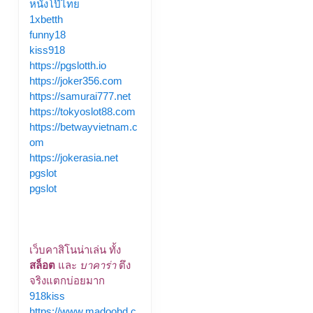
หนังโป๊ไทย
1xbetth
funny18
kiss918
https://pgslotth.io
https://joker356.com
https://samurai777.net
https://tokyoslot88.com
https://betwayvietnam.c
om
https://jokerasia.net
pgslot
pgslot
เว็บคาสิโนน่าเล่น ทั้ง
สล็อต
และ
บาคาร่า
ตึง
จริงแตกบ่อยมาก
918kiss
https://www.madoohd.c