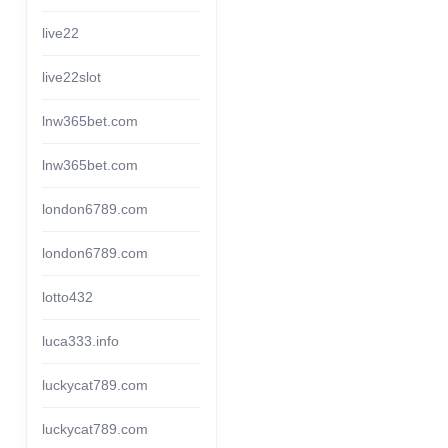
live22
live22slot
lnw365bet.com
lnw365bet.com
london6789.com
london6789.com
lotto432
luca333.info
luckycat789.com
luckycat789.com