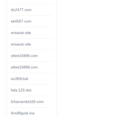
du2477.com
ek4567.com
erisauto.site
erisauto.site
etbet16888.com
etbet16888.com
eu369club
fafa 123 slot
fcharoenkit168.com
finn88gold.me