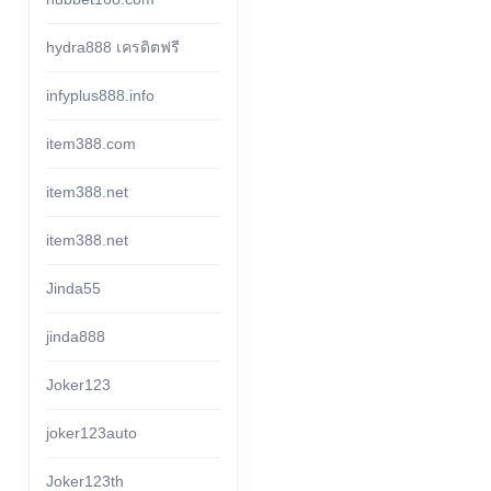
hydra888 เครดิตฟรี
infyplus888.info
item388.com
item388.net
item388.net
Jinda55
jinda888
Joker123
joker123auto
Joker123th