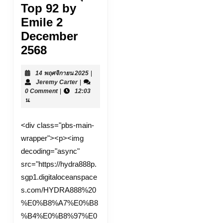
Top 92 by
Emile 2
December
Hydra888
2568
สล็อต
14
14 พฤศจิกายน 2025
|
websiteแตก
Jeremy
พฤศจิกายน
Jeremy Carter
|
ง่าย
Carter
2025
0 Comment
|
12:03
น.
สล็อต
เว็บ
<div class="pbs-main-
ใหญ่
wrapper"><p><img
รวม
decoding="async"
เกม
src="https://hydra888p.
เด็ด
sgp1.digitaloceanspace
เล่น
s.com/HYDRA888%20
สนุก
%E0%B8%A7%E0%B8
ถอน
%B4%E0%B8%97%E0