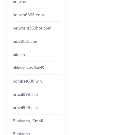
betway
betwin6666.com
betworld369hot.com
bio285th.com
bitcoin
bkkwin เครดิตฟรี
bombet888.win
brazil999 slot
brazil999 slot
Business, Small
Business