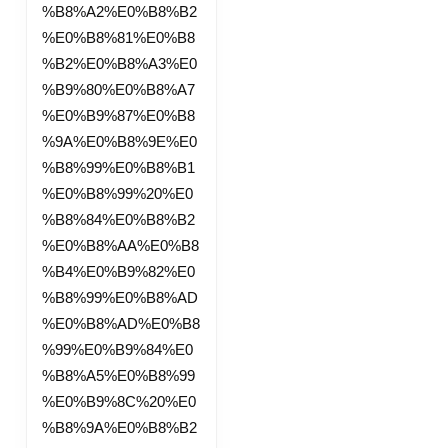
ได้
%B8%A2%E0%B8%B2
%E0%B8%81%E0%B8
ไม่
%B2%E0%B8%A3%E0
อั้น
%B9%80%E0%B8%A7
คา
%E0%B9%87%E0%B8
สิ
%9A%E0%B8%9E%E0
โน
%B8%99%E0%B8%B1
ออนไลน์
%E0%B8%99%20%E0
เว็บ
%B8%84%E0%B8%B2
แม่
%E0%B8%AA%E0%B8
ใหม่
%B4%E0%B9%82%E0
ล่าสุด
%B8%99%E0%B8%AD
Top
%E0%B8%AD%E0%B8
92
%99%E0%B9%84%E0
by
%B8%A5%E0%B8%99
%E0%B9%8C%20%E0
Emile
%B8%9A%E0%B8%B2
2