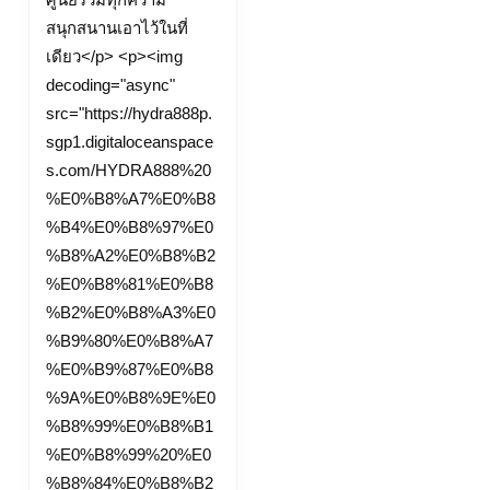
สนุกสนานเอาไว้ในที่
เดียว</p> <p><img
decoding="async"
src="https://hydra888p.
sgp1.digitaloceanspace
s.com/HYDRA888%20
%E0%B8%A7%E0%B8
%B4%E0%B8%97%E0
%B8%A2%E0%B8%B2
%E0%B8%81%E0%B8
%B2%E0%B8%A3%E0
%B9%80%E0%B8%A7
%E0%B9%87%E0%B8
%9A%E0%B8%9E%E0
%B8%99%E0%B8%B1
%E0%B8%99%20%E0
%B8%84%E0%B8%B2