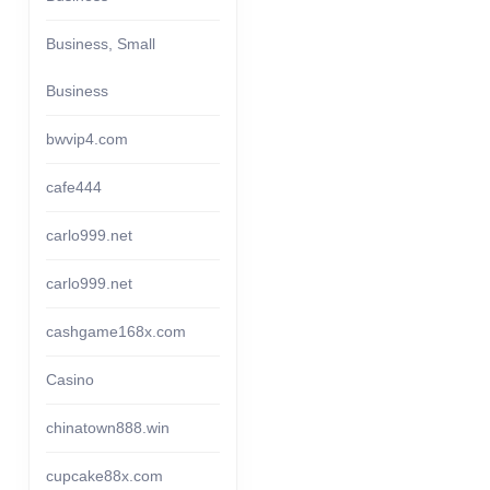
Business, Small
Business
bwvip4.com
cafe444
carlo999.net
carlo999.net
cashgame168x.com
Casino
chinatown888.win
cupcake88x.com