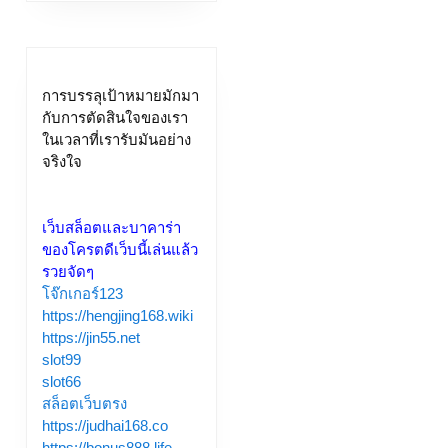
การบรรลุเป้าหมายมักมา
กับการตัดสินใจของเรา
ในเวลาที่เรารับมันอย่าง
จริงใจ
เว็บสล็อตและบาคาร่า
ของโครตดีเว็บนี้เล่นแล้ว
รวยจัดๆ
โจ๊กเกอร์123
https://hengjing168.wiki
https://jin55.net
slot99
slot66
สล็อตเว็บตรง
https://judhai168.co
https://bonus888.life