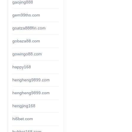
gaojing888
gem99ths.com
goatza888fin.com
gobaza88.com
gowingo88.com
happy168
hengheng9899.com
hengheng9899.com
hengjing168
hi6bet.com
hubbet168.com