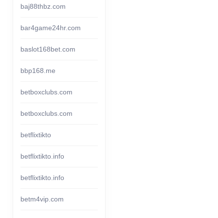
baj88thbz.com
bar4game24hr.com
baslot168bet.com
bbp168.me
betboxclubs.com
betboxclubs.com
betflixtikto
betflixtikto.info
betflixtikto.info
betm4vip.com