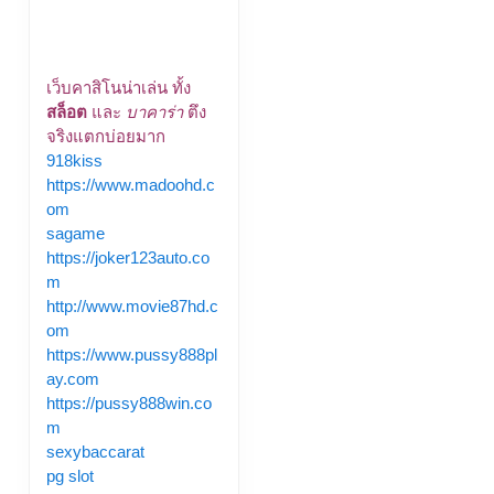
เว็บคาสิโนน่าเล่น ทั้ง
สล็อต
และ
บาคาร่า
ตึง
จริงแตกบ่อยมาก
918kiss
https://www.madoohd.c
om
sagame
https://joker123auto.co
m
http://www.movie87hd.c
om
https://www.pussy888pl
ay.com
https://pussy888win.co
m
sexybaccarat
pg slot