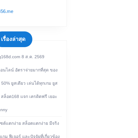
456.me
เรื่องล่าสุด
g168d.com 8 ส.ค. 2569
นไลน์ อัตราจ่ายมากที่สุด ของ
50% ยูสเดียว เล่นได้ทุกเกม ยูส
กม สล็อต168 แจก เครดิตฟรี เยอะ
onny
ซต์แตกง่าย สล็อตแตกง่าย มีจริง
ม ฟีเจอร์ และปัจจัยที่เกี่ยวข้อง