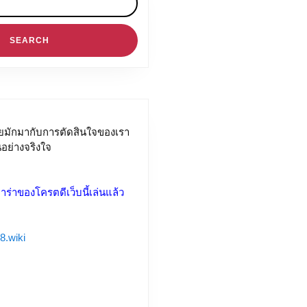
ยมักมากับการตัดสินใจของเรา
นอย่างจริงใจ
ร่าของโครตดีเว็บนี้เล่นแล้ว
8.wiki