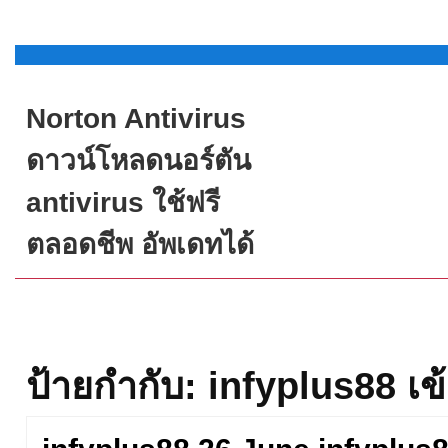
Skip
to
content
Norton Antivirus
Skip
to
ดาวน์โหลดนอร์ตัน
content
antivirus ใช้ฟรี
ตลอดชีพ อัพเดทได้
ป้ายกำกับ:
infyplus88 เข้