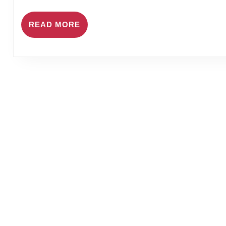
READ
READ MORE
MORE