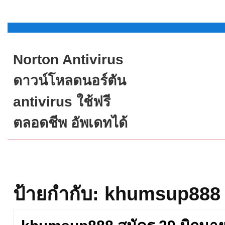
Skip
to
content
Norton Antivirus
Skip
to
ดาวน์โหลดนอร์ตัน
content
antivirus ใช้ฟรี
ตลอดชีพ อัพเดทได้
ป้ายกำกับ:
khumsup888