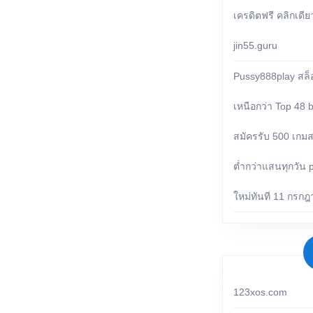
เครดิตฟรี คลิกเดีย
jin55.guru
Pussy888play สล็
เหนือกว่า Top 48
สมัครรับ 500 เกม
ต่ำกว่าแสนทุกวัน
ใหม่ทันที 11 กรก
123xos.com