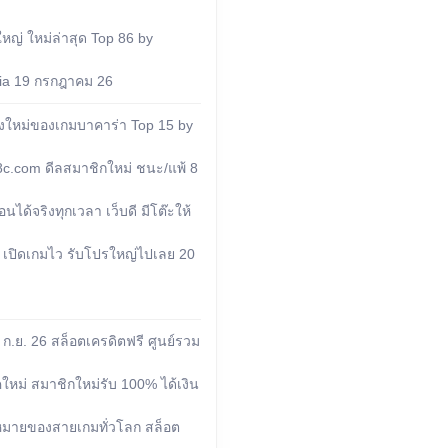
ใหญ่ ใหม่ล่าสุด Top 86 by
ia 19 กรกฎาคม 26
องใหม่ของเกมบาคาร่า Top 15 by
.com ดีลสมาชิกใหม่ ชนะ/แพ้ 8
อนได้จริงทุกเวลา เว็บดี มีโต๊ะให้
 เปิดเกมไว รับโปรใหญ่ไปเลย 20
 ก.ย. 26 สล็อตเครดิตฟรี ศูนย์รวม
ใหม่ สมาชิกใหม่รับ 100% ได้เงิน
ุดหมายของสายเกมทั่วโลก สล็อต