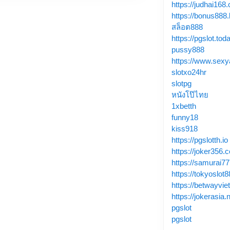
https://judhai168.
https://bonus888.l
สล็อต888
https://pgslot.tod
pussy888
https://www.sexy
slotxo24hr
slotpg
หนังโป๊ไทย
1xbetth
funny18
kiss918
https://pgslotth.io
https://joker356.
https://samurai77
https://tokyoslot
https://betwayvi
https://jokerasia.
pgslot
pgslot