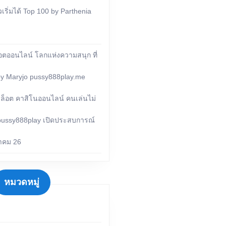
วเริ่มได้ Top 100 by Parthenia
อตออนไลน์ โลกแห่งความสนุก ที่
 by Maryjo pussy888play.me
สล็อต คาสิโนออนไลน์ คนเล่นไม่
 pussy888play เปิดประสบการณ์
ฎาคม 26
หมวดหมู่