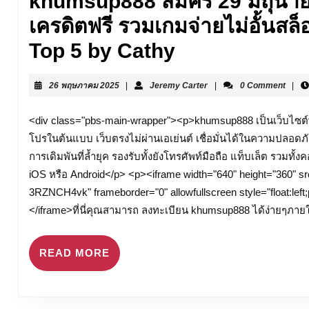
khumsup888 สมัคร 29 มิถุน
เครดิตฟรี รวมเกมจ่ายไม่อั้นส
khumsup888
Top 5 by Cathy
สมัคร
26
Jeremy
26 พฤษภาคม 2025
|
Jeremy Carter
|
0 Comment
|
29
พฤษภาคม
Carter
2025
มิถุนายน
<div class="pbs-main-wrapper"><p>khumsup888 เป็นเว็บไซต์พ
โปรในต้นแบบ เว็บตรงไม่ผ่านเอเย่นต์ เชื่อมั่นได้ในความปลอดภ
khumsup888
การเดิมพันที่ล้ำยุค รองรับทั้งยังโทรศัพท์มือถือ แท็บเล็ต รวมทั้
เครดิต
iOS หรือ Android</p> <p><iframe width="640" height="360" 
3RZNCH4vk" frameborder="0" allowfullscreen style="float:left
ฟรี
</iframe>ที่นี่คุณสามารถ ลงทะเบียน khumsup888 ได้ง่ายๆภายใน
รวม
เกม
READ
READ MORE
MORE
จ่าย
ไม่