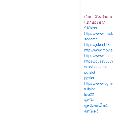
เว็บคาสิโนน่าเล่น 
แตกบ่อยมาก
918kiss
https://www.mad
sagame
https://joker123a
http://www.movi
https://www.pus
https://pussy888
sexybaccarat
pg slot
pgslot
https://www.pgh
fullslot
live22
ดูหนัง
ดูหนังออนไลน์
ดูหนังฟรี