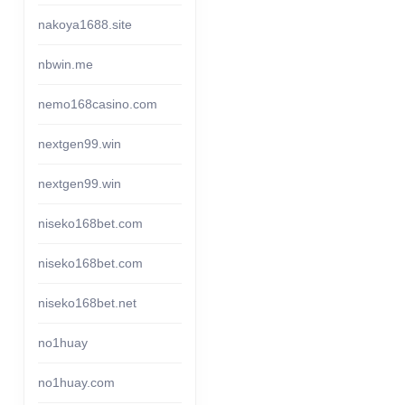
nakoya1688.site
nbwin.me
nemo168casino.com
nextgen99.win
nextgen99.win
niseko168bet.com
niseko168bet.com
niseko168bet.net
no1huay
no1huay.com