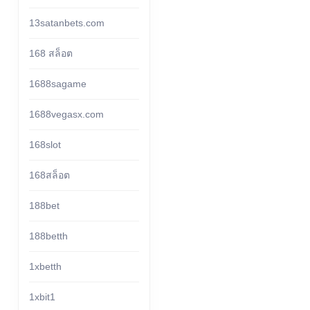
13satanbets.com
168 สล็อต
1688sagame
1688vegasx.com
168slot
168สล็อต
188bet
188betth
1xbetth
1xbit1