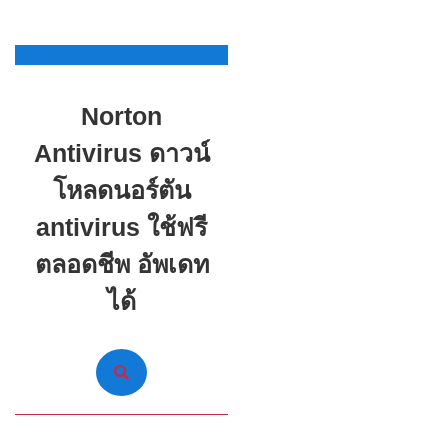
Skip
to
content
Norton
Skip
to
Antivirus ดาวน์
content
โหลดนอร์ตัน
antivirus ใช้ฟรี
ตลอดชีพ อัพเดท
ได้