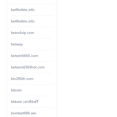
betflixtikto.info
betflixtikto.info
betm4vip.com
betway
betwin6666.com
betworld369hot.com
bio285th.com
bitcoin
bkkwin เครดิตฟรี
bombet888.win