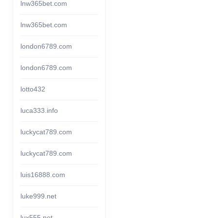
lnw365bet.com
lnw365bet.com
london6789.com
london6789.com
lotto432
luca333.info
luckycat789.com
luckycat789.com
luis16888.com
luke999.net
lux555.net