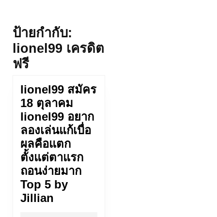
ป้ายกำกับ:
lionel99 เครดิต
ฟรี
lionel99 สมัคร
18 ตุลาคม
lionel99 อยาก
ลองเล่นแก้เบื่อ
ผลคือแตก
ตั้งแต่ตาแรก
ถอนง่ายมาก
Top 5 by
lionel99
Jillian
สมัคร