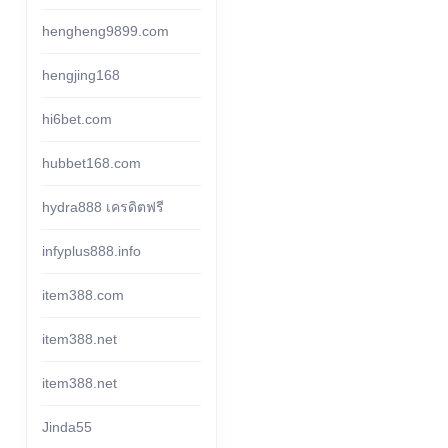
hengheng9899.com
hengjing168
hi6bet.com
hubbet168.com
hydra888 เครดิตฟรี
infyplus888.info
item388.com
item388.net
item388.net
Jinda55