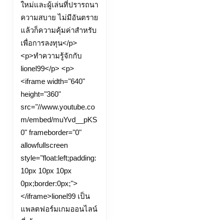
ใหม่และผู้เล่นที่ปรารถนา
มาก
ความสบาย ไม่มีอันตราย
Top
แล้วก็ความคุ้มค่าสำหรับ
5
เพื่อการลงทุน</p>
by
<p>ทำความรู้จักกับ
Jillian
lionel99</p> <p>
<iframe width="640"
height="360"
src="//www.youtube.co
m/embed/muYvd__pKS
0" frameborder="0"
allowfullscreen
style="float:left;padding:
10px 10px 10px
0px;border:0px;">
</iframe>lionel99 เป็น
แพลตฟอร์มเกมออนไลน์