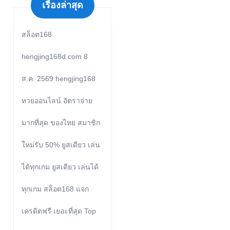
เรื่องล่าสุด
สล็อต168
hengjing168d.com 8
ส.ค. 2569 hengjing168
หวยออนไลน์ อัตราจ่าย
มากที่สุด ของไทย สมาชิก
ใหม่รับ 50% ยูสเดียว เล่น
ได้ทุกเกม ยูสเดียว เล่นได้
ทุกเกม สล็อต168 แจก
เครดิตฟรี เยอะที่สุด Top