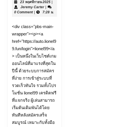
23
23 พฤศจิกายน 2025
|
18
Jeremy
พฤศจิกายน
Jeremy Carter
|
ตุลาคม
Carter
2025
0 Comment
|
7:28 น.
lionel99
<div class="pbs-main-
อยาก
wrapper"><p><a
ลอง
href="https://auto.lionel9
เล่น
9.fun/login">lionel99</a
แก้
> เป็นหนึ่งในเว็บไซต์เกม
เบื่อ
ออนไลน์ที่มาแรงที่สุดใน
ผล
ปีนี้ ด้วยระบบการสมัคร
คือ
ที่ง่าย การเข้าสู่ระบบที่
แตก
รวดเร็วทันใจ รวมทั้งโปร
ตั้งแต่
โมชั่น lionel99 เครดิตฟรี
ตา
ที่แจกจริง ผู้เล่นสามารถ
แรก
เริ่มต้นเดิมพันได้โดย
ถอน
ทันทีหลังสมัครเสร็จ
ง่าย
สมบูรณ์ เหมาะกับทั้งมือ