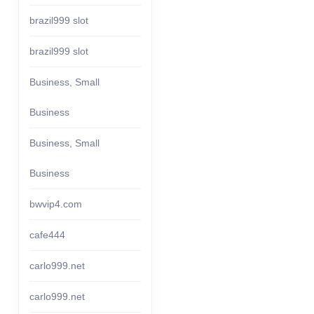
brazil999 slot
brazil999 slot
Business, Small
Business
Business, Small
Business
bwvip4.com
cafe444
carlo999.net
carlo999.net