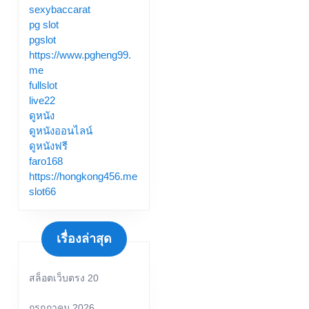
sexybaccarat
pg slot
pgslot
https://www.pgheng99.
me
fullslot
live22
ดูหนัง
ดูหนังออนไลน์
ดูหนังฟรี
faro168
https://hongkong456.me
slot66
เรื่องล่าสุด
สล็อตเว็บตรง 20
กรกฎาคม 2026