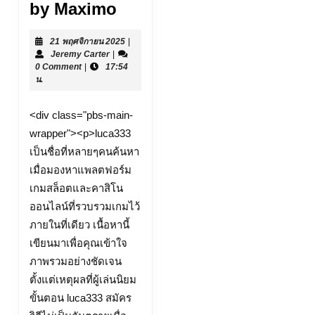
luca333
by Maximo
เครดิต
21
21 พฤศจิกายน 2025
|
ฟรี
Jeremy
พฤศจิกายน
Jeremy Carter
|
10
Carter
2025
0 Comment
|
17:54
น.
กันยายน
luca333
<div class="pbs-main-
เครดิต
wrapper"><p>luca333
ฟรี
เป็นชื่อที่หลายๆคนค้นหา
นั่ง
เมื่อมองหาแพลตฟอร์ม
กิน
เกมสล็อตและคาสิโน
กาแฟ
ออนไลน์ที่รวบรวมเกมไว้
อยู่
ภายในที่เดียว เนื้อหานี้
ร้าน
เขียนมาเพื่อคุณเข้าใจ
ประจำ
ภาพรวมอย่างชัดเจน
ตั้งแต่เหตุผลที่ผู้เล่นนิยม
กด
ขั้นตอน luca333 สมัคร
เข้า