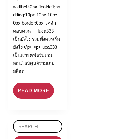
width:440px;float:left;pa
dding:10px 10px 10px
0px;border:0px;"/>คำ
ตอบด่วน — luca333
เป็นยังไง รวมทั้งควรเริ่ม
ยังไง</p> <p>luca333
เป็นแพลตฟอร์มเกม
ออนไลน์ศูนย์รวมเกม
สล็อต
READ
READ MORE
MORE
Search
for: