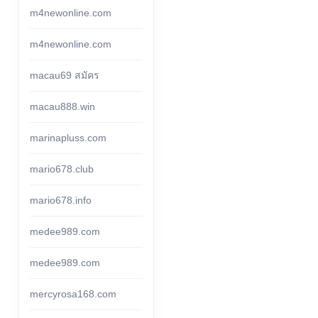
m4newonline.com
m4newonline.com
macau69 สมัคร
macau888.win
marinapluss.com
mario678.club
mario678.info
medee989.com
medee989.com
mercyrosa168.com