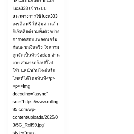
วิธีไม่เป็นอันตรายเมื่อ
เกม
luca333 เข้าระบบ
เล่น
แนวทางการใช้ luca333
ฆ่า
เครดิตฟรี ให้คุ้มค่า แล้ว
เวลา
ก็เช็คลิสต์รวมทั้งตัวอย่าง
แต่
การทดสอบแพลตฟอร์ม
จู่ๆ
ก่อนฝากเงินจริง ใจความ
โบนัส
ถูกจัดเป็นหัวข้อย่อย อ่าน
ก็
ง่าย สามารถก็อปปี้ไป
เข้า
ใช้บนหน้าเว็บไซต์หรือ
เต็ม
โพสต์ได้โดยทันที</p>
หน้า
<p><img
decoding="async"
จอ
src="https://www.rolling
Top
99.com/wp-
46
content/uploads/2025/0
by
3/5G_Roll99.jpg"
Maximo
style="max-