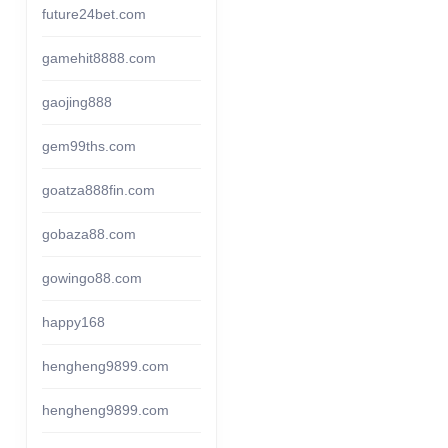
future24bet.com
gamehit8888.com
gaojing888
gem99ths.com
goatza888fin.com
gobaza88.com
gowingo88.com
happy168
hengheng9899.com
hengheng9899.com