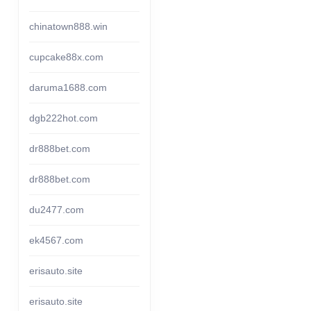
chinatown888.win
cupcake88x.com
daruma1688.com
dgb222hot.com
dr888bet.com
dr888bet.com
du2477.com
ek4567.com
erisauto.site
erisauto.site