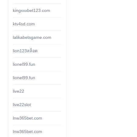
kingxxxbet123.com
ktv4sd.com
lalikabetsgame.com
lion123สล็อต
lionel99.fun
lionel99.fun
live22
live22slot
lnw365bet.com
lnw365bet.com