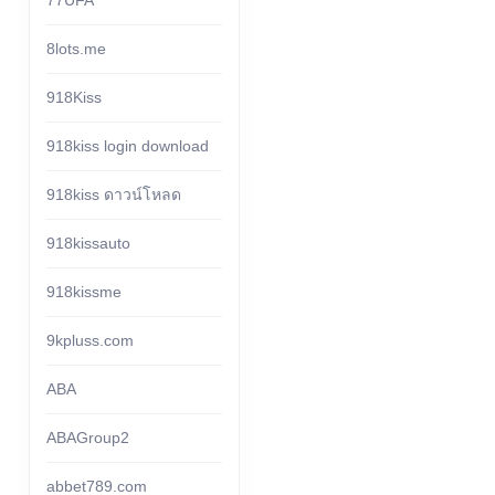
77UFA
8lots.me
918Kiss
918kiss login download
918kiss ดาวน์โหลด
918kissauto
918kissme
9kpluss.com
ABA
ABAGroup2
abbet789.com