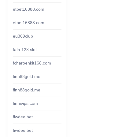
etbet16888.com
etbet16888.com
eu369club
fafa 123 slot
fcharoenkit168.com
finn88gold.me
finn88gold.me
finnivips.com
fiwdee.bet
fiwdee.bet