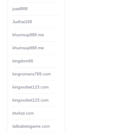
juad888
Judhai168
khumsup888.me
khumsup888.me
kingdom66
kingromans789.com
kingxxxbet123.com
kingxxxbet123.com
ktv4sd.com
lalikabetsgame.com