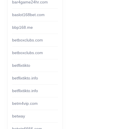
bar4game24hr.com
baslot168bet.com
bbp168.me
betboxclubs.com
betboxclubs.com
betflixtikto
betflixtikto.info
betflixtikto.info
betm4vip.com
betway
betwin6666.com