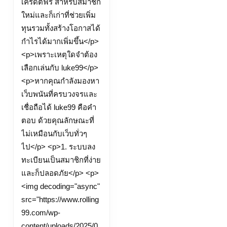
เครดิตฟรี สำหรับสมาชิก
มือ
ใหม่และก็เก่าที่ช่วยเพิ่ม
ใหม่
ทุนรวมทั้งสร้างโอกาสได้
Top
กำไรได้มากเพิ่มขึ้น</p>
93
<p>เพราะเหตุใดจำต้อง
by
เลือกเล่นกับ luke99</p>
Cheryl
<p>หากคุณกำลังมองหา
เว็บพนันที่ครบวงจรและ
เชื่อถือได้ luke99 คือคำ
ตอบ ด้วยคุณลักษณะที่
ไม่เหมือนกับเว็บทั่วๆ
ไป</p> <p>1. ระบบลง
ทะเบียนเป็นสมาชิกที่ง่าย
และก็ปลอดภัย</p> <p>
<img decoding="async"
src="https://www.rolling
99.com/wp-
content/uploads/2025/0