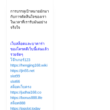
การบรรลุเป้าหมายมักมา
กับการตัดสินใจของเรา
ในเวลาที่เรารับมันอย่าง
จริงใจ
เว็บสล็อตและบาคาร่า
ของโครตดีเว็บนี้เล่นแล้ว
รวยจัดๆ
โจ๊กเกอร์123
https://hengjing168.wiki
https://jin55.net
slot99
slot66
สล็อตเว็บตรง
https://judhai168.co
https://bonus888.life
สล็อต888
https://pgslot.today