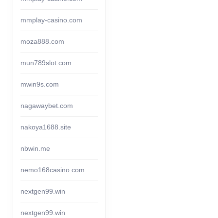
mmplay-casino.com
moza888.com
mun789slot.com
mwin9s.com
nagawaybet.com
nakoya1688.site
nbwin.me
nemo168casino.com
nextgen99.win
nextgen99.win