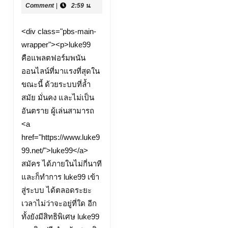
23
Carter
2025
Comment
|
2:59 น.
May
<div class="pbs-main-
luke99
wrapper"><p>luke99
เครดิต
คือแพลตฟอร์มพนัน
ฟรี
ออนไลน์ที่มาแรงที่สุดใน
โหมด
ขณะนี้ ด้วยระบบที่ล้ำ
ทดลอง
สมัย มั่นคง และไม่เป็น
เกม
อันตราย ผู้เล่นสามารถ
ฟรี
<a
ไม่
href="https://www.luke9
จำกัด
99.net/">luke99</a>
เปิด
สมัคร ได้ภายในไม่กี่นาที
เล่น
และก็ทำการ luke99 เข้า
ทันที
สู่ระบบ ได้ตลอดระยะ
เหมาะ
เวลาไม่ว่าจะอยู่ที่ใด อีก
ทั้งยังมีสิทธิพิเศษ luke99
กับ