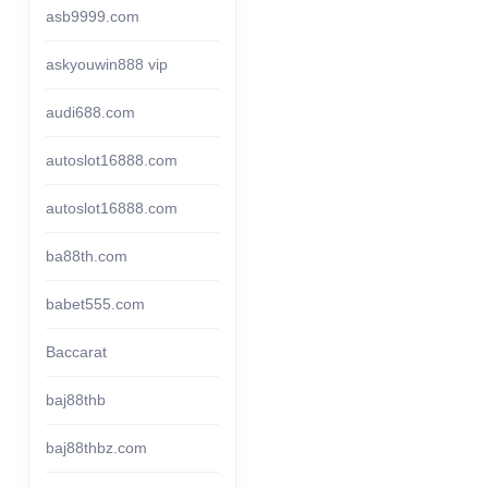
asb9999.com
askyouwin888 vip
audi688.com
autoslot16888.com
autoslot16888.com
ba88th.com
babet555.com
Baccarat
baj88thb
baj88thbz.com