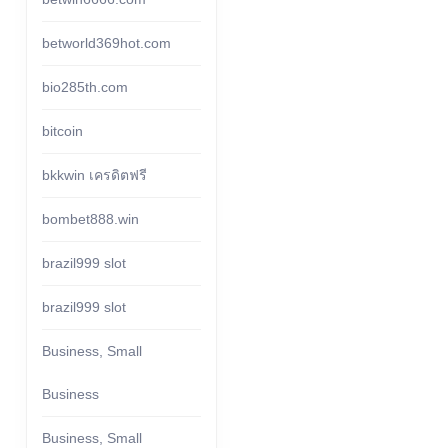
betworld369hot.com
bio285th.com
bitcoin
bkkwin เครดิตฟรี
bombet888.win
brazil999 slot
brazil999 slot
Business, Small
Business
Business, Small