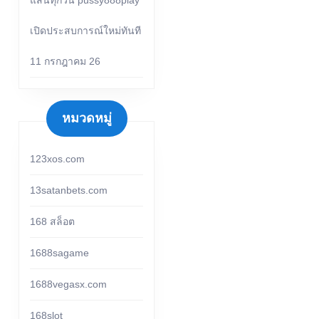
แสนทุกวัน pussy888play
เปิดประสบการณ์ใหม่ทันที
11 กรกฎาคม 26
หมวดหมู่
123xos.com
13satanbets.com
168 สล็อต
1688sagame
1688vegasx.com
168slot