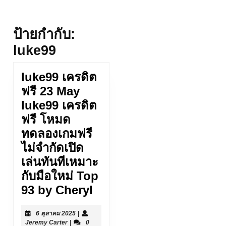
ป้ายกำกับ:
luke99
luke99 เครดิต
ฟรี 23 May
luke99 เครดิต
ฟรี โหมด
ทดลองเกมฟรี
ไม่จำกัดเปิด
เล่นทันทีเหมาะ
กับมือใหม่ Top
luke99
93 by Cheryl
เครดิต
6
6 ตุลาคม 2025
|
ฟรี
Jeremy
ตุลาคม
Jeremy Carter
|
0