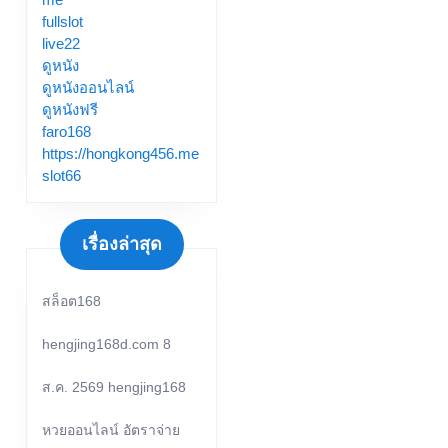
fullslot
live22
ดูหนัง
ดูหนังออนไลน์
ดูหนังฟรี
faro168
https://hongkong456.me
slot66
เรื่องล่าสุด
สล็อต168
hengjing168d.com 8
ส.ค. 2569 hengjing168
หวยออนไลน์ อัตราจ่าย