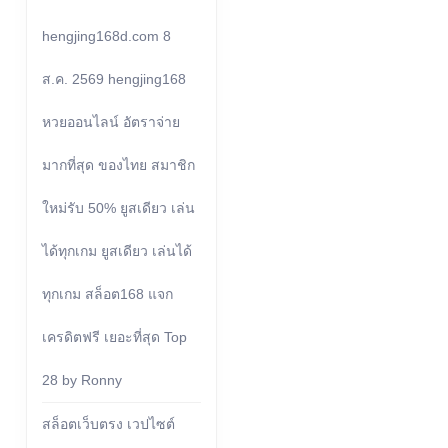
hengjing168d.com 8
ส.ค. 2569 hengjing168
หวยออนไลน์ อัตราจ่าย
มากที่สุด ของไทย สมาชิก
ใหม่รับ 50% ยูสเดียว เล่น
ได้ทุกเกม ยูสเดียว เล่นได้
ทุกเกม สล็อต168 แจก
เครดิตฟรี เยอะที่สุด Top
28 by Ronny
สล็อตเว็บตรง เวปไซต์