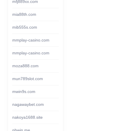
mfj889xx.com
mia88th.com
mib555s.com
mmplay-casino.com
mmplay-casino.com
moza888.com
mun789slot.com
mwin9s.com
nagawaybet.com
nakoya1688.site
nbwin.me