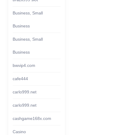
Business, Small
Business
Business, Small
Business
bwvip4.com
cafe444
carlo999.net
carlo999.net
cashgame168x.com
Casino