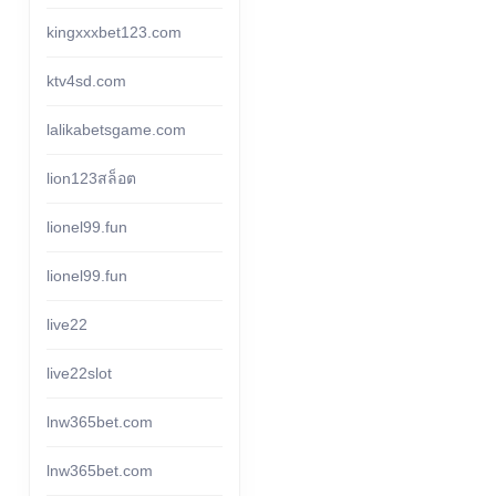
kingxxxbet123.com
ktv4sd.com
lalikabetsgame.com
lion123สล็อต
lionel99.fun
lionel99.fun
live22
live22slot
lnw365bet.com
lnw365bet.com