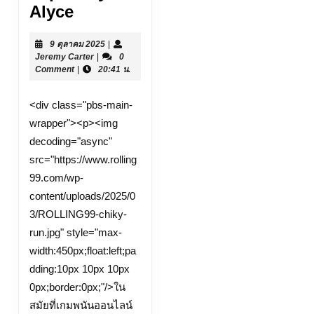
nemo168
Alyce
เข้า
9
9 ตุลาคม 2025
|
สู่
Jeremy
ตุลาคม
Jeremy Carter
|
0
ระบบ
Carter
2025
Comment
|
20:41 น.
4
<div class="pbs-main-
ธันวาคม
wrapper"><p><img
nemo168
decoding="async"
เครดิต
src="https://www.rolling
ฟรี
99.com/wp-
สปิน
content/uploads/2025/0
ฟรี
3/ROLLING99-chiky-
รัวๆ
run.jpg" style="max-
กำไร
width:450px;float:left;pa
เข้า
dding:10px 10px 10px
บัญชี
0px;border:0px;"/>ใน
ทันที
สมัยที่เกมพนันออนไลน์