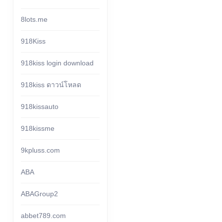
8lots.me
918Kiss
918kiss login download
918kiss ดาวน์โหลด
918kissauto
918kissme
9kpluss.com
ABA
ABAGroup2
abbet789.com