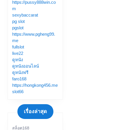
https://pussy888win.co
m
sexybaccarat
pg slot
pgslot
https://www.pgheng99.
me
fullslot
live22
ดูหนัง
ดูหนังออนไลน์
ดูหนังฟรี
faro168
https://hongkong456.me
slot66
เรื่องล่าสุด
สล็อต168