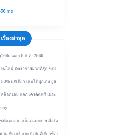
456.me
เรื่องล่าสุด
g168d.com 8 ส.ค. 2569
นไลน์ อัตราจ่ายมากที่สุด ของ
50% ยูสเดียว เล่นได้ทุกเกม ยูส
กม สล็อต168 แจก เครดิตฟรี เยอะ
onny
ซต์แตกง่าย สล็อตแตกง่าย มีจริง
ม ฟีเจอร์ และปัจจัยที่เกี่ยวข้อง