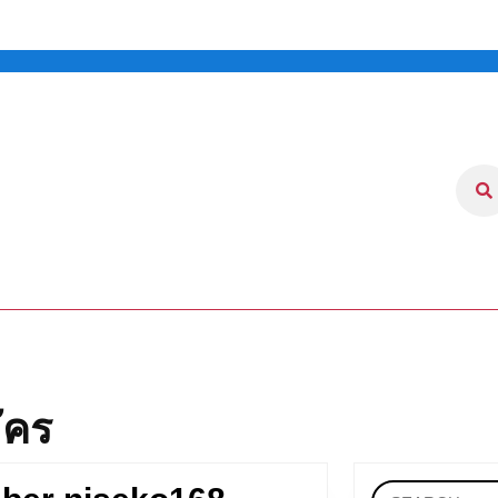
ัคร
Search