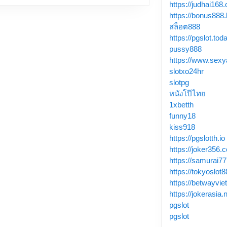
https://judhai168.
ถอน
https://bonus888.l
ออ
สล็อต888
https://pgslot.tod
โต้
pussy888
https://www.sexy
Top
slotxo24hr
72
slotpg
หนังโป๊ไทย
by
1xbetth
Jared
funny18
kiss918
https://pgslotth.io
https://joker356.
https://samurai77
https://tokyoslot
https://betwayvi
https://jokerasia.
pgslot
pgslot