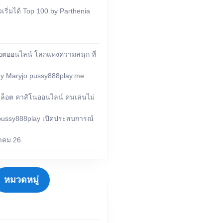
วเริ่มได้ Top 100 by Parthenia
อตออนไลน์ โลกแห่งความสนุก ที่
 by Maryjo pussy888play.me
สล็อต คาสิโนออนไลน์ คนเล่นไม่
 pussy888play เปิดประสบการณ์
ฎาคม 26
หมวดหมู่