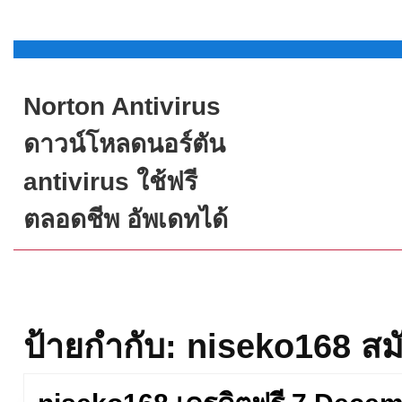
Skip
to
content
Norton Antivirus
Skip
to
ดาวน์โหลดนอร์ตัน
content
antivirus ใช้ฟรี
ตลอดชีพ อัพเดทได้
ป้ายกำกับ:
niseko168 สม