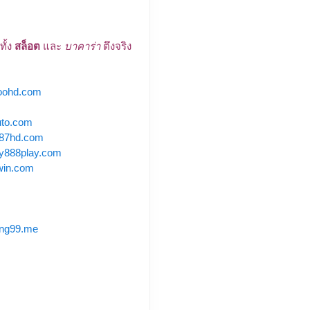
ทั้ง
สล็อต
และ
บาคาร่า
ตึงจริง
oohd.com
uto.com
e87hd.com
sy888play.com
win.com
eng99.me