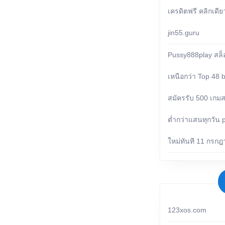
เครดิตฟรี คลิกเดีย
jin55.guru
Pussy888play สล็
เหนือกว่า Top 48
สมัครรับ 500 เกม
ต่ำกว่าแสนทุกวัน
ใหม่ทันที 11 กรก
123xos.com