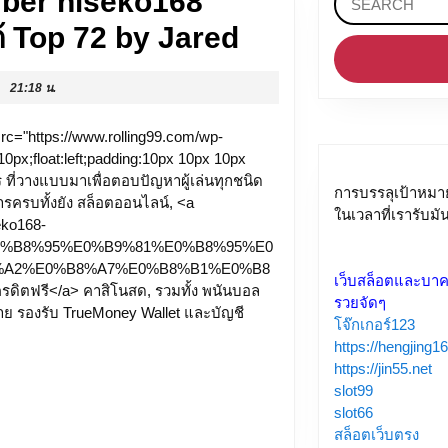
mber niseko168
for:
niseko168
้ Top 72 by Jared
เครดิต
21:18 น.
ฟรี
c="https://www.rolling99.com/wp-
7
0px;float:left;padding:10px 10px 10px
December
ที่วางแบบมาเพื่อตอบปัญหาผู้เล่นทุกชนิด
การบรรลุเป้าหมา
ารครบทั้งยัง สล็อตออนไลน์, <a
niseko168
ในเวลาที่เรารับมั
eko168-
สมัคร
%B8%95%E0%B9%81%E0%B8%95%E0
%A2%E0%B8%A7%E0%B8%B1%E0%B8
ถอน
เว็บสล็อตและบาคา
ฟรี</a> คาสิโนสด, รวมทั้ง พนันบอล
รวยจัดๆ
ราย รองรับ TrueMoney Wallet และบัญชี
ไว
โจ๊กเกอร์123
https://hengjing16
วัน
https://jin55.net
นี้
slot99
slot66
ฝาก
สล็อตเว็บตรง