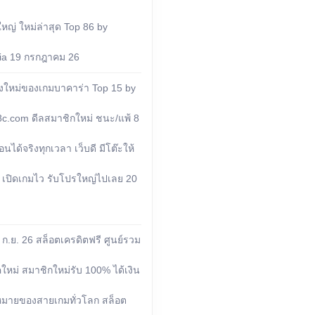
ใหญ่ ใหม่ล่าสุด Top 86 by
ia 19 กรกฎาคม 26
องใหม่ของเกมบาคาร่า Top 15 by
.com ดีลสมาชิกใหม่ ชนะ/แพ้ 8
อนได้จริงทุกเวลา เว็บดี มีโต๊ะให้
 เปิดเกมไว รับโปรใหญ่ไปเลย 20
 ก.ย. 26 สล็อตเครดิตฟรี ศูนย์รวม
ใหม่ สมาชิกใหม่รับ 100% ได้เงิน
ุดหมายของสายเกมทั่วโลก สล็อต