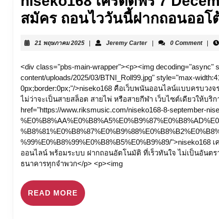
niseko168 เครดิตฟรี 7 Dece
สมัคร ถอนไววันนี้ฝากถอนออโต
21
Jeremy
21 พฤษภาคม 2025
|
Jeremy Carter
|
0 Comment
|
พฤษภาคม
Carter
2025
<div class="pbs-main-wrapper"><p><img decoding="async" sr
content/uploads/2025/03/BTNI_Roll99.jpg" style="max-width:41
0px;border:0px;"/>niseko168 คือเว็บพนันออนไลน์แบบครบวงจร 
ไม่ว่าจะเป็นสายสล็อต สายไพ่ หรือสายกีฬา เว็บไซต์เดียวให้บริก
href="https://www.riksmusic.com/niseko168-8-september-nis
%E0%B8%AA%E0%B8%A5%E0%B9%87%E0%B8%AD%E0
%B8%81%E0%B8%87%E0%B9%88%E0%B8%B2%E0%B8
%99%E0%B8%99%E0%B8%B5%E0%B9%89/">niseko168 เครดิต
ออนไลน์ พร้อมระบบ ฝากถอนอัตโนมัติ ที่เร็วทันใจ ไม่เป็นอันต
ธนาคารทุกจำพวก</p> <p><img
READ
READ MORE
MORE