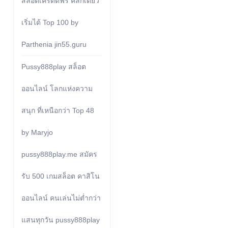
สล็อตเครดิตฟรี คลิกเดียว
เริ่มได้ Top 100 by
Parthenia jin55.guru
Pussy888play สล็อต
ออนไลน์ โลกแห่งความ
สนุก ที่เหนือกว่า Top 48
by Maryjo
pussy888play.me สมัคร
รับ 500 เกมสล็อต คาสิโน
ออนไลน์ คนเล่นไม่ต่ำกว่า
แสนทุกวัน pussy888play