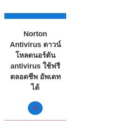
Skip
to
content
Norton
Skip
to
Antivirus ดาวน์
content
โหลดนอร์ตัน
antivirus ใช้ฟรี
ตลอดชีพ อัพเดท
ได้