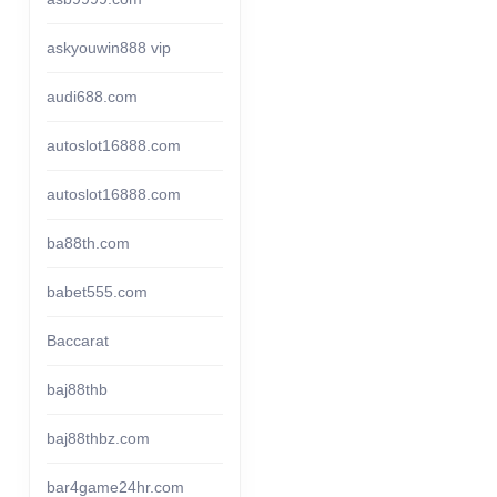
askyouwin888 vip
audi688.com
autoslot16888.com
autoslot16888.com
ba88th.com
babet555.com
Baccarat
baj88thb
baj88thbz.com
bar4game24hr.com