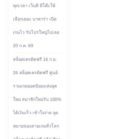
ทุกเวลา เว็บดี มีโต๊ะให้
เลือกเยอะ บาคาร่า เปิด
เกมไว รับโปรใหญ่ไปเลย
20 ก.ค. 69
สล็อตเครดิตฟรี 16 ก.ย.
26 สล็อตเครดิตฟรี ศูนย์
รวมเกมยอดนิยมแห่งยุค
ใหม่ สมาชิกใหม่รับ 100%
ได้เงินเร็ว เข้าใจง่าย จุด
หมายของสายเกมทั่วโลก