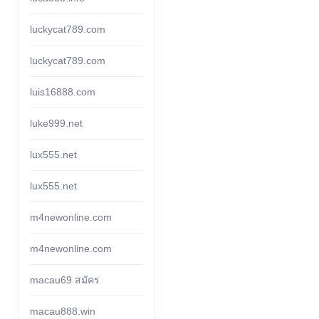
luckycat789.com
luckycat789.com
luis16888.com
luke999.net
lux555.net
lux555.net
m4newonline.com
m4newonline.com
macau69 สมัคร
macau888.win