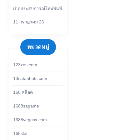
เปิดประสบการณ์ใหม่ทันที
11 กรกฎาคม 26
หมวดหมู่
123xos.com
13satanbets.com
168 สล็อต
1688sagame
1688vegasx.com
168slot