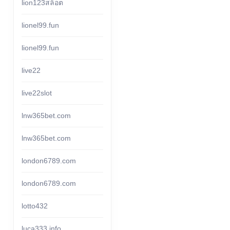
lion123สล็อต
lionel99.fun
lionel99.fun
live22
live22slot
lnw365bet.com
lnw365bet.com
london6789.com
london6789.com
lotto432
luca333.info