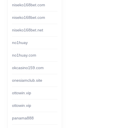
niseko168bet.com
niseko168bet.com
niseko168bet.net
no1huay
no1huay.com
okcasino159.com
onesiamclub.site
ottowin.vip
ottowin.vip
panama888