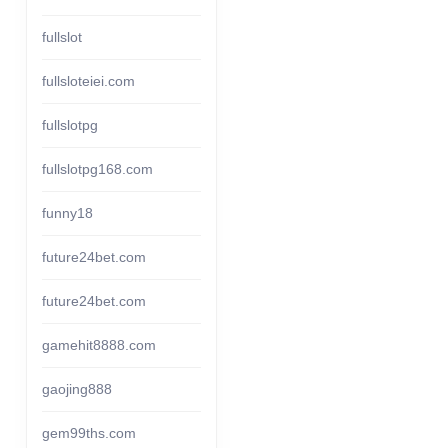
fullslot
fullsloteiei.com
fullslotpg
fullslotpg168.com
funny18
future24bet.com
future24bet.com
gamehit8888.com
gaojing888
gem99ths.com