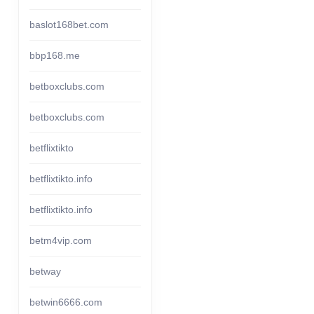
baslot168bet.com
bbp168.me
betboxclubs.com
betboxclubs.com
betflixtikto
betflixtikto.info
betflixtikto.info
betm4vip.com
betway
betwin6666.com