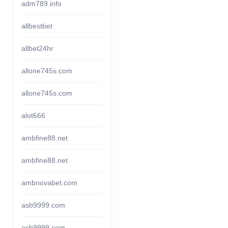
adm789.info
allbestbet
allbet24hr
allone745s.com
allone745s.com
alot666
ambfine88.net
ambfine88.net
ambnovabet.com
asb9999.com
asb9999.com