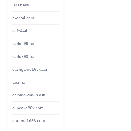
Business
bwvip4.com
cafe444
carlo999.net
carlo999.net
cashgame168x.com
Casino
chinatown888.win
cupcake88x.com
daruma1688.com