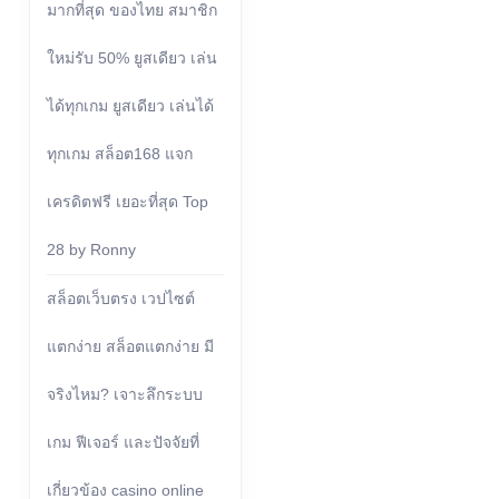
มากที่สุด ของไทย สมาชิก
ใหม่รับ 50% ยูสเดียว เล่น
ได้ทุกเกม ยูสเดียว เล่นได้
ทุกเกม สล็อต168 แจก
เครดิตฟรี เยอะที่สุด Top
28 by Ronny
สล็อตเว็บตรง เวปไซต์
แตกง่าย สล็อตแตกง่าย มี
จริงไหม? เจาะลึกระบบ
เกม ฟีเจอร์ และปัจจัยที่
เกี่ยวข้อง casino online