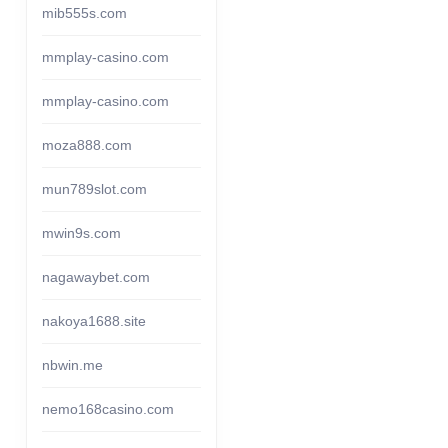
mib555s.com
mmplay-casino.com
mmplay-casino.com
moza888.com
mun789slot.com
mwin9s.com
nagawaybet.com
nakoya1688.site
nbwin.me
nemo168casino.com