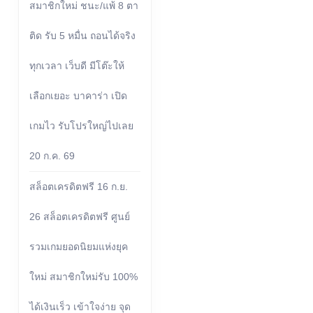
สมาชิกใหม่ ชนะ/แพ้ 8 ตา
ติด รับ 5 หมื่น ถอนได้จริง
ทุกเวลา เว็บดี มีโต๊ะให้
เลือกเยอะ บาคาร่า เปิด
เกมไว รับโปรใหญ่ไปเลย
20 ก.ค. 69
สล็อตเครดิตฟรี 16 ก.ย.
26 สล็อตเครดิตฟรี ศูนย์
รวมเกมยอดนิยมแห่งยุค
ใหม่ สมาชิกใหม่รับ 100%
ได้เงินเร็ว เข้าใจง่าย จุด