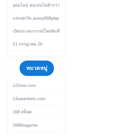
ออนไลน์ คนเล่นไม่ต่ำกว่า
แสนทุกวัน pussy888play
เปิดประสบการณ์ใหม่ทันที
11 กรกฎาคม 26
หมวดหมู่
123xos.com
13satanbets.com
168 สล็อต
1688sagame