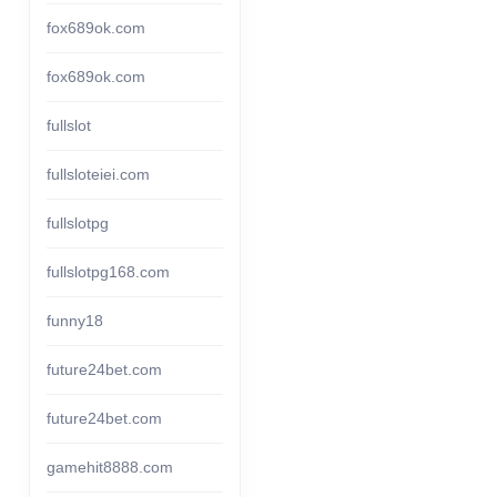
fox689ok.com
fox689ok.com
fullslot
fullsloteiei.com
fullslotpg
fullslotpg168.com
funny18
future24bet.com
future24bet.com
gamehit8888.com