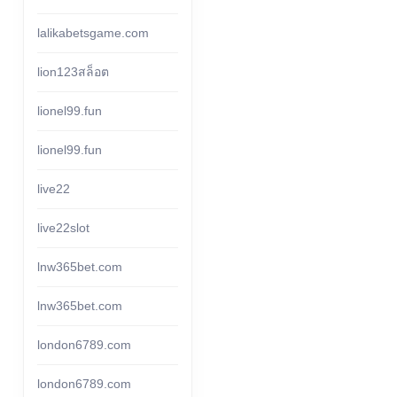
lalikabetsgame.com
lion123สล็อต
lionel99.fun
lionel99.fun
live22
live22slot
lnw365bet.com
lnw365bet.com
london6789.com
london6789.com