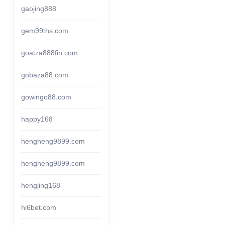
gaojing888
gem99ths.com
goatza888fin.com
gobaza88.com
gowingo88.com
happy168
hengheng9899.com
hengheng9899.com
hengjing168
hi6bet.com