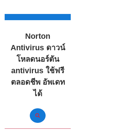
Skip
to
content
Norton
Skip
to
Antivirus ดาวน์
content
โหลดนอร์ตัน
antivirus ใช้ฟรี
ตลอดชีพ อัพเดท
ได้