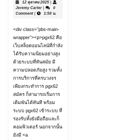
12
12 ตุลาคม 2025
|
สู่
Jeremy
ตุลาคม
Jeremy Carter
|
0
ระบบ
Carter
2025
Comment
|
1:59 น.
13
<div class="pbs-main-
มิถุนายน
wrapper"><p>pgx62 คือ
pgx62
เว็บสล็อตออนไลน์ที่กำลัง
แจ็ค
ได้รับความนิยมอย่างสูง
พอต
ด้วยระบบที่ทันสมัย มี
แตก
ความปลอดภัยสูง รวมทั้ง
ไว
การบริการที่ครบวงจร
เกม
เพียงกระทำการ pgx62
สด
สมัคร ก็สามารถเริ่มการ
หลาย
เดิมพันได้ทันที พร้อม
แบบ
ระบบ pgx62 เข้าระบบ ที่
คุ้ม
รองรับทั้งยังมือถือและก็
ค่า
คอมพิวเตอร์ นอกจากนั้น
ทุก
ยังมี <a