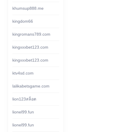
khumsup888.me
kingdom66
kingromans789.com
kingxxxbet123.com
kingxxxbet123.com
ktv4sd.com
lalikabetsgame.com
lion123สล็อต
lionel99.fun
lionel99.fun