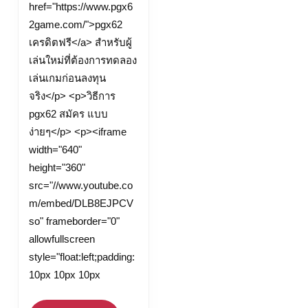
href="https://www.pgx6
ยูสเซอร์
2game.com/">pgx62
Top
เครดิตฟรี</a> สำหรับผู้
60
เล่นใหม่ที่ต้องการทดลอง
by
เล่นเกมก่อนลงทุน
Barney
จริง</p> <p>วิธีการ
pgx62 สมัคร แบบ
ง่ายๆ</p> <p><iframe
width="640"
height="360"
src="//www.youtube.co
m/embed/DLB8EJPCV
so" frameborder="0"
allowfullscreen
style="float:left;padding:
10px 10px 10px