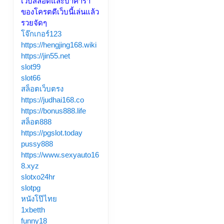
เว็บสล็อตและบาคาร่า
ของโครตดีเว็บนี้เล่นแล้ว
รวยจัดๆ
โจ๊กเกอร์123
https://hengjing168.wiki
https://jin55.net
slot99
slot66
สล็อตเว็บตรง
https://judhai168.co
https://bonus888.life
สล็อต888
https://pgslot.today
pussy888
https://www.sexyauto16
8.xyz
slotxo24hr
slotpg
หนังโป๊ไทย
1xbetth
funny18