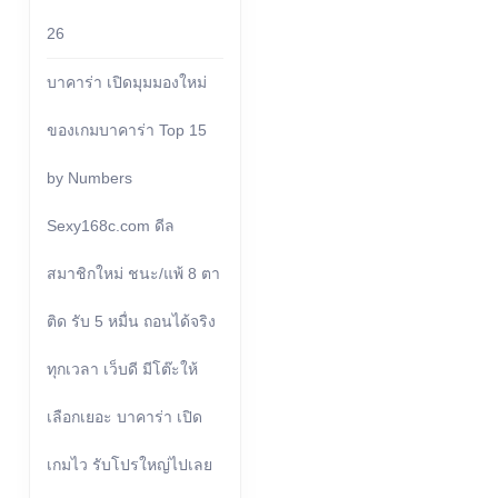
26
บาคาร่า เปิดมุมมองใหม่
ของเกมบาคาร่า Top 15
by Numbers
Sexy168c.com ดีล
สมาชิกใหม่ ชนะ/แพ้ 8 ตา
ติด รับ 5 หมื่น ถอนได้จริง
ทุกเวลา เว็บดี มีโต๊ะให้
เลือกเยอะ บาคาร่า เปิด
เกมไว รับโปรใหญ่ไปเลย