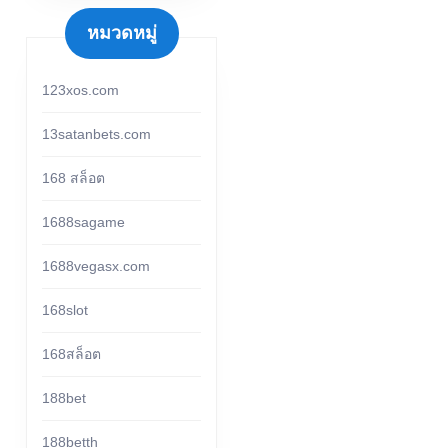
หมวดหมู่
123xos.com
13satanbets.com
168 สล็อต
1688sagame
1688vegasx.com
168slot
168สล็อต
188bet
188betth