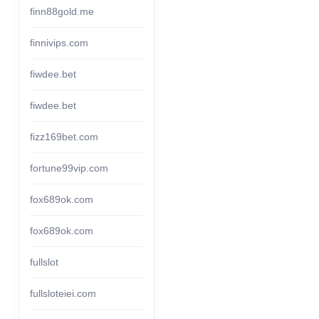
finn88gold.me
finnivips.com
fiwdee.bet
fiwdee.bet
fizz169bet.com
fortune99vip.com
fox689ok.com
fox689ok.com
fullslot
fullsloteiei.com