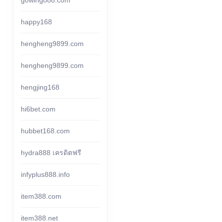
gowingo88.com
happy168
hengheng9899.com
hengheng9899.com
hengjing168
hi6bet.com
hubbet168.com
hydra888 เครดิตฟรี
infyplus888.info
item388.com
item388.net