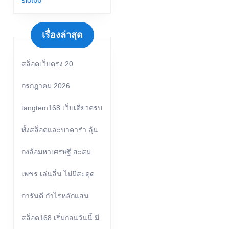
เรื่องล่าสุด
สล็อตเว็บตรง 20
กรกฎาคม 2026
tangtem168 เว็บเดียวครบ
ทั้งสล็อตและบาคาร่า ลุ้น
กงล้อมหาเศรษฐี สะสม
เพชร เล่นลื่น ไม่มีสะดุด
การันตี กำไรหลักแสน
สล็อต168 เริ่มก่อนวันนี้ มี