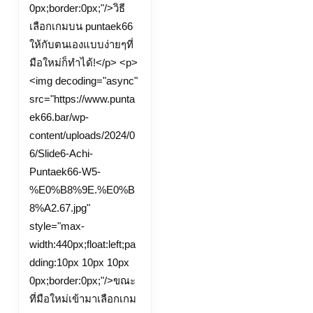
หลาย
0px;border:0px;"/>วิธี
คน
เลือกเกมบน puntaek66
ถึง
ให้กับตนเองแบบง่ายๆที่
มือใหม่ก็ทำได้!</p> <p>
ย้าย
<img decoding="async"
มา
src="https://www.punta
อยู่
ek66.bar/wp-
ยาว
content/uploads/2024/0
เครดิต
6/Slide6-Achi-
ฟรี
Puntaek66-W5-
Top
%E0%B8%9E.%E0%B
86
8%A2.67.jpg"
by
style="max-
Sam
width:440px;float:left;pa
puntaek66.bar
dding:10px 10px 10px
18
0px;border:0px;"/>ขณะ
APR
ที่มือใหม่เข้ามาเลือกเกม