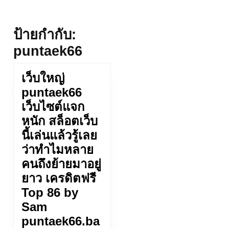
ป้ายกำกับ:
puntaek66
เว็บใหญ่
puntaek66
เว็บไซต์แจก
หนัก สล็อตเว็บ
นี้เล่นแล้วรู้เลย
ว่าทำไมหลาย
คนถึงย้ายมาอยู่
ยาว เครดิตฟรี
Top 86 by
Sam
puntaek66.ba