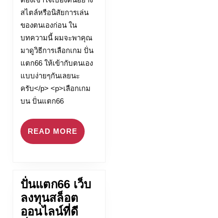
สไตล์หรือนิสัยการเล่น
ของตนเองก่อน ใน
บทความนี้ ผมจะพาคุณ
มาดูวิธีการเลือกเกม ปั่น
แตก66 ให้เข้ากับตนเอง
แบบง่ายๆกันเลยนะ
ครับ</p> <p>เลือกเกม
บน ปั่นแตก66
READ
READ MORE
MORE
ปั่นแตก66 เว็บ
ลงทุนสล็อต
ออนไลน์ที่ดี