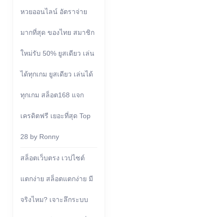
หวยออนไลน์ อัตราจ่าย
มากที่สุด ของไทย สมาชิก
ใหม่รับ 50% ยูสเดียว เล่น
ได้ทุกเกม ยูสเดียว เล่นได้
ทุกเกม สล็อต168 แจก
เครดิตฟรี เยอะที่สุด Top
28 by Ronny
สล็อตเว็บตรง เวปไซต์
แตกง่าย สล็อตแตกง่าย มี
จริงไหม? เจาะลึกระบบ