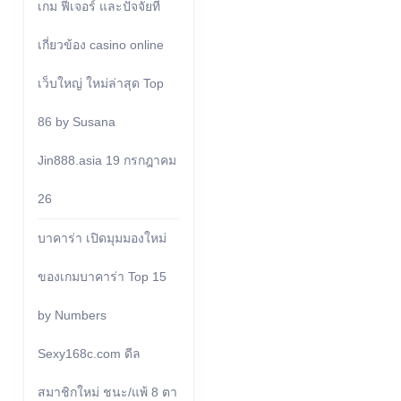
เกม ฟีเจอร์ และปัจจัยที่
เกี่ยวข้อง casino online
เว็บใหญ่ ใหม่ล่าสุด Top
86 by Susana
Jin888.asia 19 กรกฎาคม
26
บาคาร่า เปิดมุมมองใหม่
ของเกมบาคาร่า Top 15
by Numbers
Sexy168c.com ดีล
สมาชิกใหม่ ชนะ/แพ้ 8 ตา