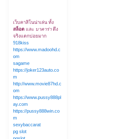
เว็บคาสิโนน่าเล่น ทั้ง
สล็อต
และ
บาคาร่า
ตึง
จริงแตกบ่อยมาก
918kiss
https://www.madoohd.c
om
sagame
https://joker123auto.co
m
http://www.movie87hd.c
om
https://www.pussy888pl
ay.com
https://pussy888win.co
m
sexybaccarat
pg slot
pgslot