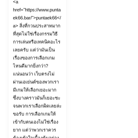
<a
2026
href="https://www.punta
พนัน
ek66.bar/">puntaek66</
ออนไลน์
a> สิ่งที่กวนประสาทมาก
ที่สุดไม่ใช่เรื่องกรรมวิธี
การเล่นหรือเทคนิคอะไร
เลยครับ แต่ว่ามันเป็น
เรื่องของการเลือกเกม
ไหนดีมากยิ่งกว่า?
แน่นอนว่า เว็บตรงไม่
ผ่านเอเย่นต์ของพวกเรา
มีเกมให้เลือกเยอะมาก
ซึ่งบางคราวมันก็เยอะซะ
จนพวกเราเลือกผิดเลยล่ะ
ขอรับ การเลือกเกมให้
เข้ากับตนเองไม่ใช่เรื่อง
ยาก แต่ว่าพวกเราควร
ต้องเข้าใจเบื้องต้นอย่าง