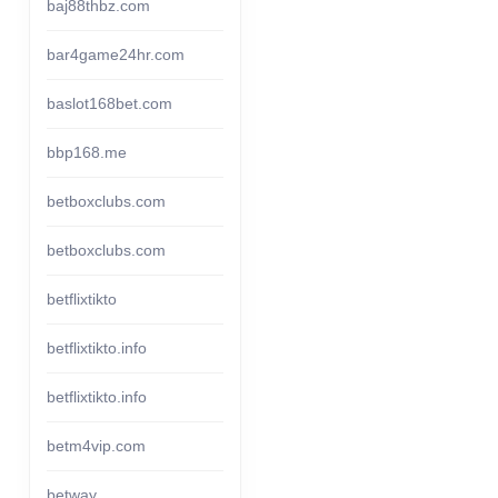
baj88thbz.com
bar4game24hr.com
baslot168bet.com
bbp168.me
betboxclubs.com
betboxclubs.com
betflixtikto
betflixtikto.info
betflixtikto.info
betm4vip.com
betway