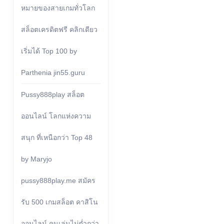
หมายของสายเกมทั่วโลก
สล็อตเครดิตฟรี คลิกเดียว
เริ่มได้ Top 100 by
Parthenia jin55.guru
Pussy888play สล็อต
ออนไลน์ โลกแห่งความ
สนุก ที่เหนือกว่า Top 48
by Maryjo
pussy888play.me สมัคร
รับ 500 เกมสล็อต คาสิโน
ออนไลน์ คนเล่นไม่ต่ำกว่า