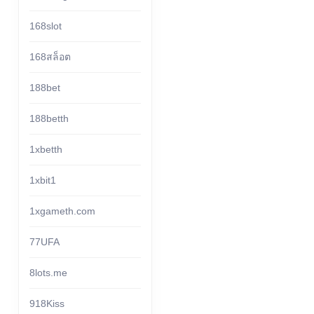
168slot
168สล็อต
188bet
188betth
1xbetth
1xbit1
1xgameth.com
77UFA
8lots.me
918Kiss