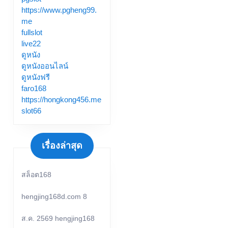
https://www.pgheng99.
me
fullslot
live22
ดูหนัง
ดูหนังออนไลน์
ดูหนังฟรี
faro168
https://hongkong456.me
slot66
เรื่องล่าสุด
สล็อต168
hengjing168d.com 8
ส.ค. 2569 hengjing168