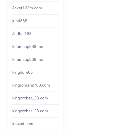
Joker123th.com
juad888
Judhai168
khumsup888.me
khumsup888.me
kingdom66
kingromans789.com
kingxxxbet123.com
kingxxxbet123.com
ktv4sd.com