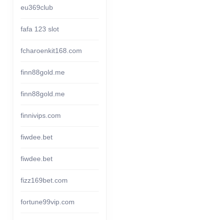
eu369club
fafa 123 slot
fcharoenkit168.com
finn88gold.me
finn88gold.me
finnivips.com
fiwdee.bet
fiwdee.bet
fizz169bet.com
fortune99vip.com