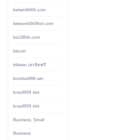
betwin6666.com
betworld369hot.com
bio285th.com
bitcoin
bkkwin เครดิตฟรี
bombet888.win
brazil999 slot
brazil999 slot
Business, Small
Business