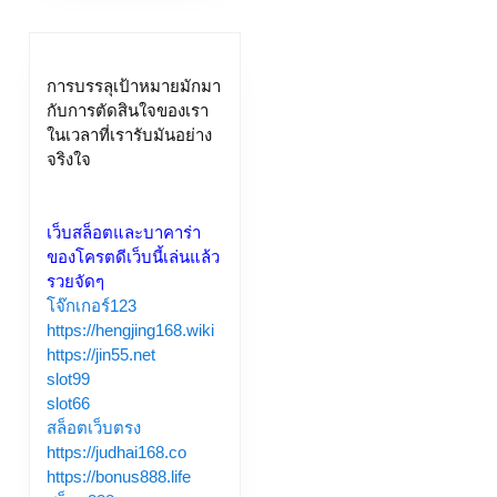
การบรรลุเป้าหมายมักมา
กับการตัดสินใจของเรา
ในเวลาที่เรารับมันอย่าง
จริงใจ
เว็บสล็อตและบาคาร่า
ของโครตดีเว็บนี้เล่นแล้ว
รวยจัดๆ
โจ๊กเกอร์123
https://hengjing168.wiki
https://jin55.net
slot99
slot66
สล็อตเว็บตรง
https://judhai168.co
https://bonus888.life