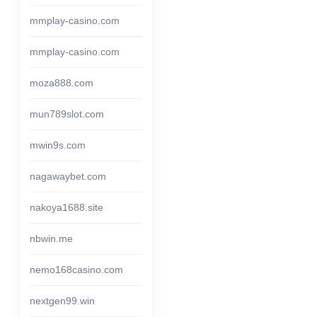
mmplay-casino.com
mmplay-casino.com
moza888.com
mun789slot.com
mwin9s.com
nagawaybet.com
nakoya1688.site
nbwin.me
nemo168casino.com
nextgen99.win