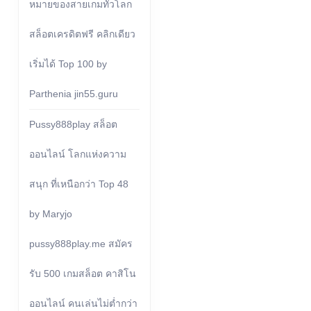
หมายของสายเกมทั่วโลก
สล็อตเครดิตฟรี คลิกเดียว
เริ่มได้ Top 100 by
Parthenia jin55.guru
Pussy888play สล็อต
ออนไลน์ โลกแห่งความ
สนุก ที่เหนือกว่า Top 48
by Maryjo
pussy888play.me สมัคร
รับ 500 เกมสล็อต คาสิโน
ออนไลน์ คนเล่นไม่ต่ำกว่า