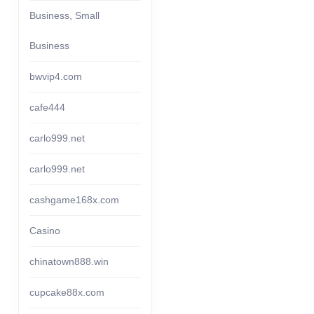
Business, Small
Business
bwvip4.com
cafe444
carlo999.net
carlo999.net
cashgame168x.com
Casino
chinatown888.win
cupcake88x.com