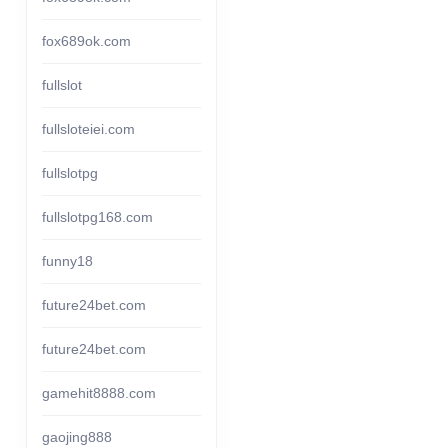
fox689ok.com
fullslot
fullsloteiei.com
fullslotpg
fullslotpg168.com
funny18
future24bet.com
future24bet.com
gamehit8888.com
gaojing888