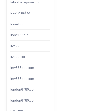
lalikabetsgame.com
lion123สล็อต
lionel99.fun
lionel99.fun
live22
live22slot
lnw365bet.com
lnw365bet.com
london6789.com
london6789.com