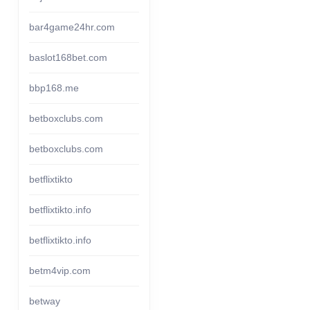
bar4game24hr.com
baslot168bet.com
bbp168.me
betboxclubs.com
betboxclubs.com
betflixtikto
betflixtikto.info
betflixtikto.info
betm4vip.com
betway