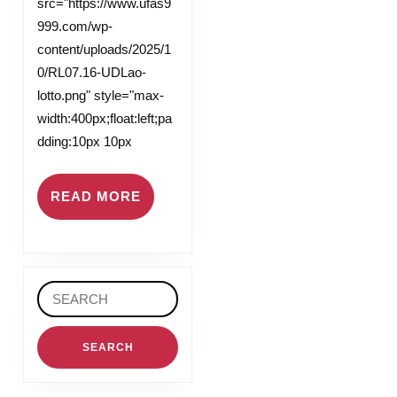
src="https://www.ufas9
999.com/wp-
content/uploads/2025/1
0/RL07.16-UDLao-
lotto.png" style="max-
width:400px;float:left;pa
dding:10px 10px
READ
READ MORE
MORE
Search
for: