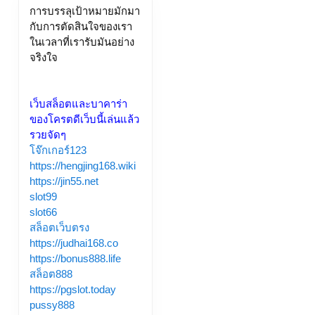
การบรรลุเป้าหมายมักมา
กับการตัดสินใจของเรา
ในเวลาที่เรารับมันอย่าง
จริงใจ
เว็บสล็อตและบาคาร่า
ของโครตดีเว็บนี้เล่นแล้ว
รวยจัดๆ
โจ๊กเกอร์123
https://hengjing168.wiki
https://jin55.net
slot99
slot66
สล็อตเว็บตรง
https://judhai168.co
https://bonus888.life
สล็อต888
https://pgslot.today
pussy888