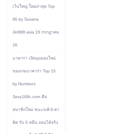
เว็บใหญ่ ใหม่ล่าสุด Top
86 by Susana
Jin888.asia 19 กรกฎาคม
26
บาคาร่า เปิดมุมมองใหม่
ของเกมบาคาร่า Top 15
by Numbers
Sexy168c.com ดีล
สมาชิกใหม่ ชนะ/แพ้ 8 ตา
ติด รับ 5 หมื่น ถอนได้จริง