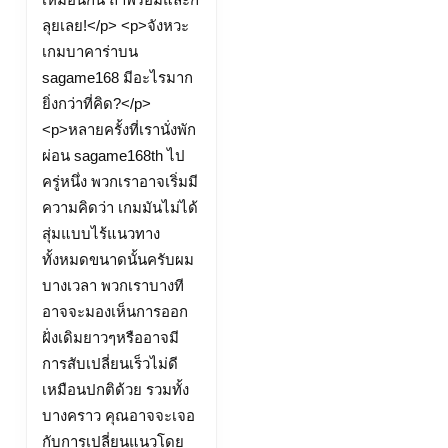
71
by
ลุยเลย!</p> <p>จังหวะ
เกมบาคาร่าบน
Felipa
sagame168 มีอะไรมาก
8
ยิ่งกว่าที่คิด?</p>
webแตก
<p>หลายครั้งที่เรานั่งพัก
ง่าย
ผ่อน sagame168th ไป
มี.ค.
ครู่หนึ่ง พวกเราอาจเริ่มมี
69
ความคิดว่า เกมมันไม่ได้
สุ่มแบบไร้แนวทาง
ทั้งหมดขนาดนั้นครับผม
บางเวลา พวกเราบางที
อาจจะมองเห็นการออก
ฝั่งเดิมยาวๆหรืออาจมี
การสับเปลี่ยนเร็วไม่ดี
เหมือนปกติด้วย รวมทั้ง
บางคราว คุณอาจจะเจอ
กับการเปลี่ยนแนวโดย