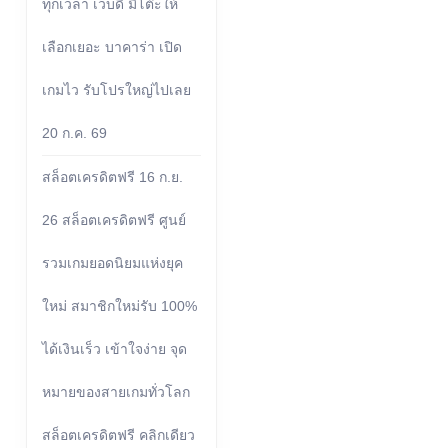
ทุกเวลา เว็บดี มีโต๊ะให้
เลือกเยอะ บาคาร่า เปิด
เกมไว รับโปรใหญ่ไปเลย
20 ก.ค. 69
สล็อตเครดิตฟรี 16 ก.ย.
26 สล็อตเครดิตฟรี ศูนย์
รวมเกมยอดนิยมแห่งยุค
ใหม่ สมาชิกใหม่รับ 100%
ได้เงินเร็ว เข้าใจง่าย จุด
หมายของสายเกมทั่วโลก
สล็อตเครดิตฟรี คลิกเดียว