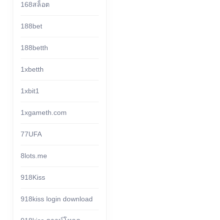
168สล็อต
188bet
188betth
1xbetth
1xbit1
1xgameth.com
77UFA
8lots.me
918Kiss
918kiss login download