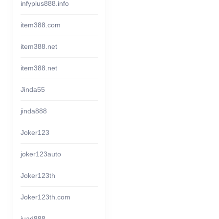
infyplus888.info
item388.com
item388.net
item388.net
Jinda55
jinda888
Joker123
joker123auto
Joker123th
Joker123th.com
juad888