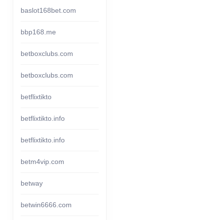
baslot168bet.com
bbp168.me
betboxclubs.com
betboxclubs.com
betflixtikto
betflixtikto.info
betflixtikto.info
betm4vip.com
betway
betwin6666.com