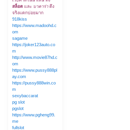
สล็อต
และ
บาคาร่า
ตึง
จริงแตกบ่อยมาก
918kiss
https://www.madoohd.c
om
sagame
https://joker123auto.co
m
http://www.movie87hd.c
om
https://www.pussy888pl
ay.com
https://pussy888win.co
m
sexybaccarat
pg slot
pgslot
https://www.pgheng99.
me
fullslot