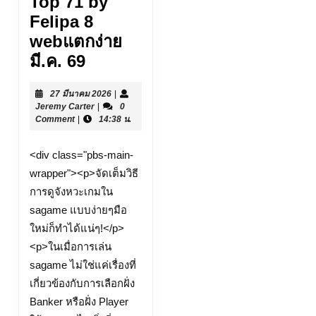
Top 71 by
Felipa 8
webแตกง่าย
พนัน
มี.ค. 69
ออนไลน์
27
27 มีนาคม 2026
|
sagame168
Jeremy
มีนาคม
Jeremy Carter
|
0
บา
Carter
2026
Comment
|
14:38 น.
คา
<div class="pbs-main-
ร่า
wrapper"><p>จัดเต็มวิธี
เว็บ
การดูจังหวะเกมใน
นี้
sagame แบบง่ายๆมือ
โคตร
ใหม่ก็ทำได้แน่ๆ!</p>
ดี
<p>ในเมื่อการเล่น
เล่น
sagame ไม่ใช่แค่เรื่องที่
มัน
เกี่ยวข้องกับการเลือกฝั่ง
ฝาก
Banker หรือฝั่ง Player