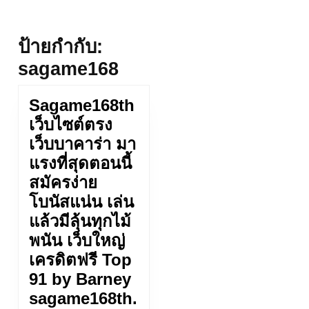
ป้ายกำกับ:
sagame168
Sagame168th
เว็บไซต์ตรง
เว็บบาคาร่า มา
แรงที่สุดตอนนี้
สมัครง่าย
โบนัสแน่น เล่น
แล้วมีลุ้นทุกไม้
พนัน เว็บใหญ่
เครดิตฟรี Top
91 by Barney
sagame168th.