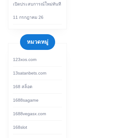
เปิดประสบการณ์ใหม่ทันที
11 กรกฎาคม 26
หมวดหมู่
123xos.com
13satanbets.com
168 สล็อต
1688sagame
1688vegasx.com
168slot