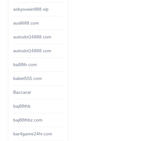
askyouwin888 vip
audi688.com
autoslot16888.com
autoslot16888.com
ba88th.com
babet555.com
Baccarat
baj88thb
baj88thbz.com
bar4game24hr.com