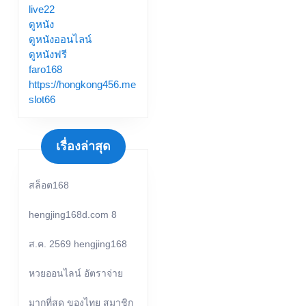
live22
ดูหนัง
ดูหนังออนไลน์
ดูหนังฟรี
faro168
https://hongkong456.me
slot66
เรื่องล่าสุด
สล็อต168
hengjing168d.com 8
ส.ค. 2569 hengjing168
หวยออนไลน์ อัตราจ่าย
มากที่สุด ของไทย สมาชิก