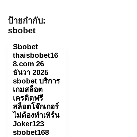
ป้ายกำกับ:
sbobet
Sbobet
thaisbobet16
8.com 26
ธันวา 2025
sbobet บริการ
เกมสล็อต
เครดิตฟรี
สล็อตโจ๊กเกอร์
ไม่ต้องทำเทิร์น
Joker123
sbobet168