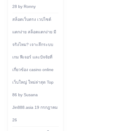
28 by Ronny
สล็อตเว็บตรง เวปไซต์
แตกง่าย สล็อตแตกง่าย มี
จริงไหม? เจาะลึกระบบ
เกม ฟีเจอร์ และปัจจัยที่
เกี่ยวข้อง casino online
เว็บใหญ่ ใหม่ล่าสุด Top
86 by Susana
Jin888.asia 19 กรกฎาคม
26