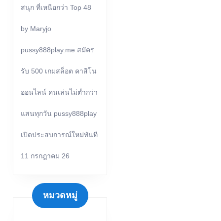
สนุก ที่เหนือกว่า Top 48
by Maryjo
pussy888play.me สมัคร
รับ 500 เกมสล็อต คาสิโน
ออนไลน์ คนเล่นไม่ต่ำกว่า
แสนทุกวัน pussy888play
เปิดประสบการณ์ใหม่ทันที
11 กรกฎาคม 26
หมวดหมู่