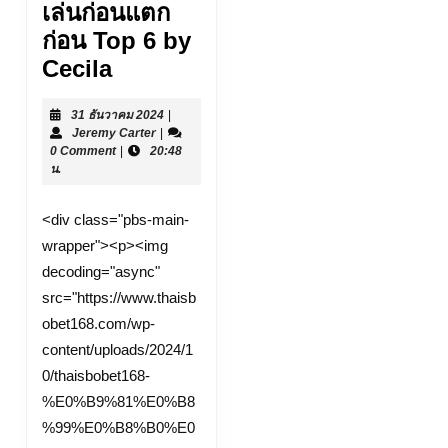
เล่นก่อนแตก
ก่อน Top 6 by
Sbobet
Cecila
thaisbobet168.com
31
31 ธันวาคม 2024
|
26
Jeremy
ธันวาคม
Jeremy Carter
|
ธันวา
Carter
2024
0 Comment
|
20:48
น.
2025
sbobet
<div class="pbs-main-
บริการ
wrapper"><p><img
เกม
decoding="async"
สล็อต
src="https://www.thaisb
เครดิต
obet168.com/wp-
ฟรี
content/uploads/2024/1
สล็อต
0/thaisbobet168-
โจ๊ก
%E0%B9%81%E0%B8
เกอร์
%99%E0%B8%B0%E0