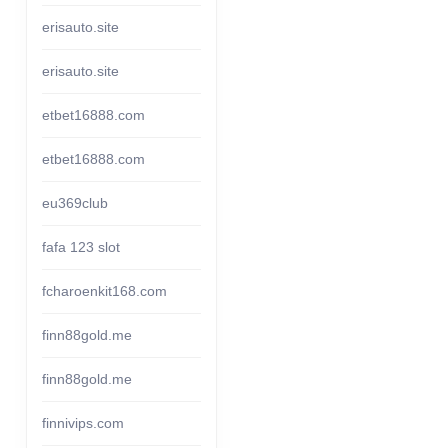
erisauto.site
erisauto.site
etbet16888.com
etbet16888.com
eu369club
fafa 123 slot
fcharoenkit168.com
finn88gold.me
finn88gold.me
finnivips.com