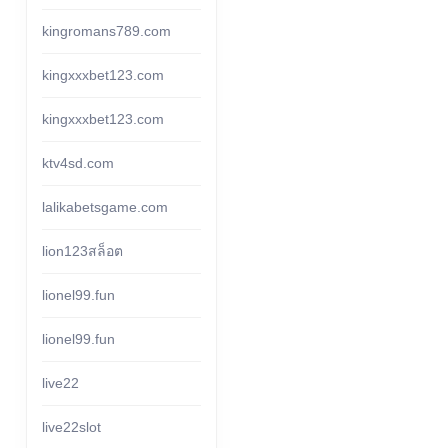
kingromans789.com
kingxxxbet123.com
kingxxxbet123.com
ktv4sd.com
lalikabetsgame.com
lion123สล็อต
lionel99.fun
lionel99.fun
live22
live22slot