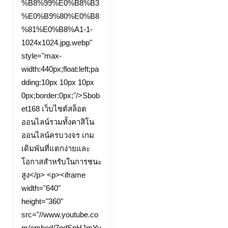
%B8%99%E0%B8%B3
ไม่
%E0%B9%80%E0%B8
ต้อง
%81%E0%B8%A1-1-
ทำ
1024x1024.jpg.webp"
เทิร์น
style="max-
Joker123
width:440px;float:left;pa
sbobet168
dding:10px 10px 10px
เล่น
0px;border:0px;"/>Sbob
ก่อน
et168 เว็บไซต์สล็อต
แตก
ออนไลน์รวมทั้งคาสิโน
ก่อน
ออนไลน์ครบวงจร เกม
Top
เดิมพันที่แตกง่ายและ
6
โอกาสสำหรับในการชนะ
by
สูง</p> <p><iframe
width="640"
Cecila
height="360"
src="//www.youtube.co
m/embed/7ndSnHJmYv