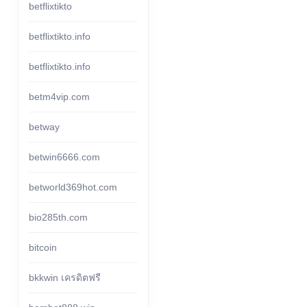
betflixtikto
betflixtikto.info
betflixtikto.info
betm4vip.com
betway
betwin6666.com
betworld369hot.com
bio285th.com
bitcoin
bkkwin เครดิตฟรี