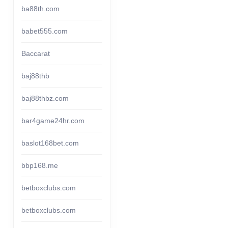
ba88th.com
babet555.com
Baccarat
baj88thb
baj88thbz.com
bar4game24hr.com
baslot168bet.com
bbp168.me
betboxclubs.com
betboxclubs.com