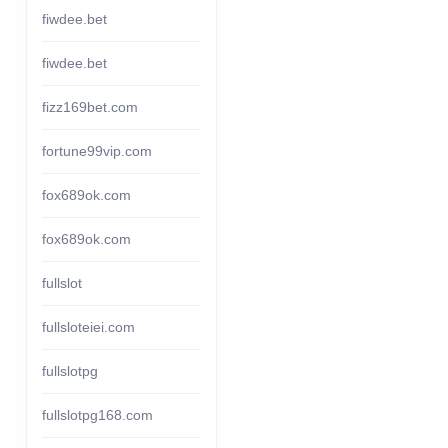
fiwdee.bet
fiwdee.bet
fizz169bet.com
fortune99vip.com
fox689ok.com
fox689ok.com
fullslot
fullsloteiei.com
fullslotpg
fullslotpg168.com