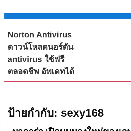
Skip
to
content
Norton Antivirus
Skip
to
ดาวน์โหลดนอร์ตัน
content
antivirus ใช้ฟรี
ตลอดชีพ อัพเดทได้
ป้ายกำกับ:
sexy168