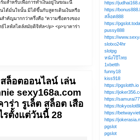
ร์มสำหรับเพื่อการทำเงินอยู่ในขณะนี้
https://judhai168.
https://bonus888.l
ได้มั่นใจนั้น มิได้ขึ้นกับสูตรเดินเงินหรือ
สล็อต888
วนสำคัญมากกว่าครึ่งคือ “ความซื่อตรงของ
https://pgslot.tod
ทย์ไลฟ์สไตล์สมัยดิจิทัล</p> <p>บาคาร่า
pussy888
https://www.sexy
slotxo24hr
slotpg
หนังโป๊ไทย
1xbetth
funny18
kiss918
 สล็อตออนไลน์ เล่น
https://pgslotth.io
eannie sexy168a.com
https://joker356.
https://samurai77
ร่า รูเล็ต สล็อต เสือ
https://tokyoslot
ตั้งแต่วันนี้ 28
https://betwayvi
https://jokerasia.
pgslot
pgslot