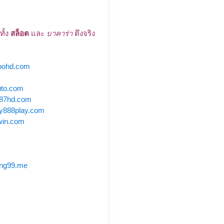
ทั้ง
สล็อต
และ
บาคาร่า
ตึงจริง
oohd.com
uto.com
e87hd.com
sy888play.com
win.com
eng99.me