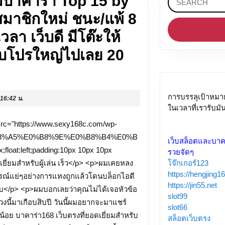
มบาคาร่า Top 15 by
for:
าชิกใหม่ ชนะ/แพ้ 8
วลา เว็บดี มีโต๊ะให้
รับโปรใหญ่ไปเลย 20
การบรรลุเป้าหมา
16:42 น.
ในเวลาที่เรารับมั
src="https://www.sexy168c.com/wp-
0%B8%A5%E0%B8%9E%E0%B8%B4%E0%B
เว็บสล็อตและบาคา
at:left;padding:10px 10px 10px
รวยจัดๆ
เยี่ยมสำหรับผู้เล่น เร็ว</p> <p>ผมเคยหลง
โจ๊กเกอร์123
https://hengjing16
ารณ์แย่ๆอย่างการแทงถูกแล้วโดนบล็อกไอดี
https://jin55.net
อบ</p> <p>ผมบอกเลยว่าคุณไม่ได้เจอหัวข้อ
slot99
งนี้มาเกือบสิบปี วันนี้ผมอยากจะมาแชร์
slot66
งน้อย บาคาร่า168 เว็บตรงที่ยอดเยี่ยมสำหรับ
สล็อตเว็บตรง