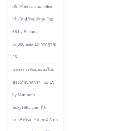
เกี่ยวข้อง casino online
เว็บใหญ่ ใหม่ล่าสุด Top
86 by Susana
Jin888.asia 19 กรกฎาคม
26
บาคาร่า เปิดมุมมองใหม่
ของเกมบาคาร่า Top 15
by Numbers
Sexy168c.com ดีล
สมาชิกใหม่ ชนะ/แพ้ 8 ตา