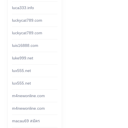
luca333.info
luckycat789.com
luckycat789.com
luis16888.com
luke999.net
lux555.net
lux555.net
m4newonline.com
m4newonline.com
macau69 สมัคร