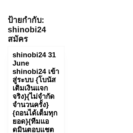
ป้ายกำกับ:
shinobi24
สมัคร
shinobi24 31
June
shinobi24 เข้า
สู่ระบบ {โบนัส
เติมเงินแจก
จริง}{ไม่จำกัด
จำนวนครั้ง}
{ถอนได้เต็มทุก
ยอด}{ทีมแอ
ดมินตอบแชต