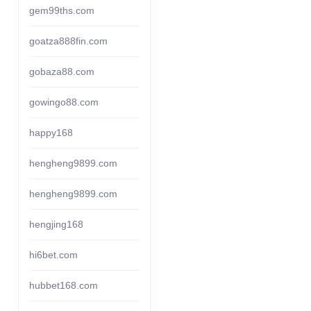
gem99ths.com
goatza888fin.com
gobaza88.com
gowingo88.com
happy168
hengheng9899.com
hengheng9899.com
hengjing168
hi6bet.com
hubbet168.com