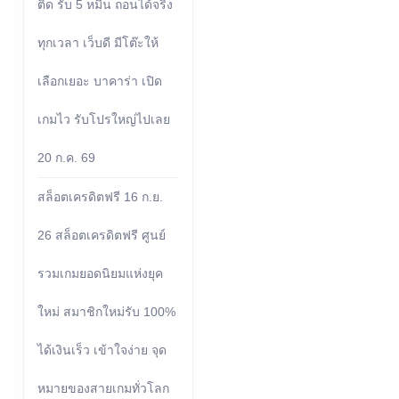
ติด รับ 5 หมื่น ถอนได้จริง
ทุกเวลา เว็บดี มีโต๊ะให้
เลือกเยอะ บาคาร่า เปิด
เกมไว รับโปรใหญ่ไปเลย
20 ก.ค. 69
สล็อตเครดิตฟรี 16 ก.ย.
26 สล็อตเครดิตฟรี ศูนย์
รวมเกมยอดนิยมแห่งยุค
ใหม่ สมาชิกใหม่รับ 100%
ได้เงินเร็ว เข้าใจง่าย จุด
หมายของสายเกมทั่วโลก