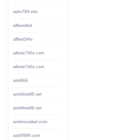
adm789.info
allbestbet
allbet24hr
allone745s.com
allone745s.com
alot666
ambfine88.net
ambfine88.net
ambnovabet.com
asb9999.com