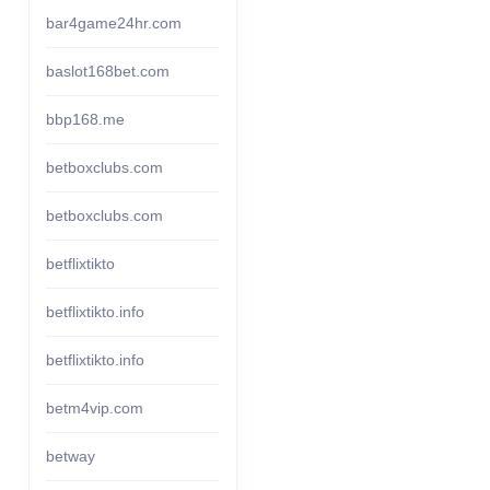
bar4game24hr.com
baslot168bet.com
bbp168.me
betboxclubs.com
betboxclubs.com
betflixtikto
betflixtikto.info
betflixtikto.info
betm4vip.com
betway