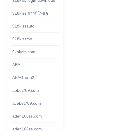
918kiss login download
918kiss ดาวน์โหลด
918kissauto
918kissme
9kpluss.com
ABA
ABAGroup2
abbet789.com
acebet789.com
aden168ss.com
aden168ss.com