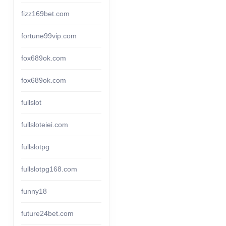
fizz169bet.com
fortune99vip.com
fox689ok.com
fox689ok.com
fullslot
fullsloteiei.com
fullslotpg
fullslotpg168.com
funny18
future24bet.com