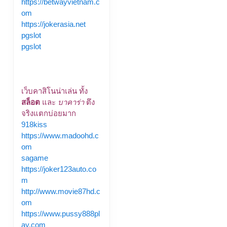
https://betwayvietnam.c
om
https://jokerasia.net
pgslot
pgslot
เว็บคาสิโนน่าเล่น ทั้ง
สล็อต
และ
บาคาร่า
ตึง
จริงแตกบ่อยมาก
918kiss
https://www.madoohd.c
om
sagame
https://joker123auto.co
m
http://www.movie87hd.c
om
https://www.pussy888pl
ay.com