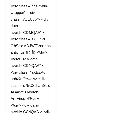
ตัน
<div class="pbs-main-
antivirus
wrapper"><div
ใช้
class="AJLUJb"> <div
ฟรี
data-
ตลอด
hveid="CDMQAA">
ชีพ
<div class="s75CSd
อัพเดท
OhScic AB4Wff">norton
ได้
antivirus ตัวเต็ม</div>
</div> <div data-
hveid="CDYQAA">
<div class="aXBZVd
unhzXb"></div> <div
class="s75CSd OhScic
AB4Wff">Norton
Antivirus ฟรี</div>
</div> <div data-
hveid="CC4QAA"> <div