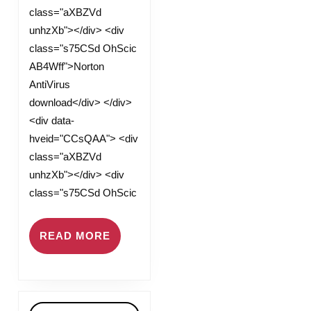
class="aXBZVd
unhzXb"></div> <div
class="s75CSd OhScic
AB4Wff">Norton
AntiVirus
download</div> </div>
<div data-
hveid="CCsQAA"> <div
class="aXBZVd
unhzXb"></div> <div
class="s75CSd OhScic
READ
READ MORE
MORE
Search