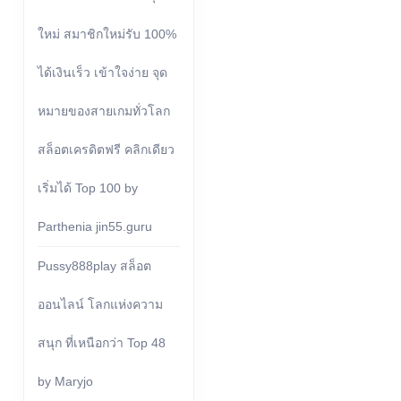
ใหม่ สมาชิกใหม่รับ 100%
ได้เงินเร็ว เข้าใจง่าย จุด
หมายของสายเกมทั่วโลก
สล็อตเครดิตฟรี คลิกเดียว
เริ่มได้ Top 100 by
Parthenia jin55.guru
Pussy888play สล็อต
ออนไลน์ โลกแห่งความ
สนุก ที่เหนือกว่า Top 48
by Maryjo