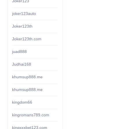
Joker123
joker123auto
Joker123th
Joker123th.com
juad888
Judhai168
khumsup888.me
khumsup888.me
kingdom66
kingromans789.com
kingxxxbet123.com