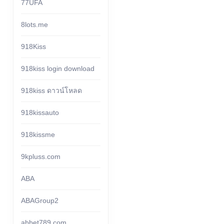
77UFA
8lots.me
918Kiss
918kiss login download
918kiss ดาวน์โหลด
918kissauto
918kissme
9kpluss.com
ABA
ABAGroup2
abbet789.com