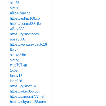
slot99
slot66
สล็อตเว็บตรง
https://judhai168.co
https://bonus888.life
สล็อต888
https://pgslot.today
pussy888
https://www.sexyauto16
8.xyz
slotxo24hr
slotpg
หนังโป๊ไทย
1xbetth
funny18
kiss918
https://pgslotth.io
https://joker356.com
https://samurai777.net
https://tokyoslot88.com