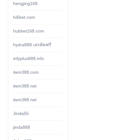
hengjing168
hi6bet.com
hubbet168.com
hydra888 เครดิตฟรี
infyplus888.info
item388.com
item388.net
item388.net
Jinda55
jinda888