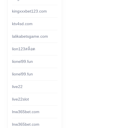
kingxxxbet123.com
ktv4sd.com
lalikabetsgame.com
lion123สล็อต
lionel99.fun
lionel99.fun
live22
live22slot
lnw365bet.com
lnw365bet.com