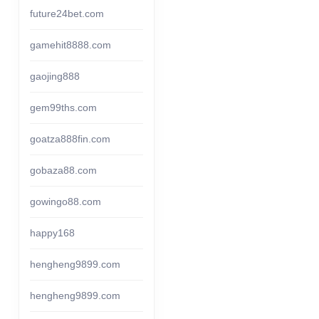
future24bet.com
gamehit8888.com
gaojing888
gem99ths.com
goatza888fin.com
gobaza88.com
gowingo88.com
happy168
hengheng9899.com
hengheng9899.com