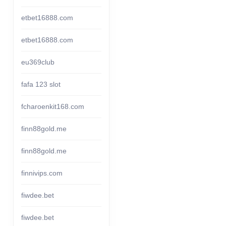
etbet16888.com
etbet16888.com
eu369club
fafa 123 slot
fcharoenkit168.com
finn88gold.me
finn88gold.me
finnivips.com
fiwdee.bet
fiwdee.bet