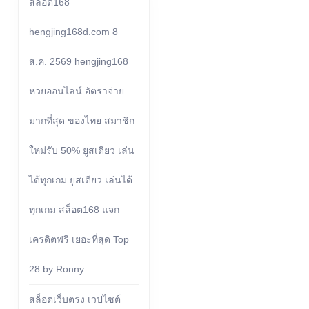
สล็อต168
hengjing168d.com 8
ส.ค. 2569 hengjing168
หวยออนไลน์ อัตราจ่าย
มากที่สุด ของไทย สมาชิก
ใหม่รับ 50% ยูสเดียว เล่น
ได้ทุกเกม ยูสเดียว เล่นได้
ทุกเกม สล็อต168 แจก
เครดิตฟรี เยอะที่สุด Top
28 by Ronny
สล็อตเว็บตรง เวปไซต์