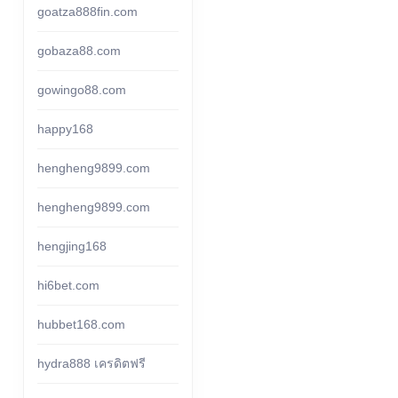
goatza888fin.com
gobaza88.com
gowingo88.com
happy168
hengheng9899.com
hengheng9899.com
hengjing168
hi6bet.com
hubbet168.com
hydra888 เครดิตฟรี