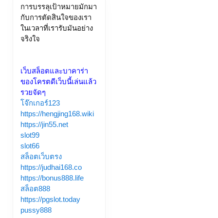
การบรรลุเป้าหมายมักมา
กับการตัดสินใจของเรา
ในเวลาที่เรารับมันอย่าง
จริงใจ
เว็บสล็อตและบาคาร่า
ของโครตดีเว็บนี้เล่นแล้ว
รวยจัดๆ
โจ๊กเกอร์123
https://hengjing168.wiki
https://jin55.net
slot99
slot66
สล็อตเว็บตรง
https://judhai168.co
https://bonus888.life
สล็อต888
https://pgslot.today
pussy888