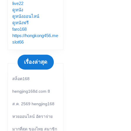
live22
ดูหนัง
ดูหนังออนไลน์
ดูหนังฟรี
faro168
https://hongkong456.me
slot66
เรื่องล่าสุด
สล็อต168
hengjing168d.com 8
ส.ค. 2569 hengjing168
หวยออนไลน์ อัตราจ่าย
มากที่สุด ของไทย สมาชิก