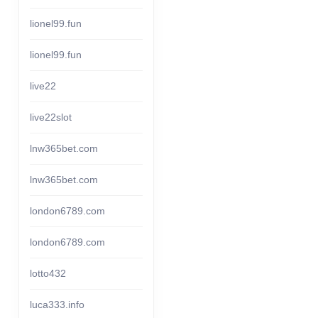
lionel99.fun
lionel99.fun
live22
live22slot
lnw365bet.com
lnw365bet.com
london6789.com
london6789.com
lotto432
luca333.info