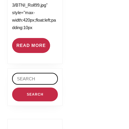
3/BTNI_Roll99.jpg"
style="max-
width:420px;float:left;pa
dding:10px
READ
READ MORE
MORE
Search
for: