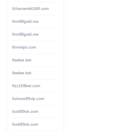
fcharoenkit168.com
finn88gold.me
finn88gold.me
finnivips.com
fiwdee.bet
fiwdee.bet
fizz169bet.com
fortune99vip.com
fox689ok.com
fox689ok.com