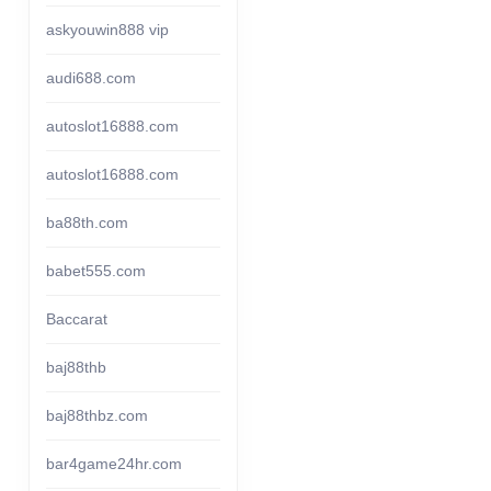
askyouwin888 vip
audi688.com
autoslot16888.com
autoslot16888.com
ba88th.com
babet555.com
Baccarat
baj88thb
baj88thbz.com
bar4game24hr.com