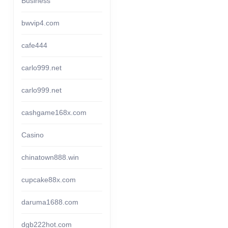
Business
bwvip4.com
cafe444
carlo999.net
carlo999.net
cashgame168x.com
Casino
chinatown888.win
cupcake88x.com
daruma1688.com
dgb222hot.com