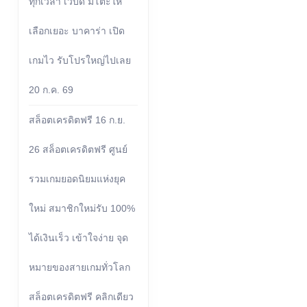
ทุกเวลา เว็บดี มีโต๊ะให้
เลือกเยอะ บาคาร่า เปิด
เกมไว รับโปรใหญ่ไปเลย
20 ก.ค. 69
สล็อตเครดิตฟรี 16 ก.ย.
26 สล็อตเครดิตฟรี ศูนย์
รวมเกมยอดนิยมแห่งยุค
ใหม่ สมาชิกใหม่รับ 100%
ได้เงินเร็ว เข้าใจง่าย จุด
หมายของสายเกมทั่วโลก
สล็อตเครดิตฟรี คลิกเดียว