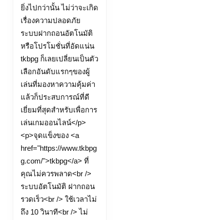
ถอน
ยิ่งไปกว่านั้น ไม่ว่าจะเกิด
ไม่มี
เรื่องความปลอดภัย
ระบบฝากถอนอัตโนมัติ
สะดุด
หรือโปรโมชั่นที่อัดแน่น
แจก
tkbpg ก็เลยเปลี่ยนเป็นตัว
จริง
เลือกอันดับแรกๆของผู้
ทุก
เล่นที่มองหาความคุ้มค่า
ยูส
แล้วก็ประสบการณ์ที่ดี
โบนัส
เยี่ยมที่สุดสำหรับเพื่อการ
แจก
เล่นเกมออนไลน์</p>
หนัก
<p>จุดแข็งของ <a
Top
href="https://www.tkbpg
42
g.com/">tkbpg</a> ที่
by
คุณไม่ควรพลาด<br />
Mora
ระบบอัตโนมัติ ฝากถอน
รวดเร็ว<br /> ใช้เวลาไม่
ถึง 10 วินาที<br /> ไม่