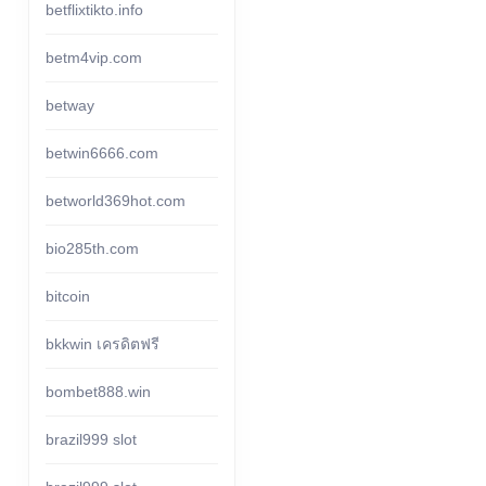
betflixtikto.info
betm4vip.com
betway
betwin6666.com
betworld369hot.com
bio285th.com
bitcoin
bkkwin เครดิตฟรี
bombet888.win
brazil999 slot