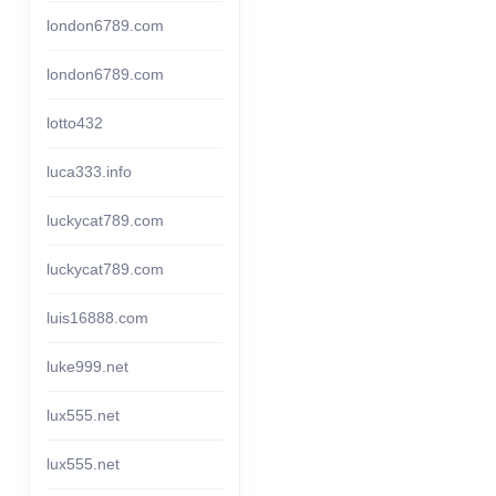
london6789.com
london6789.com
lotto432
luca333.info
luckycat789.com
luckycat789.com
luis16888.com
luke999.net
lux555.net
lux555.net