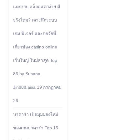
แตกง่าย สล็อตแตกง่าย มี
จริงไหม? เจาะลึกระบบ
เกม ฟีเจอร์ และปัจจัยที่
เกี่ยวข้อง casino online
เว็บใหญ่ ใหม่ล่าสุด Top
86 by Susana
Jin888.asia 19 กรกฎาคม
26
บาคาร่า เปิดมุมมองใหม่
ของเกมบาคาร่า Top 15