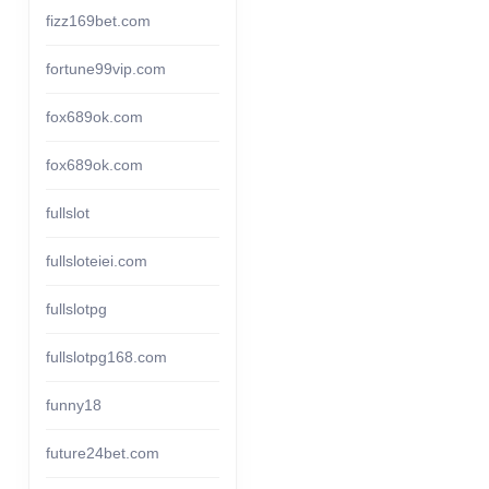
fizz169bet.com
fortune99vip.com
fox689ok.com
fox689ok.com
fullslot
fullsloteiei.com
fullslotpg
fullslotpg168.com
funny18
future24bet.com