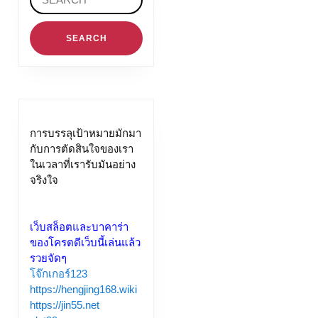
for:
การบรรลุเป้าหมายมักมา
กับการตัดสินใจของเรา
ในเวลาที่เรารับมันอย่าง
จริงใจ
เว็บสล็อตและบาคาร่า
ของโครตดีเว็บนี้เล่นแล้ว
รวยจัดๆ
โจ๊กเกอร์123
https://hengjing168.wiki
https://jin55.net