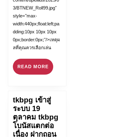
3/BTNEW_Roll99.jpg"
style="max-
width:440px;float:left;pa
dding:10px 10px 10px
0px;border:0px;"/>เหตุผ
ลที่คุณควรเลือกเล่น
READ
READ MORE
MORE
tkbpg เข้าสู่
ระบบ 19
ตุลาคม tkbpg
โบนัสแตกต่อ
เนื่อง ฝากถอน