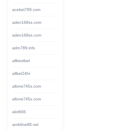
acebet789.com
aden168ss.com
aden168ss.com
adm789.info
allbestbet
allbet24hr
allone745s.com
allone745s.com
alot666
ambfine88.net