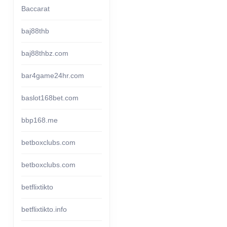
Baccarat
baj88thb
baj88thbz.com
bar4game24hr.com
baslot168bet.com
bbp168.me
betboxclubs.com
betboxclubs.com
betflixtikto
betflixtikto.info