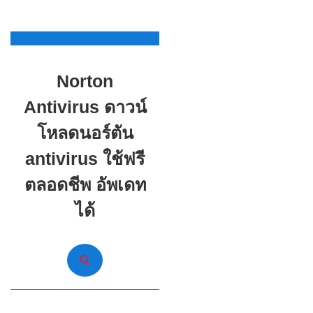
Skip
to
content
Norton
Skip
to
Antivirus ดาวน์
content
โหลดนอร์ตัน
antivirus ใช้ฟรี
ตลอดชีพ อัพเดท
ได้