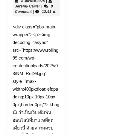
8
8 ตุลาคม 2025
|
ฟรี
Jeremy
ตุลาคม
Jeremy Carter
|
0
10
Carter
2025
Comment
|
12:41 น.
August
<div class="pbs-main-
tkbpg
wrapper"><p><img
เข้า
decoding="async"
สู่
src="https://www.rolling
ระบบ
99.com/wp-
เช็ก
content/uploads/2025/0
สถานะ
3/NM_Roll99.jpg"
ได้
style="max-
ทันที
width:400px;float:left;pa
ค้นหา
dding:10px 10px 10px
ประวัติ
0px;border:0px;"/>tkbpg
ย้อน
นับว่าเป็นเว็บเดิมพัน
หลัง
ออนไลน์ที่มาแรงที่สุด
ได้
เดี๋ยวนี้ ด้วยความครบ