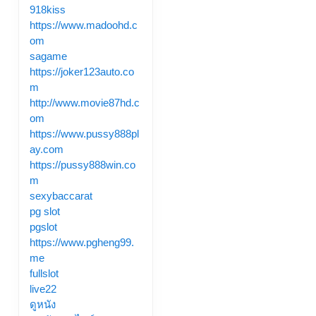
918kiss
https://www.madoohd.c
om
sagame
https://joker123auto.co
m
http://www.movie87hd.c
om
https://www.pussy888pl
ay.com
https://pussy888win.co
m
sexybaccarat
pg slot
pgslot
https://www.pgheng99.
me
fullslot
live22
ดูหนัง