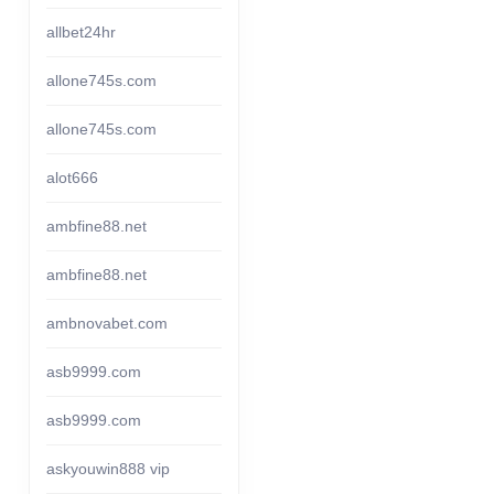
allbet24hr
allone745s.com
allone745s.com
alot666
ambfine88.net
ambfine88.net
ambnovabet.com
asb9999.com
asb9999.com
askyouwin888 vip