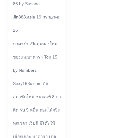
86 by Susana
Jin888.asia 19 กรกฎาคม
26
บาคาร่า เปิดมุมมองใหม่
ของเกมบาคาร่า Top 15
by Numbers
Sexy168c.com ดีล
สมาชิกใหม่ ชนะ/แพ้ 8 ตา
ติด รับ 5 หมื่น ถอนได้จริง
ทุกเวลา เว็บดี มีโต๊ะให้
เลือกเยอะ บาคาร่า เปิด