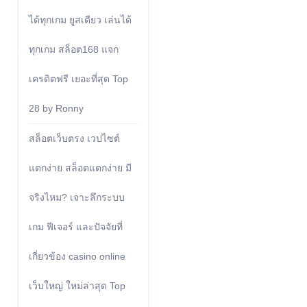
ได้ทุกเกม ยูสเดียว เล่นได้
ทุกเกม สล็อต168 แจก
เครดิตฟรี เยอะที่สุด Top
28 by Ronny
สล็อตเว็บตรง เวปไซต์
แตกง่าย สล็อตแตกง่าย มี
จริงไหม? เจาะลึกระบบ
เกม ฟีเจอร์ และปัจจัยที่
เกี่ยวข้อง casino online
เว็บใหญ่ ใหม่ล่าสุด Top