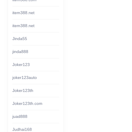
item388.net
item388.net
Jinda55
jinda888
Joker123
joker123auto
Joker123th
Joker123th.com
juad888
Judhai168