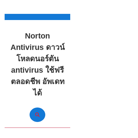
Skip
to
content
Norton
Skip
to
Antivirus ดาวน์
content
โหลดนอร์ตัน
antivirus ใช้ฟรี
ตลอดชีพ อัพเดท
ได้