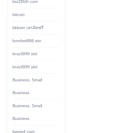
bio285th.com
bitcoin
bkkwin เครดิตฟรี
bombet888.win
brazil999 slot
brazil999 slot
Business, Small
Business
Business, Small
Business
bwvip4.com