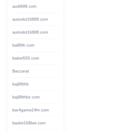
audi688.com
autoslot16888.com
autoslot16888.com
ba88th.com
babet555.com
Baccarat
baj88thb
baj88thbz.com
bar4game24hr.com
baslot168bet.com