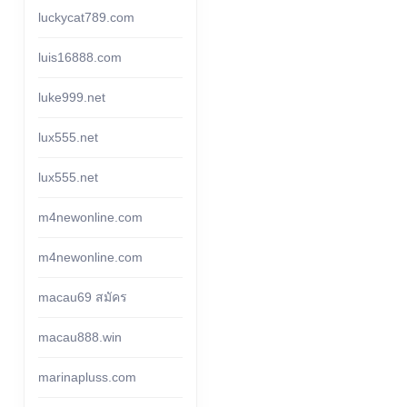
luckycat789.com
luis16888.com
luke999.net
lux555.net
lux555.net
m4newonline.com
m4newonline.com
macau69 สมัคร
macau888.win
marinapluss.com