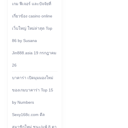
เกม ฟีเจอร์ และปัจจัยที่
เกี่ยวข้อง casino online
เว็บใหญ่ ใหม่ล่าสุด Top
86 by Susana
Jin888.asia 19 กรกฎาคม
26
บาคาร่า เปิดมุมมองใหม่
ของเกมบาคาร่า Top 15
by Numbers
Sexy168c.com ดีล
สมาชิกใหม่ ชนะ/แพ้ 8 ตา