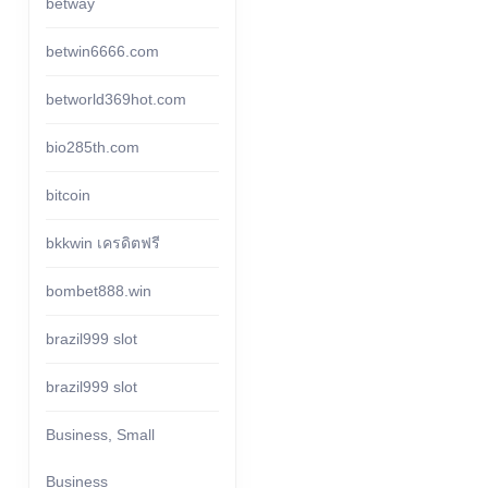
betway
betwin6666.com
betworld369hot.com
bio285th.com
bitcoin
bkkwin เครดิตฟรี
bombet888.win
brazil999 slot
brazil999 slot
Business, Small
Business