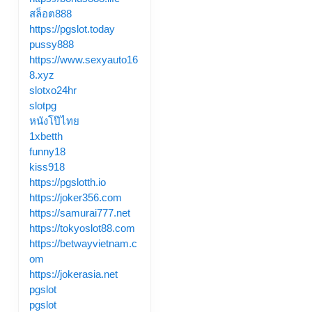
สล็อต888
https://pgslot.today
pussy888
https://www.sexyauto16
8.xyz
slotxo24hr
slotpg
หนังโป๊ไทย
1xbetth
funny18
kiss918
https://pgslotth.io
https://joker356.com
https://samurai777.net
https://tokyoslot88.com
https://betwayvietnam.c
om
https://jokerasia.net
pgslot
pgslot