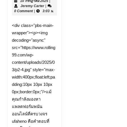
10
10 กรกฎาคม 2025
|
ฟรี
Jeremy
กรกฎาคม
Jeremy Carter
|
27
Carter
2025
0 Comment
|
3:03 น.
กันยายน
<div class="pbs-main-
ufaheno
wrapper"><p><img
สมัคร
decoding="async"
รวม
src="https://www.rolling
เกม
99.com/wp-
ทำ
content/uploads/2025/0
เงิน
3/p2-4.jpg" style="max-
ไม่
width:400px;float:left;pa
ต้อง
dding:10px 10px 10px
โยก
0px;border:0px;"/>แม้
เงิน
คุณกำลังมองหา
ถอน
แพลตฟอร์มพนัน
ง่าย
ออนไลน์ที่ครบวงจร
จ่าย
ufaheno คือคำตอบที่