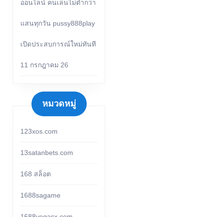
ออนไลน์ คนเล่นไม่ต่ำกว่า
แสนทุกวัน pussy888play
เปิดประสบการณ์ใหม่ทันที
11 กรกฎาคม 26
หมวดหมู่
123xos.com
13satanbets.com
168 สล็อต
1688sagame
1688vegasx.com