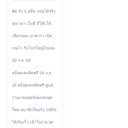
ติด รับ 5 หมื่น ถอนได้จริง
ทุกเวลา เว็บดี มีโต๊ะให้
เลือกเยอะ บาคาร่า เปิด
เกมไว รับโปรใหญ่ไปเลย
20 ก.ค. 69
สล็อตเครดิตฟรี 16 ก.ย.
26 สล็อตเครดิตฟรี ศูนย์
รวมเกมยอดนิยมแห่งยุค
ใหม่ สมาชิกใหม่รับ 100%
ได้เงินเร็ว เข้าใจง่าย จุด