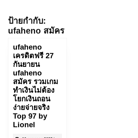
ป้ายกำกับ:
ufaheno สมัคร
ufaheno
เครดิตฟรี 27
กันยายน
ufaheno
สมัคร รวมเกม
ทำเงินไม่ต้อง
โยกเงินถอน
ง่ายจ่ายจริง
Top 97 by
ufaheno
Lionel
เครดิต