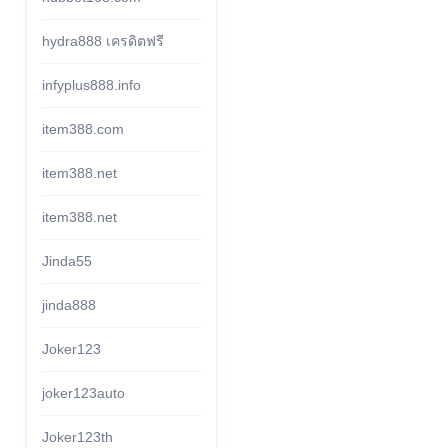
hydra888 เครดิตฟรี
infyplus888.info
item388.com
item388.net
item388.net
Jinda55
jinda888
Joker123
joker123auto
Joker123th