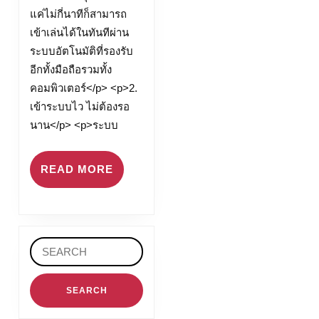
แค่ไม่กี่นาทีก็สามารถ
เข้าเล่นได้ในทันทีผ่าน
ระบบอัตโนมัติที่รองรับ
อีกทั้งมือถือรวมทั้ง
คอมพิวเตอร์</p> <p>2.
เข้าระบบไว ไม่ต้องรอ
นาน</p> <p>ระบบ
READ
READ MORE
MORE
Search
for: