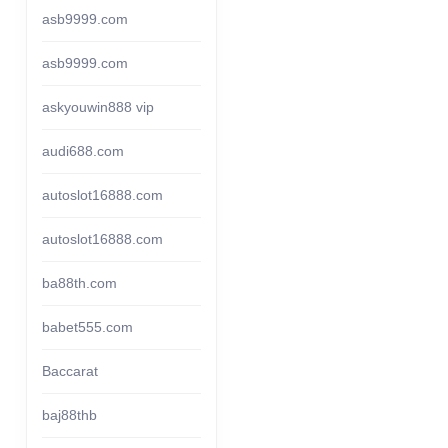
asb9999.com
asb9999.com
askyouwin888 vip
audi688.com
autoslot16888.com
autoslot16888.com
ba88th.com
babet555.com
Baccarat
baj88thb