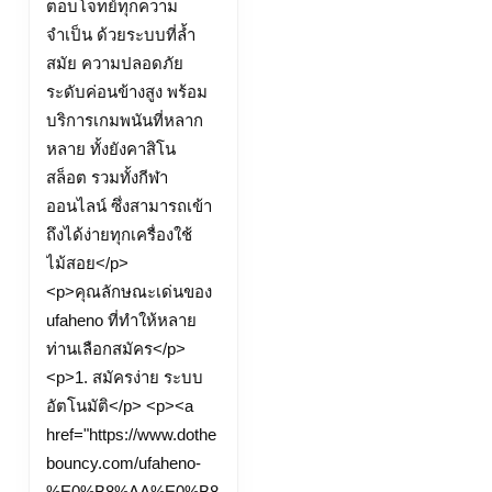
ตอบโจทย์ทุกความ
จริง
จำเป็น ด้วยระบบที่ล้ำ
Top
สมัย ความปลอดภัย
97
ระดับค่อนข้างสูง พร้อม
by
บริการเกมพนันที่หลาก
Lionel
หลาย ทั้งยังคาสิโน
สล็อต รวมทั้งกีฬา
ออนไลน์ ซึ่งสามารถเข้า
ถึงได้ง่ายทุกเครื่องใช้
ไม้สอย</p>
<p>คุณลักษณะเด่นของ
ufaheno ที่ทำให้หลาย
ท่านเลือกสมัคร</p>
<p>1. สมัครง่าย ระบบ
อัตโนมัติ</p> <p><a
href="https://www.dothe
bouncy.com/ufaheno-
%E0%B8%AA%E0%B8