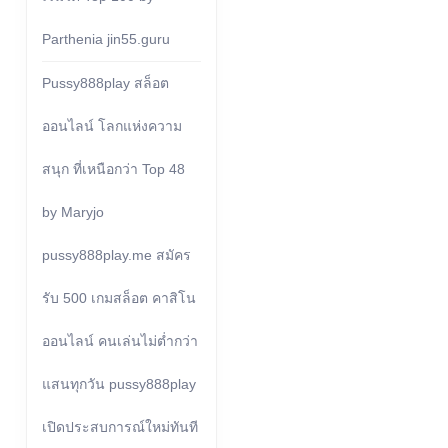
Parthenia jin55.guru
Pussy888play สล็อต
ออนไลน์ โลกแห่งความ
สนุก ที่เหนือกว่า Top 48
by Maryjo
pussy888play.me สมัคร
รับ 500 เกมสล็อต คาสิโน
ออนไลน์ คนเล่นไม่ต่ำกว่า
แสนทุกวัน pussy888play
เปิดประสบการณ์ใหม่ทันที