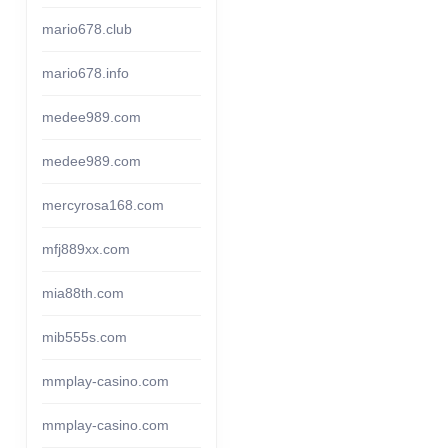
mario678.club
mario678.info
medee989.com
medee989.com
mercyrosa168.com
mfj889xx.com
mia88th.com
mib555s.com
mmplay-casino.com
mmplay-casino.com