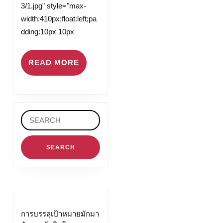
3/1.jpg" style="max-
width:410px;float:left;pa
dding:10px 10px
READ
READ MORE
MORE
Search
for:
การบรรลุเป้าหมายมักมา