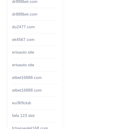
dr888bet.com
dr888bet.com
du2477.com
ek4567.com
erisauto.site
erisauto.site
etbet16888.com
etbet16888.com
eu369club
fafa 123 slot
fcharoenkit168.com