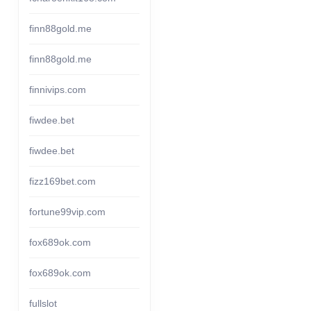
finn88gold.me
finn88gold.me
finnivips.com
fiwdee.bet
fiwdee.bet
fizz169bet.com
fortune99vip.com
fox689ok.com
fox689ok.com
fullslot