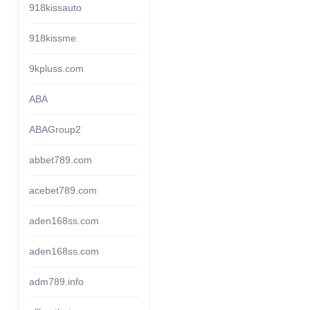
918kissauto
918kissme
9kpluss.com
ABA
ABAGroup2
abbet789.com
acebet789.com
aden168ss.com
aden168ss.com
adm789.info