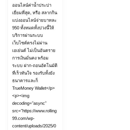
Alta
ออนไลน์ค่าน้ำประปา
เยี่ยมที่สุด, หรือ สลากกิน
แบ่งออนไลน์จ่ายบาทละ
950 ทั้งหมดทั้งปวงนี้ให้
บริการผ่านระบบ
เว็บไซต์ตรงไม่ผ่าน
เอเย่นต์ ไม่เป็นอันตราย
การเงินมั่นคง พร้อม
ระบบ ฝาก-ถอนอัตโนมัติ
ที่เร็วทันใจ รองรับทั้งยัง
ธนาคารและก็
TrueMoney Wallet</p>
<p><img
decoding="async"
src="https://www.rolling
99.com/wp-
content/uploads/2025/0