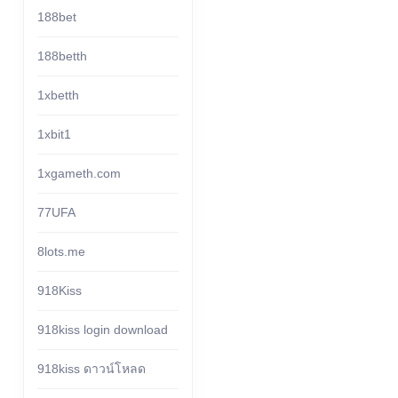
188bet
188betth
1xbetth
1xbit1
1xgameth.com
77UFA
8lots.me
918Kiss
918kiss login download
918kiss ดาวน์โหลด