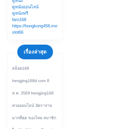
ดูหนัง
ดูหนังออนไลน์
ดูหนังฟรี
faro168
https://hongkong456.me
slot66
เรื่องล่าสุด
สล็อต168
hengjing168d.com 8
ส.ค. 2569 hengjing168
หวยออนไลน์ อัตราจ่าย
มากที่สุด ของไทย สมาชิก