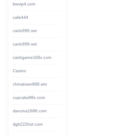
bwvip4.com
cafe444
carlo999.net
carlo999.net
cashgame168x.com
Casino
chinatown888.win
cupcake88x.com
daruma1688.com
dgb222hot.com