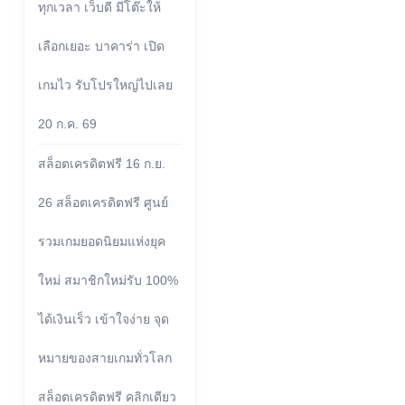
ทุกเวลา เว็บดี มีโต๊ะให้
เลือกเยอะ บาคาร่า เปิด
เกมไว รับโปรใหญ่ไปเลย
20 ก.ค. 69
สล็อตเครดิตฟรี 16 ก.ย.
26 สล็อตเครดิตฟรี ศูนย์
รวมเกมยอดนิยมแห่งยุค
ใหม่ สมาชิกใหม่รับ 100%
ได้เงินเร็ว เข้าใจง่าย จุด
หมายของสายเกมทั่วโลก
สล็อตเครดิตฟรี คลิกเดียว