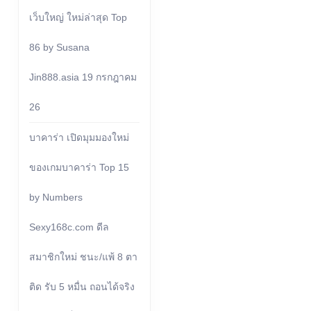
เว็บใหญ่ ใหม่ล่าสุด Top
86 by Susana
Jin888.asia 19 กรกฎาคม
26
บาคาร่า เปิดมุมมองใหม่
ของเกมบาคาร่า Top 15
by Numbers
Sexy168c.com ดีล
สมาชิกใหม่ ชนะ/แพ้ 8 ตา
ติด รับ 5 หมื่น ถอนได้จริง