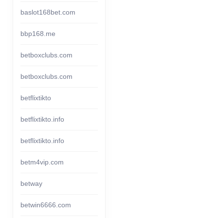
baslot168bet.com
bbp168.me
betboxclubs.com
betboxclubs.com
betflixtikto
betflixtikto.info
betflixtikto.info
betm4vip.com
betway
betwin6666.com