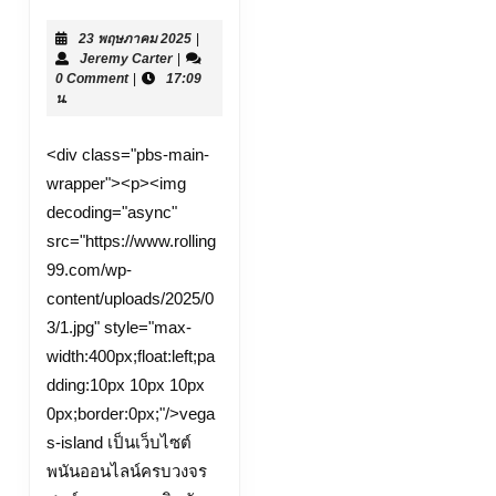
island
23
23 พฤษภาคม 2025
|
เข้า
Jeremy
พฤษภาคม
Jeremy Carter
|
สู่
Carter
2025
0 Comment
|
17:09
น.
ระบบ
20
<div class="pbs-main-
November
wrapper"><p><img
vegas-
decoding="async"
island
src="https://www.rolling
เครดิต
99.com/wp-
ฟรี
content/uploads/2025/0
จบ
3/1.jpg" style="max-
ใน
width:400px;float:left;pa
เว็บ
dding:10px 10px 10px
0px;border:0px;"/>vega
เดียว
s-island เป็นเว็บไซต์
เล่น
พนันออนไลน์ครบวงจร
ได้