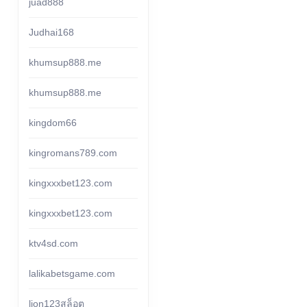
juad888
Judhai168
khumsup888.me
khumsup888.me
kingdom66
kingromans789.com
kingxxxbet123.com
kingxxxbet123.com
ktv4sd.com
lalikabetsgame.com
lion123สล็อต