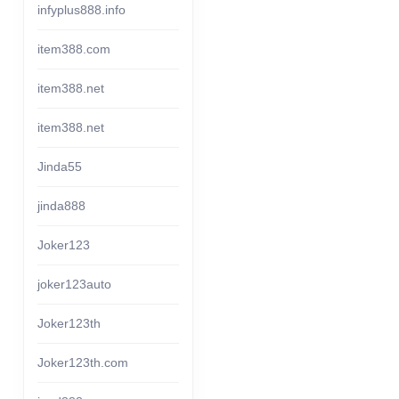
infyplus888.info
item388.com
item388.net
item388.net
Jinda55
jinda888
Joker123
joker123auto
Joker123th
Joker123th.com