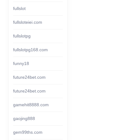
fullslot
fullsloteiei.com
fullslotpg
fullslotpg168.com
funny18
future24bet.com
future24bet.com
gamehit8888.com
gaojing888
gem99ths.com