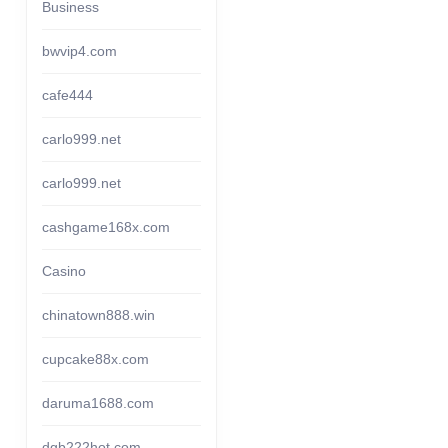
Business
bwvip4.com
cafe444
carlo999.net
carlo999.net
cashgame168x.com
Casino
chinatown888.win
cupcake88x.com
daruma1688.com
dgb222hot.com