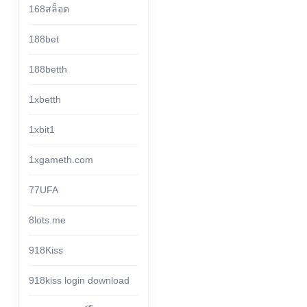
168สล็อต
188bet
188betth
1xbetth
1xbit1
1xgameth.com
77UFA
8lots.me
918Kiss
918kiss login download