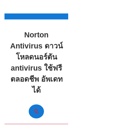
Skip
to
content
Norton
Skip
to
Antivirus ดาวน์
content
โหลดนอร์ตัน
antivirus ใช้ฟรี
ตลอดชีพ อัพเดท
ได้