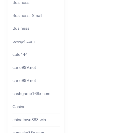
Business
Business, Small
Business
bwvip4.com
cafe444
carlo999.net
carlo999.net
cashgame168x.com
Casino
chinatown888.win
cupcake88x.com