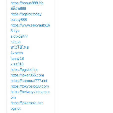
https://bonus888.life
สล็อต888
https://pgslot.today
pussy888
https://www.sexyauto16
8.xyz
slotxo24hr
slotpg
หนังโป๊ไทย
1xbetth
funny18
kiss918
https://pgslotth.io
https://joker356.com
https://samurai777.net
https://tokyoslot88.com
https://betwayvietnam.c
om
https://jokerasia.net
pgslot