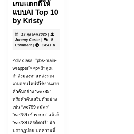
เกมแตกดีให้
แบบAI Top 10
we789
by Kristy
เข้า
13
13 ตุลาคม 2025
|
สู่
Jeremy
ตุลาคม
Jeremy Carter
|
0
ระบบ
Carter
2025
Comment
|
14:41 น.
13
<div class="pbs-main-
พฤศจิกายน
wrapper"><p>ถ้าคุณ
we789
กำลังมองหาแหล่งรวม
เข้า
เกมออนไลน์ที่ใช้งานง่าย
สู่
คำค้นอย่าง “we789”
ระบบ
หรือคำค้นเสริมตัวอย่าง
ไม่
เช่น “we789 สมัคร”,
ต้อง
“we789 เข้าระบบ” แล้วก็
สลับ
“we789 เครดิตฟรี” มัก
ยูส
ปรากฏบ่อย บทความนี้