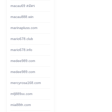
macau69 สมัคร
macau888.win
marinapluss.com
mario678.club
mario678.info
medee989.com
medee989.com
mercyrosa168.com
mfj889xx.com
mia88th.com