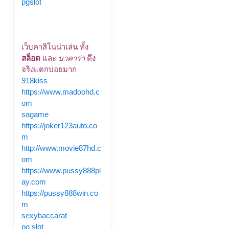
pgslot
เว็บคาสิโนน่าเล่น ทั้ง
สล็อต
และ
บาคาร่า
ตึง
จริงแตกบ่อยมาก
918kiss
https://www.madoohd.c
om
sagame
https://joker123auto.co
m
http://www.movie87hd.c
om
https://www.pussy888pl
ay.com
https://pussy888win.co
m
sexybaccarat
pg slot