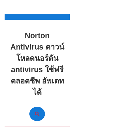
Skip
to
content
Norton
Skip
to
Antivirus ดาวน์
content
โหลดนอร์ตัน
antivirus ใช้ฟรี
ตลอดชีพ อัพเดท
ได้