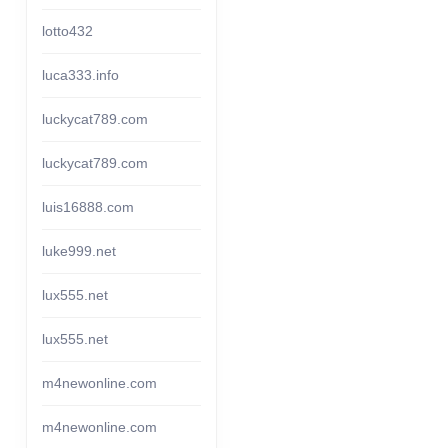
lotto432
luca333.info
luckycat789.com
luckycat789.com
luis16888.com
luke999.net
lux555.net
lux555.net
m4newonline.com
m4newonline.com