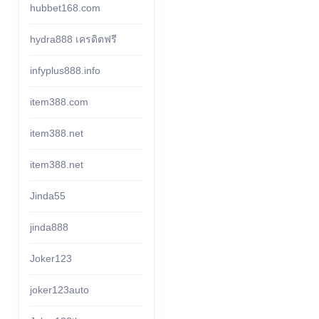
hubbet168.com
hydra888 เครดิตฟรี
infyplus888.info
item388.com
item388.net
item388.net
Jinda55
jinda888
Joker123
joker123auto