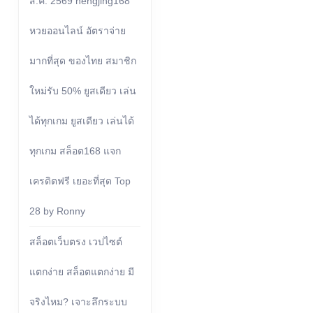
ส.ค. 2569 hengjing168
หวยออนไลน์ อัตราจ่าย
มากที่สุด ของไทย สมาชิก
ใหม่รับ 50% ยูสเดียว เล่น
ได้ทุกเกม ยูสเดียว เล่นได้
ทุกเกม สล็อต168 แจก
เครดิตฟรี เยอะที่สุด Top
28 by Ronny
สล็อตเว็บตรง เวปไซต์
แตกง่าย สล็อตแตกง่าย มี
จริงไหม? เจาะลึกระบบ