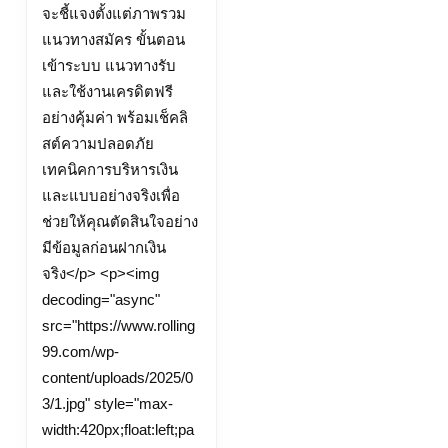
ให้
จะชี้แจงตั้งแต่ภาพรวม
เสีย
แนวทางสมัคร ขั้นตอน
เวลา
เข้าระบบ แนวทางรับ
เกม
และใช้งานเครดิตฟรี
อย่างคุ้มค่า พร้อมเช็คลิ
ไหน
สต์ความปลอดภัย
คน
เทคนิคการบริหารเงิน
เล่น
และแบบอย่างจริงเพื่อ
เยอะ
ช่วยให้คุณตัดสินใจอย่าง
เห็น
มีข้อมูลก่อนฝากเงิน
ได้
จริง</p> <p><img
เลย
decoding="async"
ระบบAutoMatchช่วย
src="https://www.rolling
เลือก
99.com/wp-
เกม
content/uploads/2025/0
แตก
3/1.jpg" style="max-
ดี
width:420px;float:left;pa