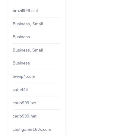
brazil999 slot
Business, Small
Business
Business, Small
Business
bwvip4.com
cafe444
carlo999.net
carlo999.net
cashgame168x.com