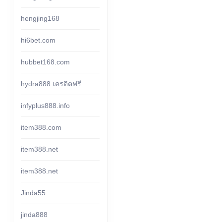
hengjing168
hi6bet.com
hubbet168.com
hydra888 เครดิตฟรี
infyplus888.info
item388.com
item388.net
item388.net
Jinda55
jinda888