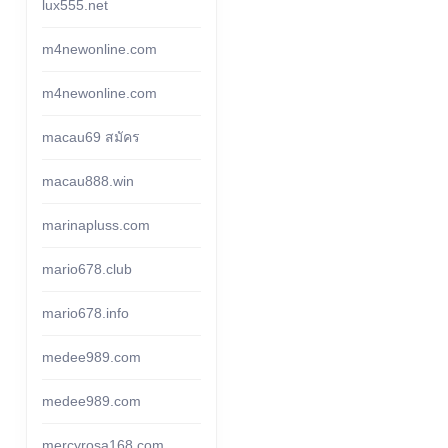
lux555.net
m4newonline.com
m4newonline.com
macau69 สมัคร
macau888.win
marinapluss.com
mario678.club
mario678.info
medee989.com
medee989.com
mercyrosa168.com