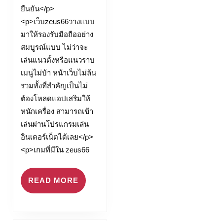
ยืนยัน</p>
<p>เว็บzeus66วางแบบ
มาให้รองรับมือถืออย่าง
สมบูรณ์แบบ ไม่ว่าจะ
เล่นแนวตั้งหรือแนวราบ
เมนูไม่บ้า หน้าเว็บไม่ล้น
รวมทั้งที่สำคัญเป็นไม่
ต้องโหลดแอปเสริมให้
หนักเครื่อง สามารถเข้า
เล่นผ่านโปรแกรมเล่น
อินเตอร์เน็ตได้เลย</p>
<p>เกมที่มีใน zeus66
READ
READ MORE
MORE