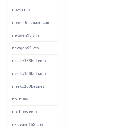
nbwin.me
nemo168casino.com
nextgen99.win
nextgen99.win
niseko168bet.com
niseko168bet.com
niseko168bet.net
no1huay
no1huay.com
okcasino159.com