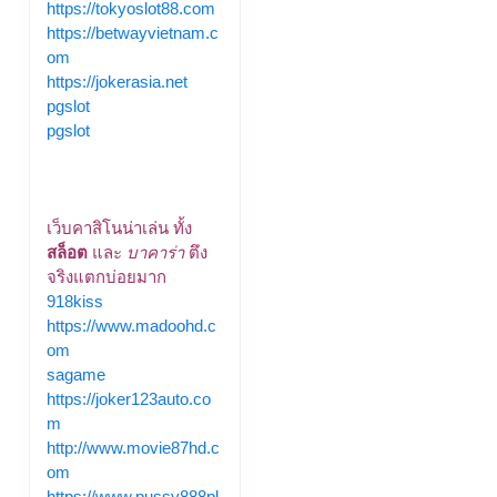
https://tokyoslot88.com
https://betwayvietnam.c
om
https://jokerasia.net
pgslot
pgslot
เว็บคาสิโนน่าเล่น ทั้ง
สล็อต
และ
บาคาร่า
ตึง
จริงแตกบ่อยมาก
918kiss
https://www.madoohd.c
om
sagame
https://joker123auto.co
m
http://www.movie87hd.c
om
https://www.pussy888pl