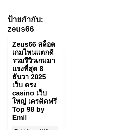
ป้ายกำกับ:
zeus66
Zeus66 สล็อต
เกมไหนแตกดี
รวมรีวิวเกมมา
แรงที่สุด 8
ธันวา 2025
เว็บ ตรง
casino เว็บ
ใหญ่ เครดิตฟรี
Top 98 by
Zeus66
Emil
สล็อต