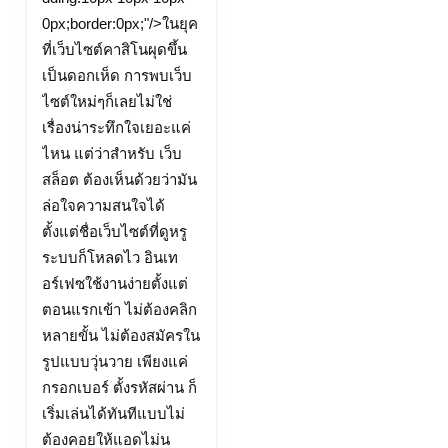
เว็บ
0px;border:0px;"/>ในยุค
ใหญ่
ที่เว็บไซต์คาสิโนผุดขึ้น
เครดิต
เป็นดอกเห็ด การพบเว็บ
ฟรี
ไซต์ใหม่ๆก็เลยไม่ใช่
Top
เรื่องน่าระทึกใจเยอะแค่
98
ไหน แต่ว่าสำหรับ เว็บ
by
สล็อต ต้องเห็นด้วยว่ามัน
Emil
ล่อใจความสนใจได้
ตั้งแต่ชื่อเว็บไซต์ที่ดูหรู
ระบบก็โหลดไว อินเท
อร์เฟซใช้งานง่ายตั้งแต่
ตอนแรกเข้า ไม่ต้องคลิก
หลายขั้น ไม่ต้องสมัครใน
รูปแบบวุ่นวาย เพียงแค่
กรอกเบอร์ ตั้งรหัสผ่าน ก็
เริ่มเล่นได้ทันทีแบบไม่
ต้องคอยให้แอดไม่น