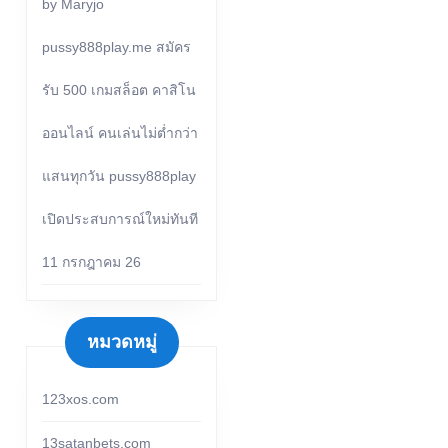
by Maryjo
pussy888play.me สมัคร
รับ 500 เกมสล็อต คาสิโน
ออนไลน์ คนเล่นไม่ต่ำกว่า
แสนทุกวัน pussy888play
เปิดประสบการณ์ใหม่ทันที
11 กรกฎาคม 26
หมวดหมู่
123xos.com
13satanbets.com