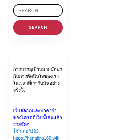
Search
for:
การบรรลุเป้าหมายมักมา
กับการตัดสินใจของเรา
ในเวลาที่เรารับมันอย่าง
จริงใจ
เว็บสล็อตและบาคาร่า
ของโครตดีเว็บนี้เล่นแล้ว
รวยจัดๆ
โจ๊กเกอร์123
https://hengjing168.wiki