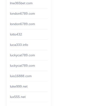
lnw365bet.com
london6789.com
london6789.com
lotto432
luca333.info
luckycat789.com
luckycat789.com
luis16888.com
luke999.net
lux555.net