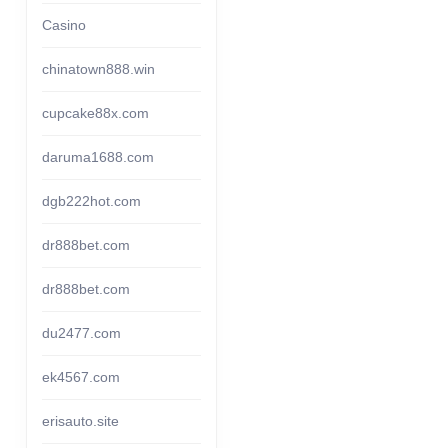
Casino
chinatown888.win
cupcake88x.com
daruma1688.com
dgb222hot.com
dr888bet.com
dr888bet.com
du2477.com
ek4567.com
erisauto.site