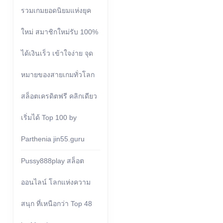
รวมเกมยอดนิยมแห่งยุค
ใหม่ สมาชิกใหม่รับ 100%
ได้เงินเร็ว เข้าใจง่าย จุด
หมายของสายเกมทั่วโลก
สล็อตเครดิตฟรี คลิกเดียว
เริ่มได้ Top 100 by
Parthenia jin55.guru
Pussy888play สล็อต
ออนไลน์ โลกแห่งความ
สนุก ที่เหนือกว่า Top 48