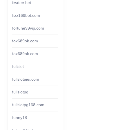
fiwdee.bet
fizz169bet.com
fortune99vip.com
fox689ok.com
fox689ok.com
fullslot
fullsloteiei.com
fullslotpg
fullslotpg168.com
funny18