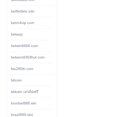
betflixtikto.info
betm4vip.com
betway
betwin6666.com
betworld369hot.com
bio285th.com
bitcoin
bkkwin เครดิตฟรี
bombet888.win
brazil999 slot