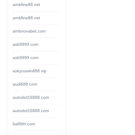
ambfine88.net
ambfine88.net
ambnovabet.com
asb9999.com
asb9999.com
askyouwin888 vip
audi688.com
autoslot16888.com
autoslot16888.com
ba88th.com