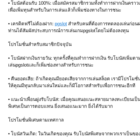
• โบนัสต้อนรับ 100%: เมื่อสมัครสมาชิกรวมทั้งทำการฝากเงินครา
เพื่อเพิ่มทุนสำหรับในการเล่นแล้วก็เพิ่มช่องทางในการชนะ
• เครดิตฟรีไม่ต้องฝาก:
pgslot
สำหรับคนที่ต้องการทดลองเล่นก่อนฝา
ท่านได้สัมผัสประสบการณ์การเล่นเกมpgslotโดยไม่ต้องลงทุน
โปรโมชั่นสำหรับสมาชิกปัจจุบัน
• โบนัสฝากเงินรายวัน: ทุกครั้งที่คุณทำการฝากเงิน รับโบนัสเพิ่มตามเ
เล่นpgslotและก็เพิ่มช่องทางสำหรับการชนะ
• คืนยอดเสีย: ถ้าเกิดคุณมียอดเสียจากการเล่นสล็อต เรามีโปรโมชั่นค
ให้คุณมีทุนกลับมาเล่นใหม่และก็มีโอกาสสำหรับเพื่อการชนะอีกที
• แนะนำเพื่อนฝูงรับโบนัส: เมื่อคุณเสนอแนะสหายมาลงทะเบียนเป็
พิเศษเป็นการตอบแทน ยิ่งเสนอแนะมาก ยิ่งได้รับมาก
โปรโมชั่นพิเศษตามเทศกาล
• โบนัสวันเกิด: ในวันเกิดของคุณ รับโบนัสพิเศษจากพวกเราเป็นขอ