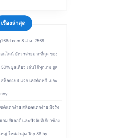
เรื่องล่าสุด
g168d.com 8 ส.ค. 2569
นไลน์ อัตราจ่ายมากที่สุด ของ
50% ยูสเดียว เล่นได้ทุกเกม ยูส
กม สล็อต168 แจก เครดิตฟรี เยอะ
onny
ซต์แตกง่าย สล็อตแตกง่าย มีจริง
ม ฟีเจอร์ และปัจจัยที่เกี่ยวข้อง
ใหญ่ ใหม่ล่าสุด Top 86 by