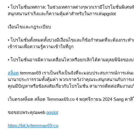
• โปรโมชั่นเทศกาล: ในช่วงเทศกาลต่างๆพวกเรามีโปรโมชั่นพิเศษที่ม
สนุกสนานร่าเริงและก็ความคุ้มค่าสำหรับในการเล่นpgslot
เงื่อนไขและกฎระเบียบ
• โปรโมชั่นทั้งหมดทั้งปวงมีเงื่อนไขและก็ข้อกำหนดที่จะต้องกร
เข้าร่วมเพื่อความรู้ความเข้าใจที่ถูก
• โปรโมชั่นอาจมีความเคลื่อนไหวหรือยกเลิกได้ตามดุลยพินิจของบ
สล็อต
temmax69 เราเป็นจริงเป็นจังที่จะมอบประสบการณ์การเล่นเกม
นานาประการรวมทั้งคุ้มค่า พวกเราหวังว่าคุณจะสนุกสนานกับการ
คุณมีปัญหาหรือข้อสงสัยเกี่ยวกับโปรโมชั่น สามารถติดต่อทีมงานบ
เว็บตรงสล็อต สล็อต Temmax69.co 4 พฤศจิกายน 2024 Sang คาส
ขอขอบพระคุณweb
pgslot
https://bit.ly/temmax69-co