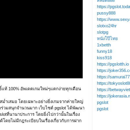
สล็อต888
https://pgslot.tod
pussy888
https://www.sexy
slotxo24hr
slotpg
หนังโป๊ไทย
1xbetth
funny18
kiss918
https://pgslotth.io
https://joker356.
https://samurai77
https://tokyoslot
ธิ์แท้ 100% อัพเดตเกมใหม่ๆแตกง่ายทุกเดือน
https://betwayvi
https://jokerasia.
งสม่ำเสมอ โดยเฉพาะอย่างยิ่งเกมจากค่ายใหญ่
pgslot
้ามาร่วมสนุกจำนวนมาก เว็บไซต์ pgslot ได้พัฒนา
pgslot
tที่นานาประการ โดยยิ่งไปกว่านั้นในเรื่อง
tได้โดยไม่มีกฎระเบียบในเรื่องเกี่ยวกับการฝาก