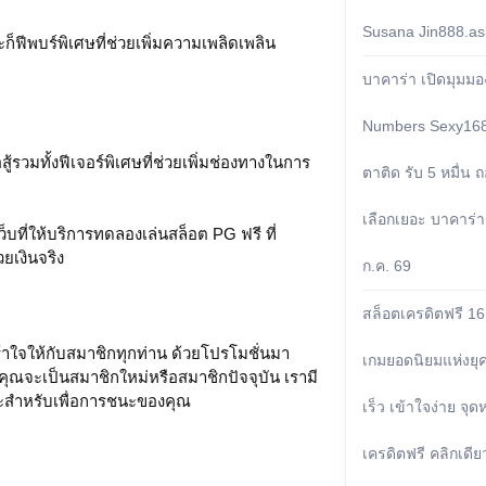
Susana Jin888.as
ก็ฟีพบร์พิเศษที่ช่วยเพิ่มความเพลิดเพลิน
บาคาร่า เปิดมุมม
Numbers Sexy168c
ู้รวมทั้งฟีเจอร์พิเศษที่ช่วยเพิ่มช่องทางในการ
ตาติด รับ 5 หมื่น ถ
เลือกเยอะ บาคาร่า
ว็บที่ให้บริการทดลองเล่นสล็อต PG ฟรี ที่
ยเงินจริง
ก.ค. 69
สล็อตเครดิตฟรี 16
ร้าใจให้กับสมาชิกทุกท่าน ด้วยโปรโมชั่นมา
เกมยอดนิยมแห่งยุค
าคุณจะเป็นสมาชิกใหม่หรือสมาชิกปัจจุบัน เรามี
หวะสำหรับเพื่อการชนะของคุณ
เร็ว เข้าใจง่าย จ
เครดิตฟรี คลิกเดีย