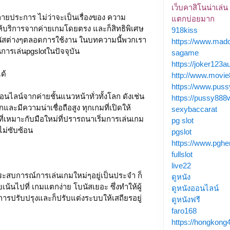
เว็บคาสิโนน่าเล่น 
นหลายประการ ไม่ว่าจะเป็นเรื่องของ ความ
แตกบ่อยมาก
้บริการจากค่ายเกมโดยตรง และก็สิทธิพิเศษ
918kiss
งโบนัสต่างๆตลอดการใช้งาน ในบทความนี้พวกเรา
https://www.mad
นการเล่นpgslotในปัจจุบัน
sagame
https://joker123a
ด้
http://www.movi
https://www.pus
อนไลน์จากค่ายชั้นแนวหน้าทั่วทั้งโลก ดังเช่น
https://pussy888
กและมีความน่าเชื่อถือสูง ทุกเกมที่เปิดให้
sexybaccarat
tที่เหมาะกับมือใหม่ที่ปรารถนาเริ่มการเล่นเกม
pg slot
่ไม่ซับซ้อน
pgslot
https://www.pgh
fullslot
live22
สประสบการณ์การเล่นเกมใหม่ๆอยู่เป็นประจำ ก็
ดูหนัง
นไปที่ เกมแตกง่าย โบนัสเยอะ ซึ่งทำให้ผู้
ดูหนังออนไลน์
ีการปรับปรุงและก็ปรับแต่งระบบให้เสถียรอยู่
ดูหนังฟรี
faro168
https://hongkong