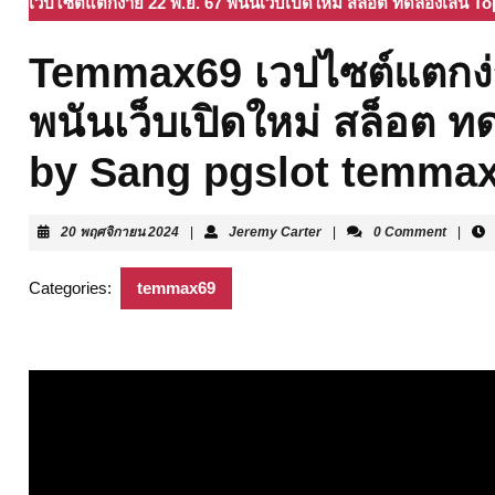
เวปไซต์แตกง่าย 22 พ.ย. 67 พนันเว็บเปิดใหม่ สล็อต ทดลองเล่น 
Temmax69 เวปไซต์แตกง่า
พนันเว็บเปิดใหม่ สล็อต ท
by Sang pgslot temma
20
Jeremy
20 พฤศจิกายน 2024
|
Jeremy Carter
|
0 Comment
|
พฤศจิกายน
Carter
2024
Categories:
temmax69