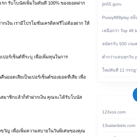
วแรก รับโบนัสเพิ่มในทันที 100% ของยอดฝาก
jin55.guru
Pussy888play สล็
กเงิน เรามีโปรโมชั่นเครดิตฟรีไม่ต้องฝาก ให้
เหนือกว่า Top 48
สมัครรับ 500 เกม
ปอร์เซ็นต์ที่ระบุ เพื่อเพิ่มทุนในการ
ต่ำกว่าแสนทุกวัน
ใหม่ทันที 11 กรก
ืนยอดเสียเป็นเปอร์เซ็นต์ของยอดที่เสีย เพื่อ
นสมาชิกแล้วก็ทำฝากเงิน คุณจะได้รับโบนัส
123xos.com
13satanbets.com
งขวัญ เพื่อเพิ่มความสบายในวันพิเศษของคุณ