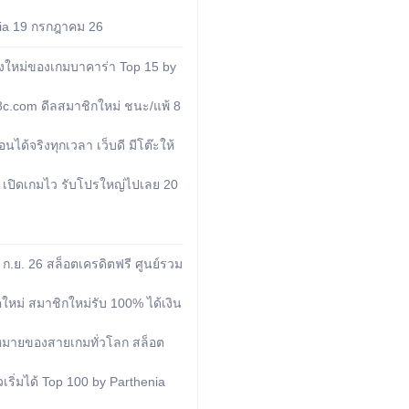
ia 19 กรกฎาคม 26
องใหม่ของเกมบาคาร่า Top 15 by
.com ดีลสมาชิกใหม่ ชนะ/แพ้ 8
อนได้จริงทุกเวลา เว็บดี มีโต๊ะให้
 เปิดเกมไว รับโปรใหญ่ไปเลย 20
 ก.ย. 26 สล็อตเครดิตฟรี ศูนย์รวม
ใหม่ สมาชิกใหม่รับ 100% ได้เงิน
ุดหมายของสายเกมทั่วโลก สล็อต
วเริ่มได้ Top 100 by Parthenia