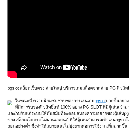
pgslot สล็อตเว็บตรง ค่ายใหญ่ บริการเกมสล็อตจากค่าย PG ลิขสิท
ในขณะนี้ ความนิยมชมชอบของการเล่นเกม
pgslot
มากขึ้นอย่า
ที่มีการรับรองลิขสิทธิ์แท้ 100% อย่าง PG SLOT ที่มีผู้เล่นเข
และก็ปรับแก้ระบบให้ทันสมัยที่จะตอบสนองความอยากของผู้เล่นpgslo
ของ สล็อตเว็บตรง ไม่ผ่านเอเย่นต์ ที่ให้ผู้เล่นสามารถเข้าเล่นpgslo
ถอนอย่างต่ำ ซึ่งทำให้สบายและไม่ยุ่งยากต่อการใช้งานเพิ่มมากขึ้น