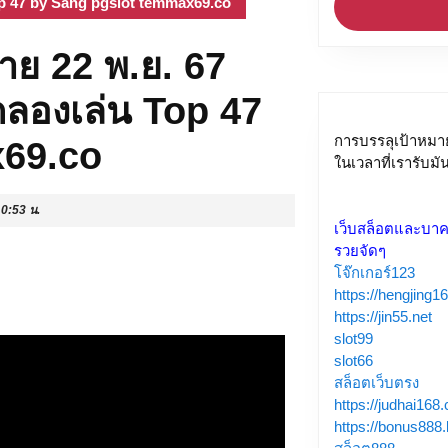
Top 47 by Sang pgslot temmax69.co
ย 22 พ.ย. 67
ดลองเล่น Top 47
การบรรลุเป้าหมา
x69.co
ในเวลาที่เรารับมั
0:53 น.
เว็บสล็อตและบาคา
รวยจัดๆ
โจ๊กเกอร์123
https://hengjing16
https://jin55.net
slot99
slot66
สล็อตเว็บตรง
https://judhai168.
https://bonus888.l