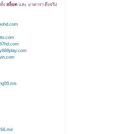
ทั้ง
สล็อต
และ
บาคาร่า
ตึงจริง
oohd.com
uto.com
e87hd.com
sy888play.com
win.com
eng99.me
456.me