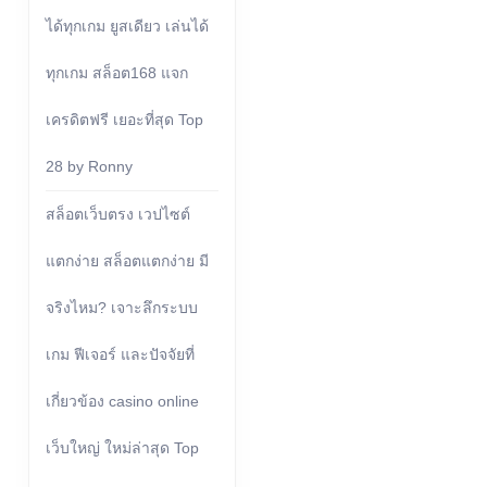
ได้ทุกเกม ยูสเดียว เล่นได้
ทุกเกม สล็อต168 แจก
เครดิตฟรี เยอะที่สุด Top
28 by Ronny
สล็อตเว็บตรง เวปไซต์
แตกง่าย สล็อตแตกง่าย มี
จริงไหม? เจาะลึกระบบ
เกม ฟีเจอร์ และปัจจัยที่
เกี่ยวข้อง casino online
เว็บใหญ่ ใหม่ล่าสุด Top