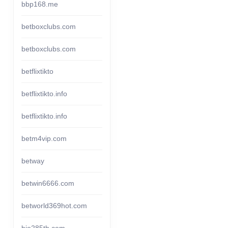
bbp168.me
betboxclubs.com
betboxclubs.com
betflixtikto
betflixtikto.info
betflixtikto.info
betm4vip.com
betway
betwin6666.com
betworld369hot.com