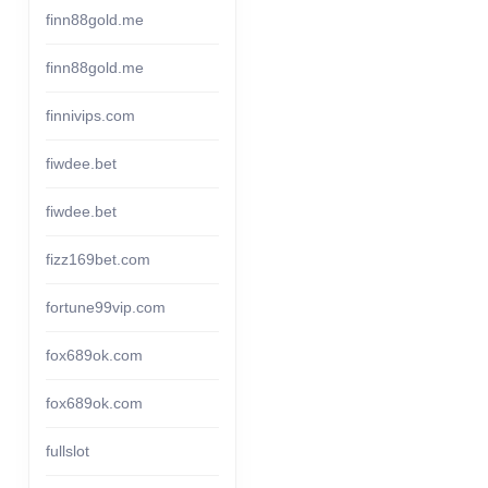
finn88gold.me
finn88gold.me
finnivips.com
fiwdee.bet
fiwdee.bet
fizz169bet.com
fortune99vip.com
fox689ok.com
fox689ok.com
fullslot