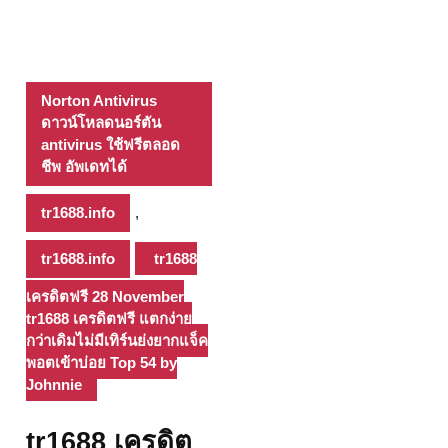
Norton Antivirus
ดาวน์โหลดนอร์ตัน
antivirus ใช้ฟรีตลอด
ชีพ อัพเดทได้
tr1688.info
,
tr1688.info
tr1688
เครดิตฟรี 28 November
tr1688 เครดิตฟรี แตกง่าย
กว่าเดิมไม่มีเทิร์นยุ่งยากแจ็ค
พอตเข้าบ่อย Top 54 by
Johnnie
tr1688 เครดิต