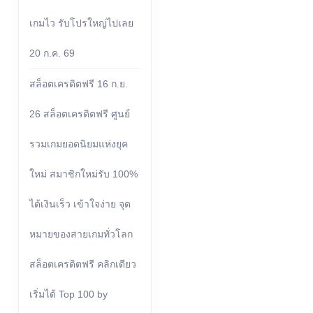
เกมไว รับโปรใหญ่ไปเลย
20 ก.ค. 69
สล็อตเครดิตฟรี 16 ก.ย.
26 สล็อตเครดิตฟรี ศูนย์
รวมเกมยอดนิยมแห่งยุค
ใหม่ สมาชิกใหม่รับ 100%
ได้เงินเร็ว เข้าใจง่าย จุด
หมายของสายเกมทั่วโลก
สล็อตเครดิตฟรี คลิกเดียว
เริ่มได้ Top 100 by