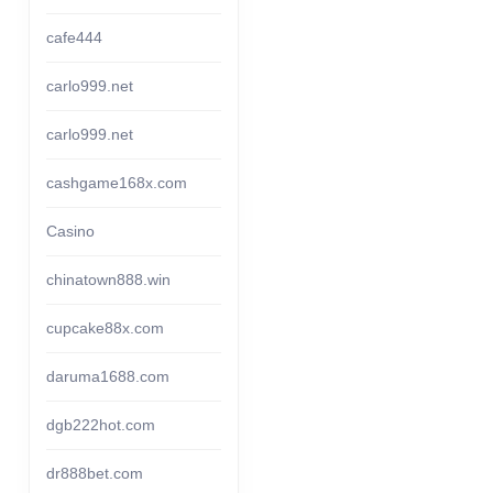
cafe444
carlo999.net
carlo999.net
cashgame168x.com
Casino
chinatown888.win
cupcake88x.com
daruma1688.com
dgb222hot.com
dr888bet.com