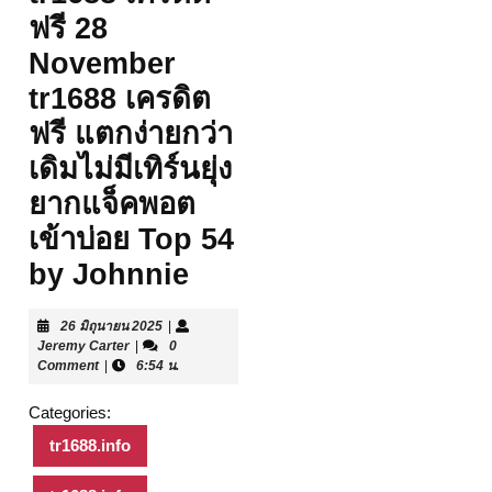
ฟรี 28
November
tr1688 เครดิต
ฟรี แตกง่ายกว่า
เดิมไม่มีเทิร์นยุ่ง
ยากแจ็คพอต
เข้าบ่อย Top 54
by Johnnie
26
26 มิถุนายน 2025
|
Jeremy
มิถุนายน
Jeremy Carter
|
0
Carter
2025
Comment
|
6:54 น.
Categories:
tr1688.info