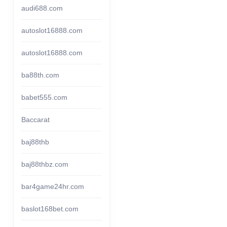
audi688.com
autoslot16888.com
autoslot16888.com
ba88th.com
babet555.com
Baccarat
baj88thb
baj88thbz.com
bar4game24hr.com
baslot168bet.com