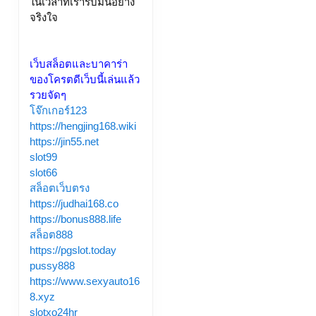
Top
ในเวลาที่เรารับมันอย่าง
จริงใจ
74
by
Maxine
เว็บสล็อตและบาคาร่า
ของโครตดีเว็บนี้เล่นแล้ว
รวยจัดๆ
โจ๊กเกอร์123
https://hengjing168.wiki
https://jin55.net
slot99
slot66
สล็อตเว็บตรง
https://judhai168.co
https://bonus888.life
สล็อต888
https://pgslot.today
pussy888
https://www.sexyauto16
8.xyz
slotxo24hr