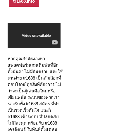
tr1688.info
หากคุณกำลังมองหา
แพลตฟอร์มเกมเดิมพันที่อีก
ทั้งมั่นคง ไม่มีอันตราย และใช้
งานง่าย tr1688 เป็นตัวเลือกที่
ตอบโจทย์ทุกสิ่งที่ต้องการ ไม่
ว่าจะเป็นผู้เล่นมือใหม่หรือ
เซียนพนัน ระบบของพวกเรา
รองรับทั้ง tr1688 สมัคร ที่ทำ
เป็นรวดเร็วทันใจ และก็
tr1688 เข้าระบบ ที่ปลอดภัย
ไม่มีสะดุด พร้อมรับ tr1688
เครดิตฟรี ในทันทีตั้งแต่หน