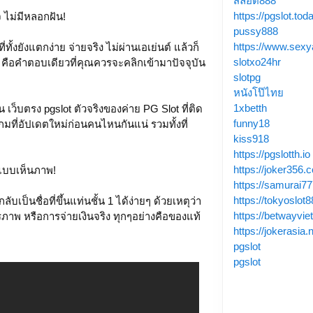
สล็อต888
https://pgslot.tod
จ ไม่มีหลอกฝัน!
pussy888
https://www.sexy
ที่ทั้งยังแตกง่าย จ่ายจริง ไม่ผ่านเอเย่นต์ แล้วก็
slotxo24hr
คือคำตอบเดียวที่คุณควรจะคลิกเข้ามาปัจจุบัน
slotpg
หนังโป๊ไทย
1xbetth
น เว็บตรง pgslot ตัวจริงของค่าย PG Slot ที่ติด
funny18
เกมที่อัปเดตใหม่ก่อนคนไหนกันแน่ รวมทั้งที่
kiss918
https://pgslotth.io
https://joker356.
งแบบเห็นภาพ!
https://samurai77
https://tokyoslot
ป็นชื่อที่ขึ้นแท่นชั้น 1 ได้ง่ายๆ ด้วยเหตุว่า
https://betwayvi
ยรภาพ หรือการจ่ายเงินจริง ทุกๆอย่างคือของแท้
https://jokerasia.
pgslot
pgslot