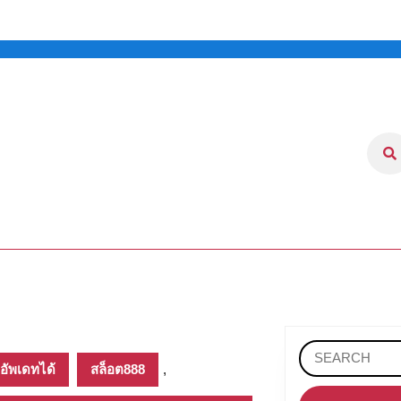
Search
for:
อัพเดทได้
สล็อต888
,