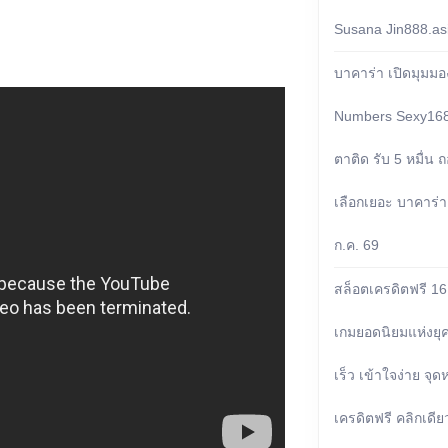
Susana Jin888.as
บาคาร่า เปิดมุมม
Numbers Sexy168c
ตาติด รับ 5 หมื่น ถ
เลือกเยอะ บาคาร่า
ก.ค. 69
สล็อตเครดิตฟรี 16
เกมยอดนิยมแห่งยุค
เร็ว เข้าใจง่าย จ
เครดิตฟรี คลิกเดีย