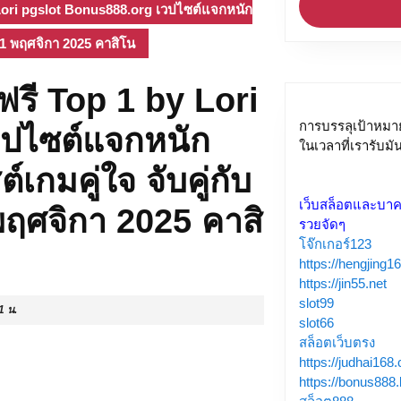
 Lori pgslot Bonus888.org เวปไซต์แจกหนัก
 31 พฤศจิกา 2025 คาสิโน
ฟรี Top 1 by Lori
การบรรลุเป้าหมา
วปไซต์แจกหนัก
ในเวลาที่เรารับมั
กมคู่ใจ จับคู่กับ
เว็บสล็อตและบาคา
พฤศจิกา 2025 คาสิ
รวยจัดๆ
โจ๊กเกอร์123
https://hengjing16
https://jin55.net
slot99
1 น.
slot66
สล็อตเว็บตรง
https://judhai168.
https://bonus888.l