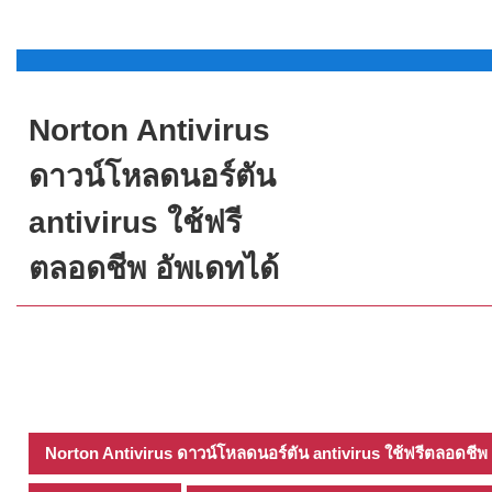
Skip
to
content
Norton Antivirus
Skip
to
ดาวน์โหลดนอร์ตัน
content
antivirus ใช้ฟรี
ตลอดชีพ อัพเดทได้
Norton Antivirus ดาวน์โหลดนอร์ตัน antivirus ใช้ฟรีตลอดชีพ 