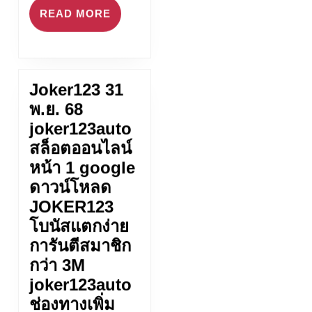
READ
READ MORE
MORE
Joker123 31
พ.ย. 68
joker123auto
สล็อตออนไลน์
หน้า 1 google
ดาวน์โหลด
JOKER123
โบนัสแตกง่าย
การันตีสมาชิก
กว่า 3M
joker123auto
ช่องทางเพิ่ม