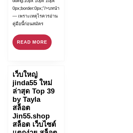
dding:10px 10px 10px
0px;border:0px;"/>บทนำ
— เพราะเหตุไรควรอ่าน
คู่มือนี้ก่อนสมัคร
READ
READ MORE
MORE
เว็บใหญ่
jinda55 ใหม่
ล่าสุด Top 39
by Tayla
สล็อต
Jin55.shop
สล็อต เว็บไซต์
แตกง่าย สล็อต