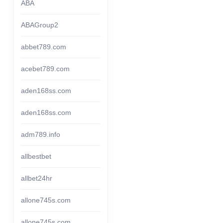
ABA
ABAGroup2
abbet789.com
acebet789.com
aden168ss.com
aden168ss.com
adm789.info
allbestbet
allbet24hr
allone745s.com
allone745s.com