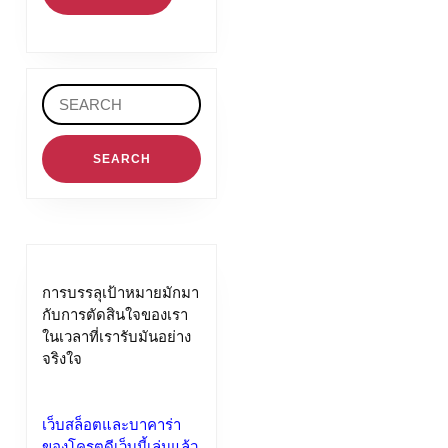
MORE
Search
for:
การบรรลุเป้าหมายมักมา
กับการตัดสินใจของเรา
ในเวลาที่เรารับมันอย่าง
จริงใจ
เว็บสล็อตและบาคาร่า
ของโครตดีเว็บนี้เล่นแล้ว