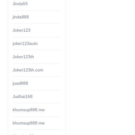
Jinda55
jinda888
Joker123
joker123auto
Joker123th
Joker123th.com
juad888
Judhai168
khumsup888.me
khumsup888.me