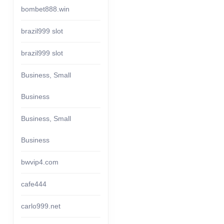
bombet888.win
brazil999 slot
brazil999 slot
Business, Small
Business
Business, Small
Business
bwvip4.com
cafe444
carlo999.net