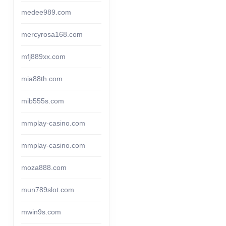
medee989.com
mercyrosa168.com
mfj889xx.com
mia88th.com
mib555s.com
mmplay-casino.com
mmplay-casino.com
moza888.com
mun789slot.com
mwin9s.com