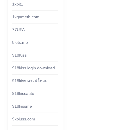
1xbit1
1xgameth.com
77UFA
8lots.me
918Kiss
918kiss login download
918kiss ดาวน์โหลด
918kissauto
918kissme
9kpluss.com