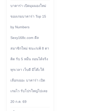
บาคาร่า เปิดมุมมองใหม่
ของเกมบาคาร่า Top 15
by Numbers
Sexy168c.com ดีล
สมาชิกใหม่ ชนะ/แพ้ 8 ตา
ติด รับ 5 หมื่น ถอนได้จริง
ทุกเวลา เว็บดี มีโต๊ะให้
เลือกเยอะ บาคาร่า เปิด
เกมไว รับโปรใหญ่ไปเลย
20 ก.ค. 69