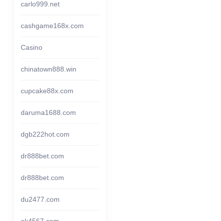
carlo999.net
cashgame168x.com
Casino
chinatown888.win
cupcake88x.com
daruma1688.com
dgb222hot.com
dr888bet.com
dr888bet.com
du2477.com