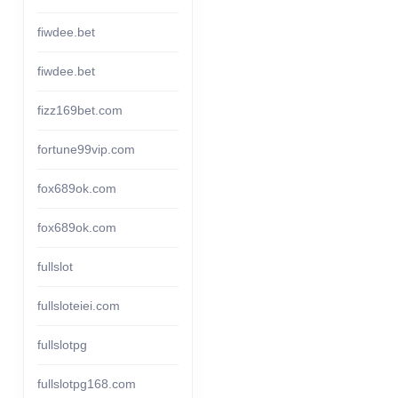
fiwdee.bet
fiwdee.bet
fizz169bet.com
fortune99vip.com
fox689ok.com
fox689ok.com
fullslot
fullsloteiei.com
fullslotpg
fullslotpg168.com