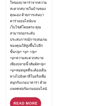
ใจของบาคาร่าจากความ
สะดวกสบายในบ้านของ
คุณเอง ด้วยการเล่นบา
คาร่าออนไลน์บน
เว็บไซต์โดยตรง คุณ
สามารถยกระดับ
ประสบการณ์การเล่นเกม
ของคุณให้สูงขึ้นไปอีก
ขั้น</p> <p> </p>
<p>ความสะดวกสบาย
เพียงปลายนิ้วสัมผัส</p>
<p>หมดยุคที่จะต้องเดิน
ทางไปยังคาสิโนจริงเพื่อ
สนุกกับเกมบาคาร่า ด้วย
แพลตฟอร์มเกมออนไลน์
READ
READ MORE