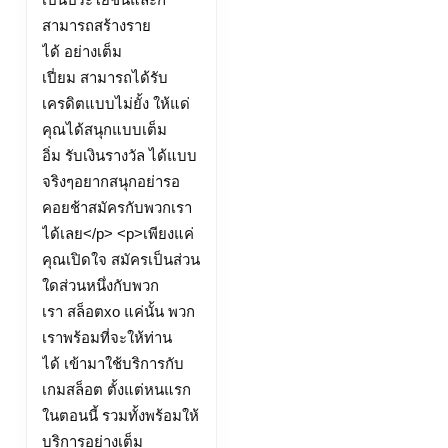
สามารถสร้างราย
ได้ อย่างเต็ม
เปี่ยม สามารถได้รับ
เครดิตแบบไม่ยั้ง ให้แด่
คุณได้สนุกแบบเต็ม
อิ่ม รับเงินรางวัล ได้แบบ
จริงๆอยากสนุกอย่ารอ
คอยช้าสมัครกับพวกเรา
ได้เลย</p> <p>เพียงแค่
คุณเปิดใจ สมัครเป็นส่วน
ใดส่วนหนึ่งกับพวก
เรา สล็อตxo แค่นั้น พวก
เราพร้อมที่จะให้ท่าน
ได้ เข้ามาใช้บริการกับ
เกมสล็อต ตั้งแต่หนแรก
ในตอนนี้ รวมทั้งพร้อมให้
บริการอย่างเต็ม