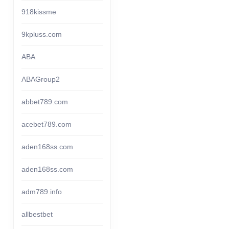
918kissme
9kpluss.com
ABA
ABAGroup2
abbet789.com
acebet789.com
aden168ss.com
aden168ss.com
adm789.info
allbestbet