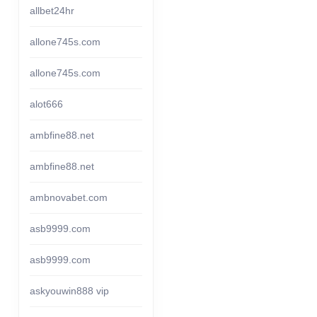
allbet24hr
allone745s.com
allone745s.com
alot666
ambfine88.net
ambfine88.net
ambnovabet.com
asb9999.com
asb9999.com
askyouwin888 vip