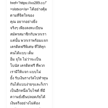
href="https://xo289.cc/"
>slotxo</a> ได้อย่างคุ้ม
ตามที่จิตใจของ
คุณ อยากอย่างยิ่ง
จริงๆ เพียงลงทะเบียน
สมัครสมาชิกกับพวกเรา
แค่นั้น พวกเราพร้อมแจก
เครดิตฟรีพิเศษ ที่ให้ทุก
คนได้แบบ เต็ม
อิ่ม จุใจ ไม่ว่าจะเป็น
โบนัส เครดิตฟรี ที่พวก
เรามีให้แจก แบบไม่
ยั้ง รับเงินรางวัลไปทำทุน
กันได้แบบง่ายๆและก็เรา
เป็นอีกหนึ่งเว็บไซต์ ที่มี
ความยั่งยืนปลอดภัยได้
เงินจริงอย่างไม่ต้อง