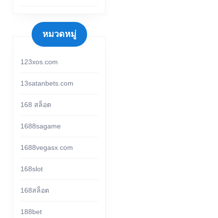
หมวดหมู่
123xos.com
13satanbets.com
168 สล็อต
1688sagame
1688vegasx.com
168slot
168สล็อต
188bet