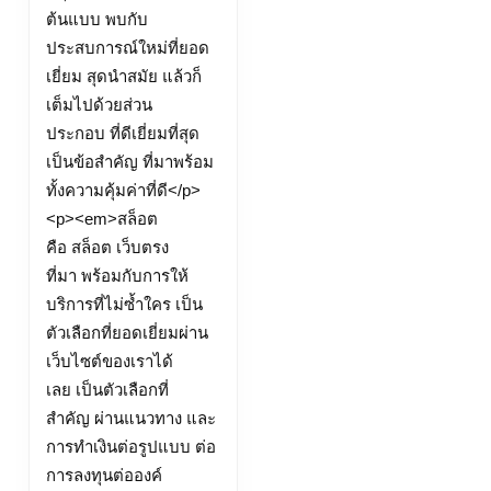
ต้นแบบ พบกับ
ประสบการณ์ใหม่ที่ยอด
เยี่ยม สุดนำสมัย แล้วก็
เต็มไปด้วยส่วน
ประกอบ ที่ดีเยี่ยมที่สุด
เป็นข้อสำคัญ ที่มาพร้อม
ทั้งความคุ้มค่าที่ดี</p>
<p><em>สล็อต
คือ สล็อต เว็บตรง
ที่มา พร้อมกับการให้
บริการที่ไม่ซ้ำใคร เป็น
ตัวเลือกที่ยอดเยี่ยมผ่าน
เว็บไซต์ของเราได้
เลย เป็นตัวเลือกที่
สำคัญ ผ่านแนวทาง และ
การทำเงินต่อรูปแบบ ต่อ
การลงทุนต่อองค์