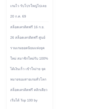
เกมไว รับโปรใหญ่ไปเลย
20 ก.ค. 69
สล็อตเครดิตฟรี 16 ก.ย.
26 สล็อตเครดิตฟรี ศูนย์
รวมเกมยอดนิยมแห่งยุค
ใหม่ สมาชิกใหม่รับ 100%
ได้เงินเร็ว เข้าใจง่าย จุด
หมายของสายเกมทั่วโลก
สล็อตเครดิตฟรี คลิกเดียว
เริ่มได้ Top 100 by