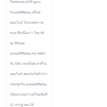
Parthenia jin55.guru
Pussy888play สล็อต
ออนไลน์ โลกแห่งความ
สนุก ที่เหนือกว่า Top 48
by Maryjo
pussy888play.me สมัคร
รับ 500 เกมสล็อต คาสิโน
ออนไลน์ คนเล่นไม่ต่ำกว่า
แสนทุกวัน pussy888play
เปิดประสบการณ์ใหม่ทันที
11 กรกฎาคม 26