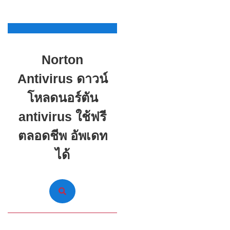
Skip
to
content
Norton
Skip
to
Antivirus ดาวน์
content
โหลดนอร์ตัน
antivirus ใช้ฟรี
ตลอดชีพ อัพเดท
ได้