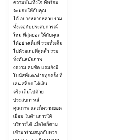
ความบันเทิงใจ ที่พร้อม
จะมอบให้กับคุณ
ได้ อย่างหลากหลาย รวม
ทั้งเจอกับประสบการณ์
ใหม่ ที่สุดยอดให้กับคุณ
ได้อย่างเต็มที่ รวมทั้งเต็ม
ไปด้วยเกมที่สุดล้ำ รวม
ทั้งทันสมัยภาพ
งดงาม คมชัด แถมยังมี
โบนัสที่แตกง่ายทุกครั้ง ที่
เล่น สล็อต ได้เงิน
จริง เต็มไปด้วย
ประสบการณ์
คุณภาพ และก็ความยอด
เยี่ยม ในด้านการให้
บริการได้ เมื่อใดก็ตาม
เข้ามาร่วมสนุกกับพวก