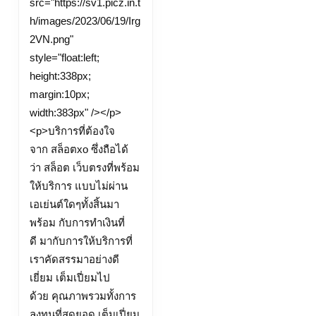
src="https://sv1.picz.in.t
h/images/2023/06/19/Irg
2VN.png"
style="float:left;
height:338px;
margin:10px;
width:383px" /></p>
<p>บริการที่ต้องใจ
จาก สล็อตxo ซึ่งถือได้
ว่า สล็อต เว็บตรงที่พร้อม
ให้บริการ แบบไม่ผ่าน
เอเย่นต์ใดๆทั้งสิ้นมา
พร้อม กับการทำเงินที่
ดี มากับการให้บริการที่
เราคัดสรรมาอย่างดี
เยี่ยม เต็มเปี่ยมไป
ด้วย คุณภาพรวมทั้งการ
ลงทุนที่สุดยอด เต็มเปี่ยม