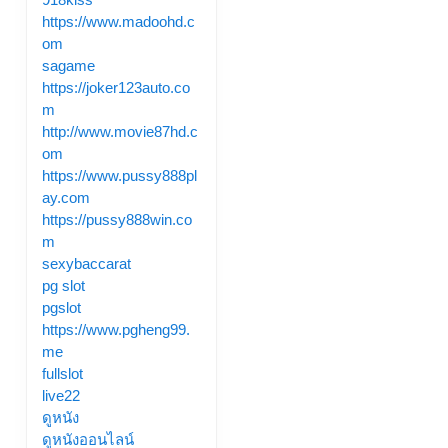
https://www.madoohd.c
om
sagame
https://joker123auto.co
m
http://www.movie87hd.c
om
https://www.pussy888pl
ay.com
https://pussy888win.co
m
sexybaccarat
pg slot
pgslot
https://www.pgheng99.
me
fullslot
live22
ดูหนัง
ดูหนังออนไลน์