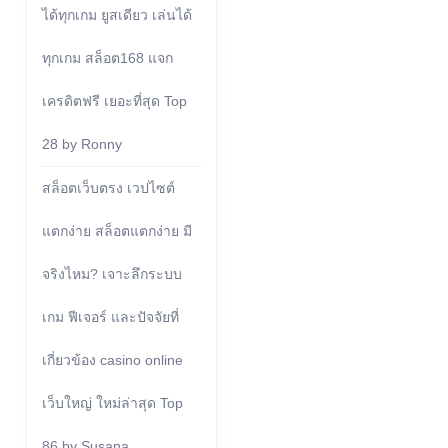
ได้ทุกเกม ยูสเดียว เล่นได้
ทุกเกม สล็อต168 แจก
เครดิตฟรี เยอะที่สุด Top
28 by Ronny
สล็อตเว็บตรง เวปไซต์
แตกง่าย สล็อตแตกง่าย มี
จริงไหม? เจาะลึกระบบ
เกม ฟีเจอร์ และปัจจัยที่
เกี่ยวข้อง casino online
เว็บใหญ่ ใหม่ล่าสุด Top
86 by Susana