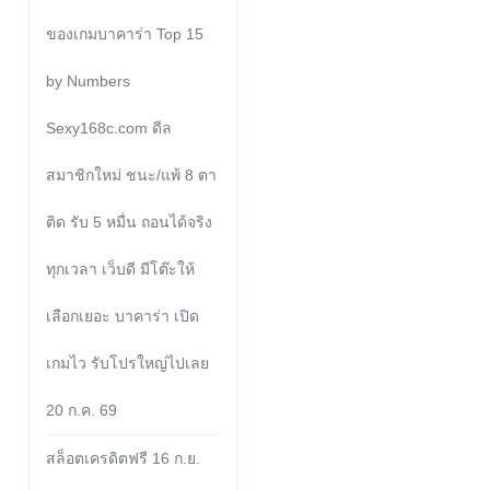
ของเกมบาคาร่า Top 15
by Numbers
Sexy168c.com ดีล
สมาชิกใหม่ ชนะ/แพ้ 8 ตา
ติด รับ 5 หมื่น ถอนได้จริง
ทุกเวลา เว็บดี มีโต๊ะให้
เลือกเยอะ บาคาร่า เปิด
เกมไว รับโปรใหญ่ไปเลย
20 ก.ค. 69
สล็อตเครดิตฟรี 16 ก.ย.