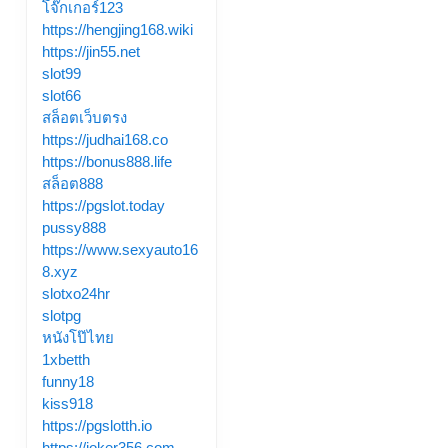
โจ๊กเกอร์123
https://hengjing168.wiki
https://jin55.net
slot99
slot66
สล็อตเว็บตรง
https://judhai168.co
https://bonus888.life
สล็อต888
https://pgslot.today
pussy888
https://www.sexyauto16
8.xyz
slotxo24hr
slotpg
หนังโป๊ไทย
1xbetth
funny18
kiss918
https://pgslotth.io
https://joker356.com