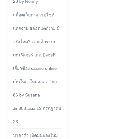
28 by Ronny
สล็อตเว็บตรง เวปไซต์
แตกง่าย สล็อตแตกง่าย มี
จริงไหม? เจาะลึกระบบ
เกม ฟีเจอร์ และปัจจัยที่
เกี่ยวข้อง casino online
เว็บใหญ่ ใหม่ล่าสุด Top
86 by Susana
Jin888.asia 19 กรกฎาคม
26
บาคาร่า เปิดมุมมองใหม่