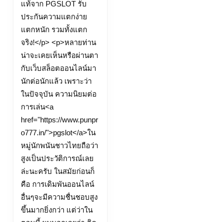
Casimira
แท้จาก PGSLOT รับ
ประกันความแตกง่าย
สล็อต
แตกหนัก รวมทั้งแตก
เว็บ
จริง!</p> <p>หลายท่าน
ตรง
น่าจะเคยเห็นหรือผ่านตา
Punpro777.in
กับเว็บสล็อตออนไลน์มา
นักต่อนักแล้ว เพราะว่า
ในปัจจุบัน ความนิยมต่อ
การเล่น<a
href="https://www.punpr
o777.in/">pgslot</a>ใน
หมู่นักพนันชาวไทยถือว่า
สูงเป็นประวัติการณ์เลย
ล่ะนะครับ ในสมัยก่อนก็
คือ การเดิมพันออนไลน์
อื่นๆจะมีความชื่นชอบสูง
ขึ้นมากยิ่งกว่า แต่ว่าใน