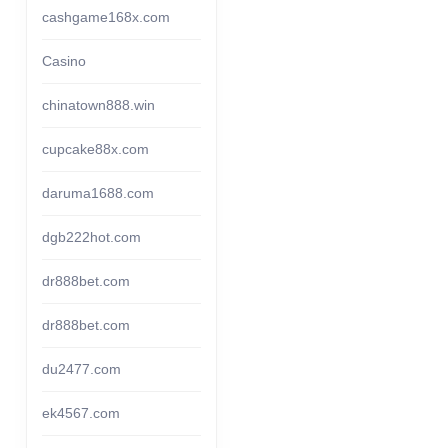
cashgame168x.com
Casino
chinatown888.win
cupcake88x.com
daruma1688.com
dgb222hot.com
dr888bet.com
dr888bet.com
du2477.com
ek4567.com