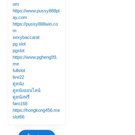
om
https://www.pussy888pl
ay.com
https://pussy888win.co
m
sexybaccarat
pg slot
pgslot
https://www.pgheng99.
me
fullslot
live22
ดูหนัง
ดูหนังออนไลน์
ดูหนังฟรี
faro168
https://hongkong456.me
slot66