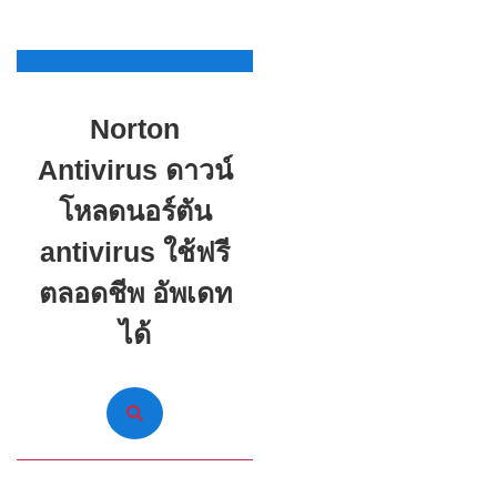
Skip
to
content
Norton
Skip
to
Antivirus ดาวน์
content
โหลดนอร์ตัน
antivirus ใช้ฟรี
ตลอดชีพ อัพเดท
ได้