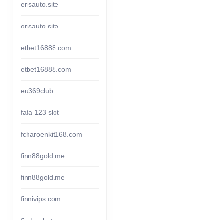
erisauto.site
erisauto.site
etbet16888.com
etbet16888.com
eu369club
fafa 123 slot
fcharoenkit168.com
finn88gold.me
finn88gold.me
finnivips.com