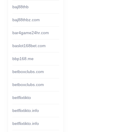
baj88thb
baj88thbz.com
bar4game24hr.com
baslot168bet.com
bbp168.me
betboxclubs.com
betboxclubs.com
betflixtikto
betflixtikto.info
betflixtikto.info