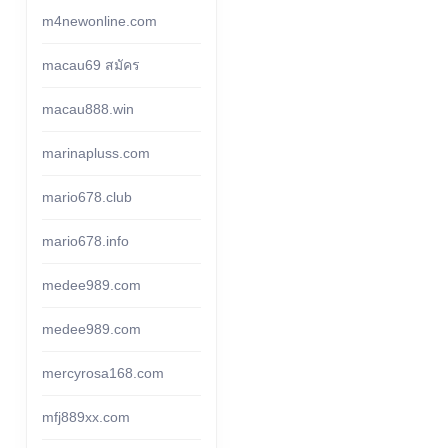
m4newonline.com
macau69 สมัคร
macau888.win
marinapluss.com
mario678.club
mario678.info
medee989.com
medee989.com
mercyrosa168.com
mfj889xx.com