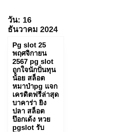
วัน:
16
ธันวาคม 2024
Pg slot 25
พฤศจิกายน
2567 pg slot
ถูกใจนักปั่นทุน
น้อย สล็อต
หมาป่าpg แจก
เครดิตฟรีล่าสุด
บาคาร่า ยิง
ปลา สล็อต
ป๊อกเด้ง หวย
pgslot รับ