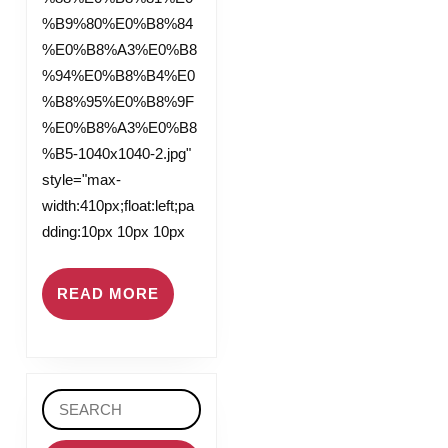
%B9%80%E0%B8%84
%E0%B8%A3%E0%B8
%94%E0%B8%B4%E0
%B8%95%E0%B8%9F
%E0%B8%A3%E0%B8
%B5-1040x1040-2.jpg"
style="max-
width:410px;float:left;pa
dding:10px 10px 10px
READ
READ MORE
MORE
Search
for: