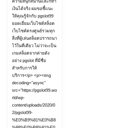
ความสนุกสนานและก็ทำ
รับ
เงินได้จริง ผมขอชี้แนะ
โบนัส
ให้คุณรู้จักกับ pgslot99
สูงสุด
ยอดเยี่ยมเว็บไซต์สล็อต
1
เว็บไซต์ตรงศูนย์รวมทุก
ล้าน
สิ่งที่ผู้เล่นสล็อตปรารถนา
บาท!
ไว้ในที่เดียว ไม่ว่าจะเป็น
Top
เกมสล็อตจากค่ายดัง
2
อย่าง pgslot ที่มีชื่อ
by
สำหรับการให้
Analisa
บริการ</p> <p><img
pgslot99.world
decoding="async"
src="https://pgslot99.wo
rld/wp-
content/uploads/2020/0
2/pgslot99-
%E0%B9%81%E0%B8
%88%E0%B8%81%E0