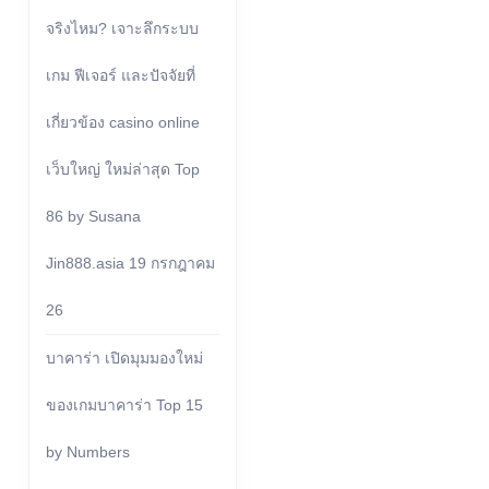
จริงไหม? เจาะลึกระบบ
เกม ฟีเจอร์ และปัจจัยที่
เกี่ยวข้อง casino online
เว็บใหญ่ ใหม่ล่าสุด Top
86 by Susana
Jin888.asia 19 กรกฎาคม
26
บาคาร่า เปิดมุมมองใหม่
ของเกมบาคาร่า Top 15
by Numbers