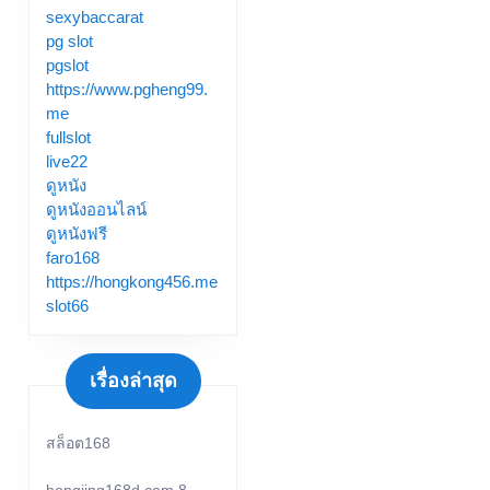
sexybaccarat
pg slot
pgslot
https://www.pgheng99.
me
fullslot
live22
ดูหนัง
ดูหนังออนไลน์
ดูหนังฟรี
faro168
https://hongkong456.me
slot66
เรื่องล่าสุด
สล็อต168