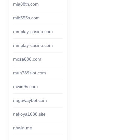
mia88th.com
mib555s.com
mmplay-casino.com
mmplay-casino.com
moza888.com
mun789slot.com
mwin9s.com
nagawaybet.com
nakoya1688.site
nbwin.me