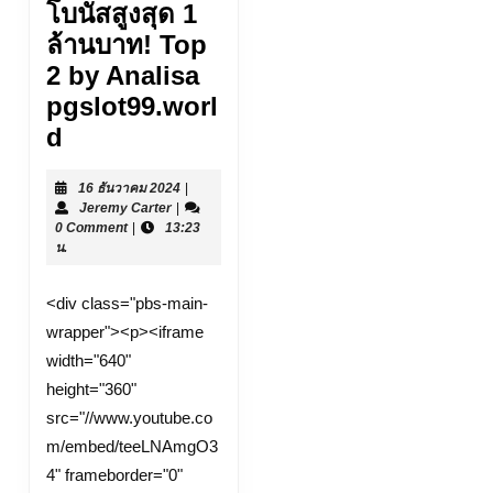
โบนัสสูงสุด 1
ล้านบาท! Top
2 by Analisa
pgslot99.worl
Pg
d
slot
16
16 ธันวาคม 2024
|
25
Jeremy
ธันวาคม
Jeremy Carter
|
พฤศจิกายน
Carter
2024
0 Comment
|
13:23
น.
2567
pg
<div class="pbs-main-
slot
wrapper"><p><iframe
ถูกใจ
width="640"
นัก
height="360"
ปั่น
src="//www.youtube.co
ทุน
m/embed/teeLNAmgO3
น้อย
4" frameborder="0"