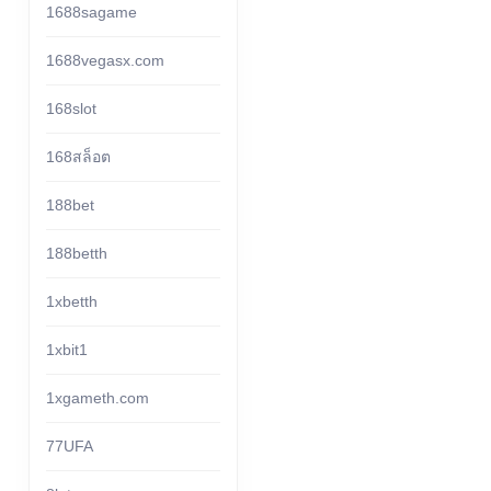
1688sagame
1688vegasx.com
168slot
168สล็อต
188bet
188betth
1xbetth
1xbit1
1xgameth.com
77UFA