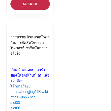
การบรรลุเป้าหมายมักมา
กับการตัดสินใจของเรา
ในเวลาที่เรารับมันอย่าง
จริงใจ
เว็บสล็อตและบาคาร่า
ของโครตดีเว็บนี้เล่นแล้ว
รวยจัดๆ
โจ๊กเกอร์123
https://hengjing168.wiki
https://jin55.net
slot99
slot66