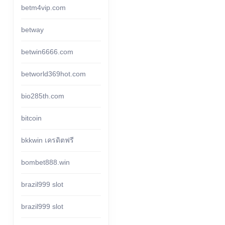
betm4vip.com
betway
betwin6666.com
betworld369hot.com
bio285th.com
bitcoin
bkkwin เครดิตฟรี
bombet888.win
brazil999 slot
brazil999 slot