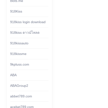
8lots.me
918Kiss
918kiss login download
918kiss ดาวน์โหลด
918kissauto
918kissme
9kpluss.com
ABA
ABAGroup2
abbet789.com
acebet789.com