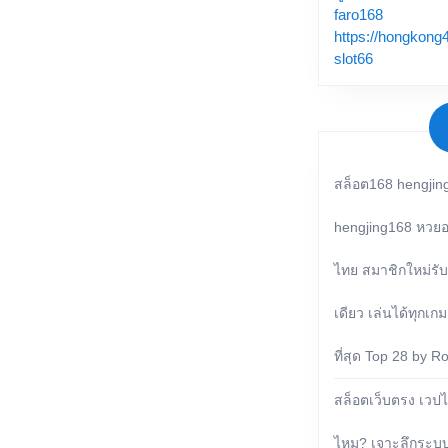
faro168
https://hongkong
slot66
สล็อต168 hengjin
hengjing168 หวยออ
ไทย สมาชิกใหม่รับ 
เดียว เล่นได้ทุกเ
ที่สุด Top 28 by R
สล็อตเว็บตรง เวปไ
ไหม? เจาะลึกระบบเก