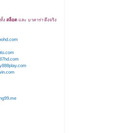
ทั้ง
สล็อต
และ
บาคาร่า
ตึงจริง
oohd.com
uto.com
e87hd.com
sy888play.com
win.com
eng99.me