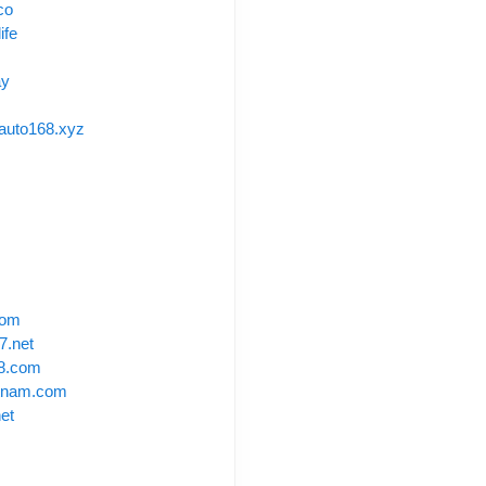
co
ife
ay
auto168.xyz
com
7.net
88.com
etnam.com
net