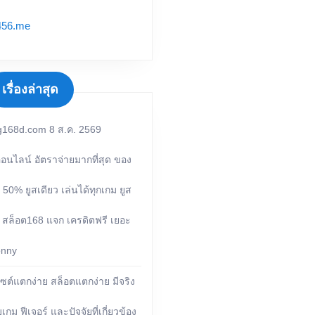
456.me
เรื่องล่าสุด
g168d.com 8 ส.ค. 2569
นไลน์ อัตราจ่ายมากที่สุด ของ
50% ยูสเดียว เล่นได้ทุกเกม ยูส
กม สล็อต168 แจก เครดิตฟรี เยอะ
onny
ซต์แตกง่าย สล็อตแตกง่าย มีจริง
ม ฟีเจอร์ และปัจจัยที่เกี่ยวข้อง