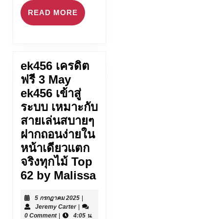
READ
READ MORE
MORE
ek456 เครดิต
ฟรี 3 May
ek456 เข้าสู่
ระบบ เหมาะกับ
สายเล่นสบายๆ
ฝากถอนง่ายใน
หน้าเดียวแตก
จริงทุกไม้ Top
ek456
62 by Malissa
เครดิต
5
5 กรกฎาคม 2025
|
ฟรี
Jeremy
กรกฎาคม
Jeremy Carter
|
3
Carter
2025
0 Comment
|
4:05 น.