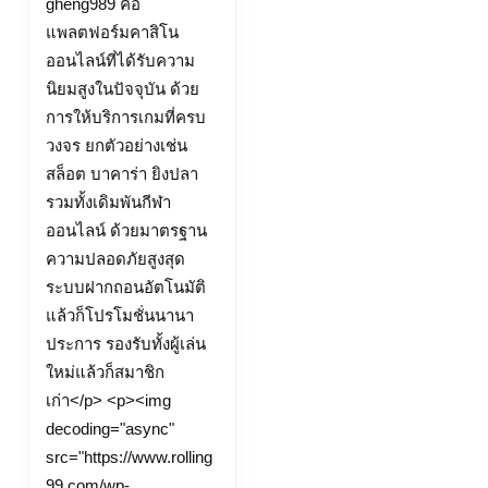
โบนัส
gheng989 คือ
แตก
แพลตฟอร์มคาสิโน
รัวๆ
ออนไลน์ที่ได้รับความ
นิยมสูงในปัจจุบัน ด้วย
Top
การให้บริการเกมที่ครบ
55
วงจร ยกตัวอย่างเช่น
by
สล็อต บาคาร่า ยิงปลา
Madonna
รวมทั้งเดิมพันกีฬา
ออนไลน์ ด้วยมาตรฐาน
ความปลอดภัยสูงสุด
ระบบฝากถอนอัตโนมัติ
แล้วก็โปรโมชั่นนานา
ประการ รองรับทั้งผู้เล่น
ใหม่แล้วก็สมาชิก
เก่า</p> <p><img
decoding="async"
src="https://www.rolling
99.com/wp-