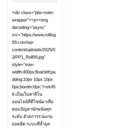
May
<div class="pbs-main-
ek456
wrapper"><p><img
เข้า
decoding="async"
สู่
src="https://www.rolling
ระบบ
99.com/wp-
เหมาะ
content/uploads/2025/0
กับ
3/PP1_Roll99.jpg"
สาย
style="max-
เล่น
width:400px;float:left;pa
สบายๆ
dding:10px 10px 10px
ฝาก
0px;border:0px;"/>ek45
ถอน
6 เป็นเว็บคาสิโน
ง่าย
ออนไลน์ที่ดีไซน์มาเพื่อ
ใน
ตอบปัญหานักพนันทุก
ระดับ ด้วยการรวมเกม
หน้า
ยอดฮิต ระบบที่ล้ำยุค
เดียว