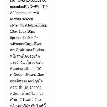
src="//www.youtube.co
เริ่ม
m/embed/JyDwFVmTr0
ต้น
A" frameborder="0"
แค่
allowfullscreen
style="float:left;padding:
บาท
10px 10px 10px
เดียว
0px;border:0px;">
คืน
</iframe>ในยุคที่โลก
ยอด
ออนไลน์แปลงเป็นส่วน
เสีย
หนึ่งส่วนใดของชีวิต
ทุก
ประจำวัน เว็บไซต์เดิม
วัน
พันอย่าง lalikabet ได้
Top
เปลี่ยนมาเป็นทางเลือก
32
ยอดฮิตของคนที่ถูกใจ
by
ความตื่นเต้นจากการ
Aisha
พนันออนไลน์ ไม่ว่าจะ
เป็นคาสิโนสด สล็อต
หรือพนันกีฬา เว็บไซต์นี้