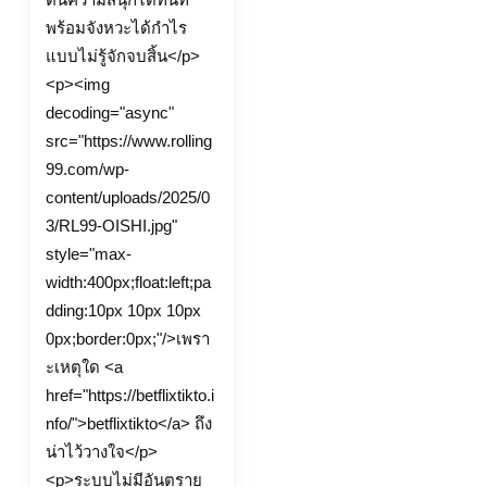
กระเป๋า
พร้อมจังหวะได้กำไร
อัตโนมัติ
แบบไม่รู้จักจบสิ้น</p>
แตก
<p><img
หนัก
decoding="async"
ทุก
src="https://www.rolling
ยูส
99.com/wp-
Top
content/uploads/2025/0
96
3/RL99-OISHI.jpg"
by
style="max-
Cinda
width:400px;float:left;pa
dding:10px 10px 10px
0px;border:0px;"/>เพรา
ะเหตุใด <a
href="https://betflixtikto.i
nfo/">betflixtikto</a> ถึง
น่าไว้วางใจ</p>
<p>ระบบไม่มีอันตราย