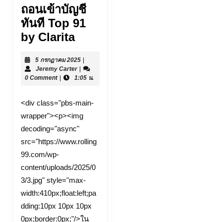
ถอนเข้าบัญชี
ทันที Top 91
8lots
by Clarita
สมัคร
5
5 กรกฎาคม 2025
|
14
Jeremy
กรกฎาคม
Jeremy Carter
|
May
Carter
2025
0 Comment
|
1:05 น.
8lots
<div class="pbs-main-
เข้า
wrapper"><p><img
สู่
decoding="async"
ระบบ
src="https://www.rolling
เล่น
99.com/wp-
ได้
content/uploads/2025/0
ทุก
3/3.jpg" style="max-
ที่
width:410px;float:left;pa
ทุก
dding:10px 10px 10px
เวลา
0px;border:0px;"/>ใน