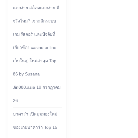
แตกง่าย สล็อตแตกง่าย มี
จริงไหม? เจาะลึกระบบ
เกม ฟีเจอร์ และปัจจัยที่
เกี่ยวข้อง casino online
เว็บใหญ่ ใหม่ล่าสุด Top
86 by Susana
Jin888.asia 19 กรกฎาคม
26
บาคาร่า เปิดมุมมองใหม่
ของเกมบาคาร่า Top 15