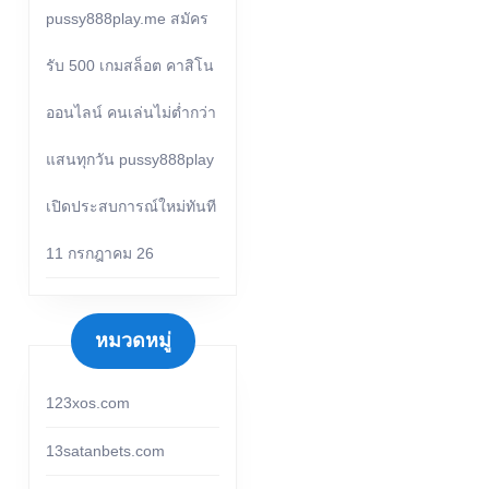
pussy888play.me สมัคร
รับ 500 เกมสล็อต คาสิโน
ออนไลน์ คนเล่นไม่ต่ำกว่า
แสนทุกวัน pussy888play
เปิดประสบการณ์ใหม่ทันที
11 กรกฎาคม 26
หมวดหมู่
123xos.com
13satanbets.com