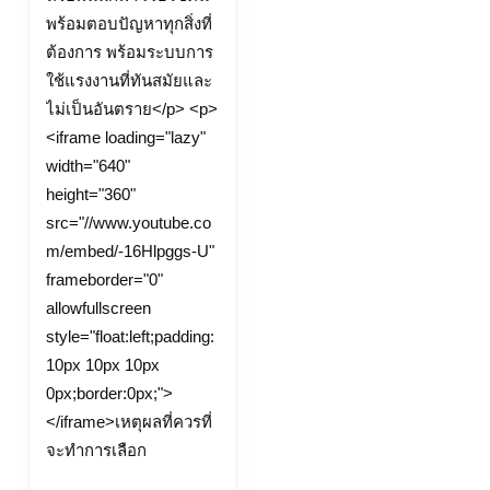
พร้อมตอบปัญหาทุกสิ่งที่
ต้องการ พร้อมระบบการ
ใช้แรงงานที่ทันสมัยและ
ไม่เป็นอันตราย</p> <p>
<iframe loading="lazy"
width="640"
height="360"
src="//www.youtube.co
m/embed/-16Hlpggs-U"
frameborder="0"
allowfullscreen
style="float:left;padding:
10px 10px 10px
0px;border:0px;">
</iframe>เหตุผลที่ควรที่
จะทำการเลือก