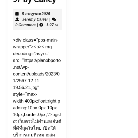
planobporto.net
5
5 กรกฎาคม 2025
|
27
Jeremy
กรกฎาคม
Jeremy Carter
|
ก.ย.
Carter
2025
0 Comment
|
1:27 น.
2025
<div class="pbs-main-
pgslot
wrapper"><p><img
เว็บไซต์
decoding="async"
ใหญ่
src="https://planobporto
รวม
.net/wp-
content/uploads/2023/0
เกม
1/2567-12-11-
ดัง
19.56.21.jpg"
จาก
style="max-
width:400px;float:right;p
pgslot
adding:10px 0px 10px
แตก
10px;border:0px;"/>pgsl
หนัก
ot เว็บตรงไม่ผ่านเอเย่นต์
สุด
ที่ดีที่สุดในไทย เปิดให้
บริการเกมที่เหมาะสม
ใน