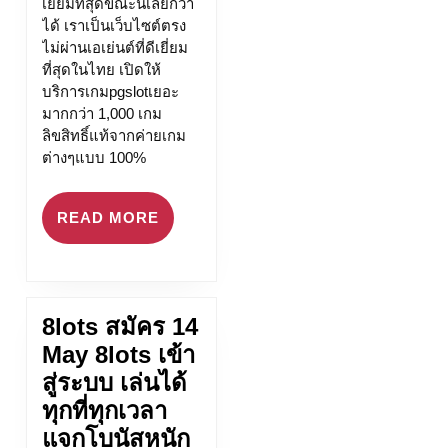
เยี่ยมที่สุดขณะนี้เลยก็ว่า
ได้ เราเป็นเว็บไซต์ตรง
ไม่ผ่านเอเย่นต์ที่ดีเยี่ยม
ที่สุดในไทย เปิดให้
บริการเกมpgslotเยอะ
มากกว่า 1,000 เกม
ลิขสิทธิ์แท้จากค่ายเกม
ต่างๆแบบ 100%
READ
READ MORE
MORE
8lots สมัคร 14
May 8lots เข้า
สู่ระบบ เล่นได้
ทุกที่ทุกเวลา
แจกโบนัสหนัก