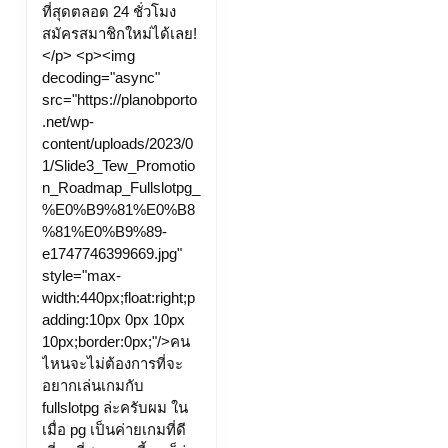
ที่สุดตลอด 24 ชั่วโมง
ค่าย
สมัครสมาชิกใหม่ได้เลย!
casino
</p> <p><img
online
decoding="async"
src="https://planobporto
เว็บ
.net/wp-
เปิด
content/uploads/2023/0
ใหม่
1/Slide3_Tew_Promotio
n_Roadmap_Fullslotpg_
fullslotpg
%E0%B9%81%E0%B8
เครดิต
%81%E0%B9%89-
ฟรี
e1747746399669.jpg"
Top
style="max-
width:440px;float:right;p
97
adding:10px 0px 10px
by
10px;border:0px;"/>คน
Carley
ไหนจะไม่ต้องการที่จะ
อยากเล่นเกมกับ
fullslotpg ล่ะครับผม ใน
เมื่อ pg เป็นค่ายเกมที่ดี