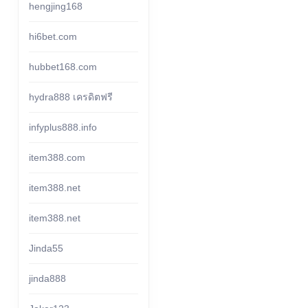
hengjing168
hi6bet.com
hubbet168.com
hydra888 เครดิตฟรี
infyplus888.info
item388.com
item388.net
item388.net
Jinda55
jinda888