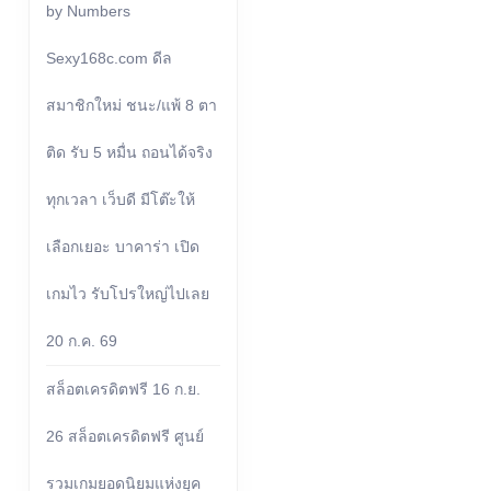
by Numbers
Sexy168c.com ดีล
สมาชิกใหม่ ชนะ/แพ้ 8 ตา
ติด รับ 5 หมื่น ถอนได้จริง
ทุกเวลา เว็บดี มีโต๊ะให้
เลือกเยอะ บาคาร่า เปิด
เกมไว รับโปรใหญ่ไปเลย
20 ก.ค. 69
สล็อตเครดิตฟรี 16 ก.ย.
26 สล็อตเครดิตฟรี ศูนย์
รวมเกมยอดนิยมแห่งยุค