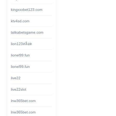
kingxxxbet123.com
ktv4sd.com
lalikabetsgame.com
lion123สล็อต
lionel99.fun
lionel99.fun
live22
live22slot
lnw365bet.com
lnw365bet.com