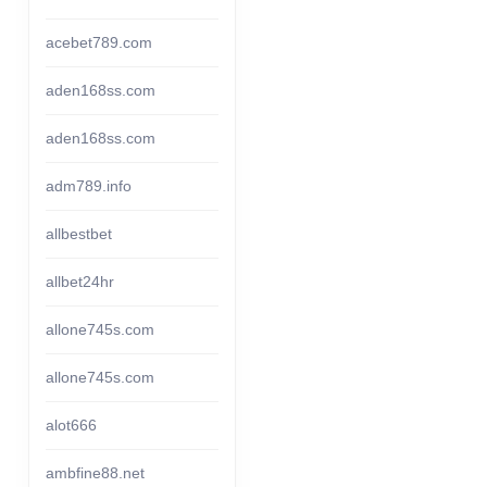
acebet789.com
aden168ss.com
aden168ss.com
adm789.info
allbestbet
allbet24hr
allone745s.com
allone745s.com
alot666
ambfine88.net