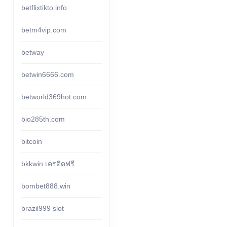
betflixtikto.info
betm4vip.com
betway
betwin6666.com
betworld369hot.com
bio285th.com
bitcoin
bkkwin เครดิตฟรี
bombet888.win
brazil999 slot