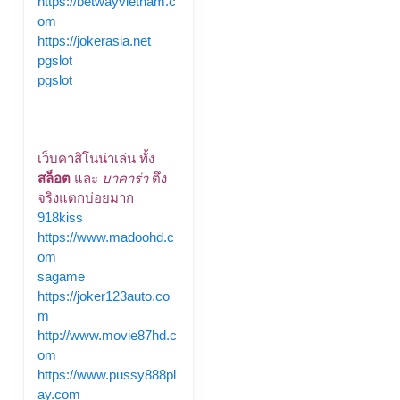
https://betwayvietnam.c
om
https://jokerasia.net
pgslot
pgslot
เว็บคาสิโนน่าเล่น ทั้ง
สล็อต
และ
บาคาร่า
ตึง
จริงแตกบ่อยมาก
918kiss
https://www.madoohd.c
om
sagame
https://joker123auto.co
m
http://www.movie87hd.c
om
https://www.pussy888pl
ay.com