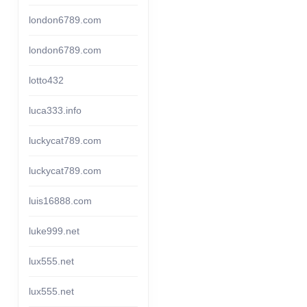
london6789.com
london6789.com
lotto432
luca333.info
luckycat789.com
luckycat789.com
luis16888.com
luke999.net
lux555.net
lux555.net