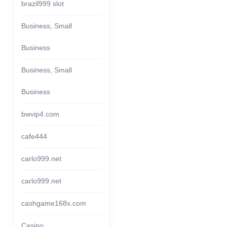
brazil999 slot
Business, Small
Business
Business, Small
Business
bwvip4.com
cafe444
carlo999.net
carlo999.net
cashgame168x.com
Casino