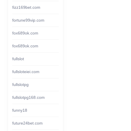
fizz169bet.com
fortune99vip.com
fox689ok.com
fox689ok.com
fullslot
fullsloteiei.com
fullslotpg
fullslotpg168.com
funny18
future24bet.com