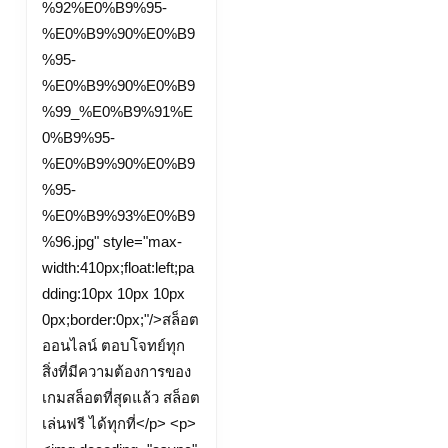
ถอน
%92%E0%B9%95-
%E0%B9%90%E0%B9
ระบบ
%95-
AI
%E0%B9%90%E0%B9
ถอน
%99_%E0%B9%91%E
ไม่
0%B9%95-
อั้น
%E0%B9%90%E0%B9
10
%95-
ล้าน
%E0%B9%93%E0%B9
ก็
%96.jpg" style="max-
ถอน
width:410px;float:left;pa
ได้
dding:10px 10px 10px
สล็อต888
0px;border:0px;"/>สล็อต
เศรษฐกิจ
ออนไลน์ ตอบโจทย์ทุก
แบบ
สิ่งที่มีความต้องการของ
เกมสล็อตที่สุดแล้ว สล็อต
นี้
เล่นฟรี ได้ทุกที่</p> <p>
ลงทุน