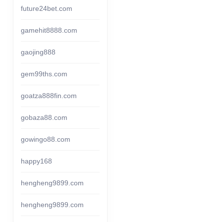
future24bet.com
gamehit8888.com
gaojing888
gem99ths.com
goatza888fin.com
gobaza88.com
gowingo88.com
happy168
hengheng9899.com
hengheng9899.com