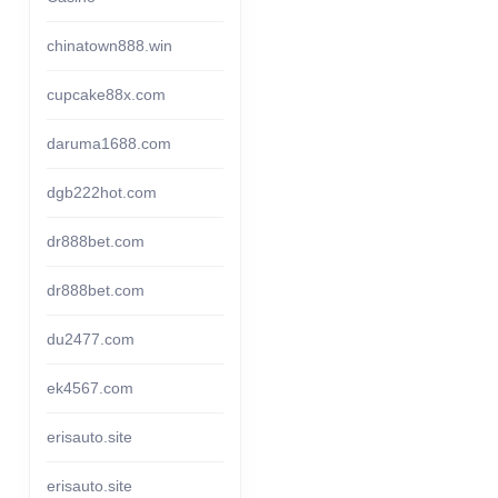
chinatown888.win
cupcake88x.com
daruma1688.com
dgb222hot.com
dr888bet.com
dr888bet.com
du2477.com
ek4567.com
erisauto.site
erisauto.site