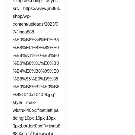
<img decoding="async"
น้อย
src="https://www.jin888.
กำไร
shop/wp-
งาม
content/uploads/2023/0
Top
7/Jinda888-
50
%E0%B8%84%E0%B8
by
%B8%E0%B9%89%E0
Ara
%B8%A1%E0%B9%80
Jin888.shop
%E0%B8%81%E0%B8
16
%B4%E0%B8%99%E0
กันยายน
%B8%95%E0%B9%89
25
%E0%B8%B2%E0%B8
%991040x1040-9.jpg"
style="max-
width:440px;float:left;pa
dding:10px 10px 10px
0px;border:0px;"/>jinda8
88 นับว่าเป็นเกมพนัน