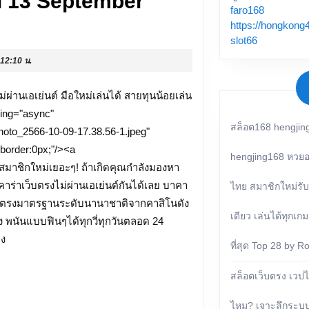
ต่ำ 13 September
ยู
faro168
568
นีค
https://hongkong
slot66
ไม่
12:10 น.
ซ้ำ
่านเอเย่นต์ มือใหม่เล่นได้ สายทุนน้อยเล่น
ใคร
ing="async"
เล่น
สล็อต168 hengjin
hoto_2566-10-09-17.38.56-1.jpeg"
เสีย
;border:0px;"/><a
hengjing168 หวยออ
สมาชิกใหม่เยอะๆ! ถ้าเกิดคุณกำลังมองหา
หาย
าร่าเว็บตรงไม่ผ่านเอเย่นต์กันได้เลย บาคา
ไทย สมาชิกใหม่รับ 
ห่วง
บไซต์ตรงมาตรฐานระดับนานาชาติจากคาสิโนดัง
เดียว เล่นได้ทุกเ
 พนันแบบฟินๆได้ทุกวี่ทุกวันตลอด 24
ได้
าง
คืน
ที่สุด Top 28 by R
ทุก
สล็อตเว็บตรง เวปไ
ยอด
ไหม? เจาะลึกระบบเก