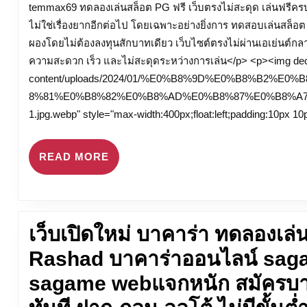
ส
temmax69 ทดลองเล่นสล็อต PG ฟรี เว็บตรงไม่สะดุด เล่นฟรีคร
เ
ไม่ใช่เรื่องยากอีกต่อไป โดยเฉพาะอย่างยิ่งการ ทดสอบเล่นสล็อต PG
ผองโดยไม่ต้องลงทุนสักบาทเดียว เว็บไซต์ตรงไม่ผ่านเอเย่นต์กลา
เล
ความสะดวก เร็ว และไม่สะดุดระหว่างการเล่น</p> <p><img decod
จ
content/uploads/2024/01/%E0%B8%9D%E0%B8%B2%E
8%81%E0%B8%82%E0%B8%AD%E0%B8%87%E0%B8%A7%
ส
1.jpg.webp" style="max-width:400px;float:left;padding:10px 1
ด
T
READ
READ MORE
1
MORE
b
B
เว็บเปิดใหม่ บาคาร่า ทดลองเล่
L
Rashad บาคาร่าออนไลน์ sag
3
sagame webแจกหนัก สมัครบาคาร
ต.