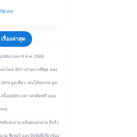
456.me
เรื่องล่าสุด
g168d.com 8 ส.ค. 2569
นไลน์ อัตราจ่ายมากที่สุด ของ
50% ยูสเดียว เล่นได้ทุกเกม ยูส
กม สล็อต168 แจก เครดิตฟรี เยอะ
onny
ซต์แตกง่าย สล็อตแตกง่าย มีจริง
ม ฟีเจอร์ และปัจจัยที่เกี่ยวข้อง