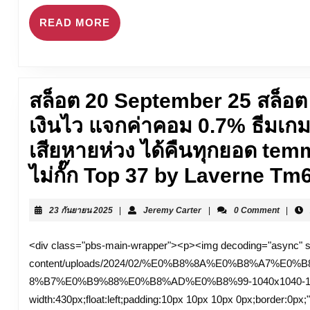
ทุ
READ
READ MORE
วั
MORE
ค
คั
สล็อต 20 September 25 สล็อต เ
จ
เงินไว แจกค่าคอม 0.7% ธีมเกม ย
รี
เสียหายห่วง ได้คืนทุกยอด tem
5
ไม่กั๊ก Top 37 by Laverne Tm6
ด
จ
23
Jeremy
23 กันยายน 2025
|
Jeremy Carter
|
0 Comment
|
กันยายน
Carter
ผู้
2025
<div class="pbs-main-wrapper"><p><img decoding="async" src
ใช
content/uploads/2024/02/%E0%B8%8A%E0%B8%A7%E
8%B7%E0%B9%88%E0%B8%AD%E0%B8%99-1040x1040-1.jpg
จร
width:430px;float:left;padding:10px 10px 10px 0px;border:0px;"