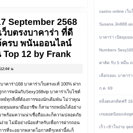
temmax69
casino online เว็บ
จ่าย
17 September 2568
Susana Jin888.as
เต็ม
็บตรงบาคาร่า ที่ดี
แม็ก
บาคาร่า เปิดมุมม
ไว้ครบ พนันออนไลน์
op
ไม่
Numbers Sexy168c
บา
่น Top 12 by Frank
กั๊ก
คา
ตาติด รับ 5 หมื่น ถ
Top
12:04 น.
ร่า168
เลือกเยอะ บาคาร่า
37
sexy168vip.wi
ับบาคาร่า168 บาคาร่าเว็บตรงแท้ 100% ฝาก
ก.ค. 69
by
ทุกการพนันกับSexy168vip บาคาร่าเว็บไซต์
17
์ทุกสิ่งที่ต้องการของนักเดิมพัน ไม่ว่าคุณ
Laverne
สล็อตเครดิตฟรี 16
September
สายทุนนหนามืออาชีพ ก็สามารถพนันได้อย่าง
Tm69.life
เกมยอดนิยมแห่งยุค
ด มาพร้อมความน่าเชื่อถือและก็ความปลอดภัย
2568
นง่าย ไม่มีอย่างน้อยสำหรับเพื่อการฝากถอน
sexy168vip
เร็ว เข้าใจง่าย จ
ารที่จะอยากพลาดโอกาสดีๆเหล่านี้ล่ะก็