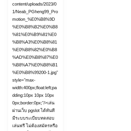
เหนือ
content/uploads/2023/0
ระดับ
1/Neab_PGheng99_Pro
สไตล์
motion_%E0%B8%9D
%E0%B8%B2%E0%B8
VIP
%81%E0%B9%81%E0
pg99
%B8%A3%E0%B8%81
สาย
%E0%B8%82%E0%B8
ปั่น
%AD%E0%B8%87%E0
ตัว
%B8%A7%E0%B8%B1
จริง
%E0%B8%99200-1.jpg"
ต้อง
style="max-
ลอง
width:400px;float:left;pa
15
dding:10px 10px 10px
กันยายน
0px;border:0px;"/>เล่น
2025
ผ่านเว็บ pgslot ได้ทันที
มีระบบระเบียบทดสอบ
เล่นฟรี ไม่ต้องสมัครหรือ