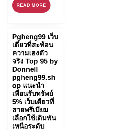
READ
READ MORE
MORE
Pgheng99 เว็บ
เดียวที่สะท้อน
ความเฮงตัว
จริง Top 95 by
Donnell
pgheng99.sh
op แนะนำ
เพื่อนรับทรัพย์
5% เว็บเดียวที่
สายพรีเมียม
เลือกใช้เดิมพัน
เหนือระดับ