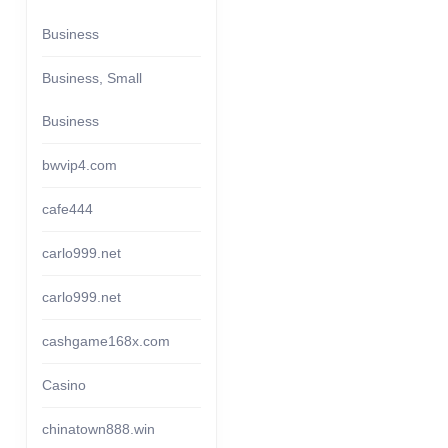
Business
Business, Small
Business
bwvip4.com
cafe444
carlo999.net
carlo999.net
cashgame168x.com
Casino
chinatown888.win