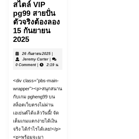
สไตล์ VIP
pg99 สายปั่น
ตัวจริงต้องลอง
15 กันยายน
Pgheng99
2025
เว็บ
26
26 กันยายน 2025
|
เดียว
Jeremy
กันยายน
Jeremy Carter
|
ที่
Carter
2025
0 Comment
|
2:19 น.
สะท้อน
<div class="pbs-main-
ความ
wrapper"><p>สนุกสนาน
เฮง
กับเกม pgheng99 บน
ตัว
สล็อตเว็บตรงไม่ผ่าน
จริง
เอเย่นต์ได้แล้ววันนี้! จัด
Top
เต็มเกมแตกง่ายได้เงิน
95
จริง ได้กำไรได้เลย!</p>
by
<p>พร้อมจะมา