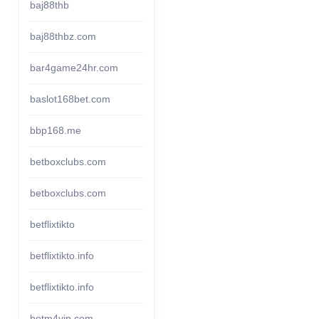
baj88thb
baj88thbz.com
bar4game24hr.com
baslot168bet.com
bbp168.me
betboxclubs.com
betboxclubs.com
betflixtikto
betflixtikto.info
betflixtikto.info
betm4vip.com