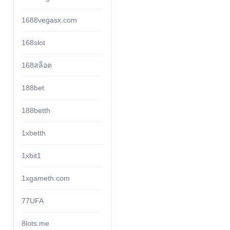
1688vegasx.com
168slot
168สล็อต
188bet
188betth
1xbetth
1xbit1
1xgameth.com
77UFA
8lots.me