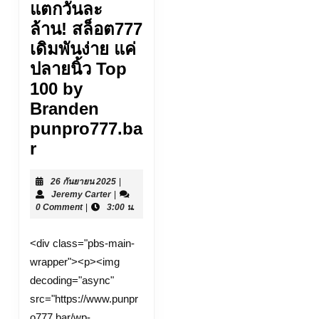
แตกวันละ
ล้าน! สล็อต777
เดิมพันง่าย แค่
ปลายนิ้ว Top
100 by
Branden
punpro777.ba
สล็อต
r
เครดิต
26
26 กันยายน 2025
|
ฟรี
Jeremy
กันยายน
Jeremy Carter
|
24
Carter
2025
0 Comment
|
3:00 น.
ก.ย.
<div class="pbs-main-
2568
wrapper"><p><img
punpro777
decoding="async"
เว็บ
src="https://www.punpr
สล็อต
o777.bar/wp-