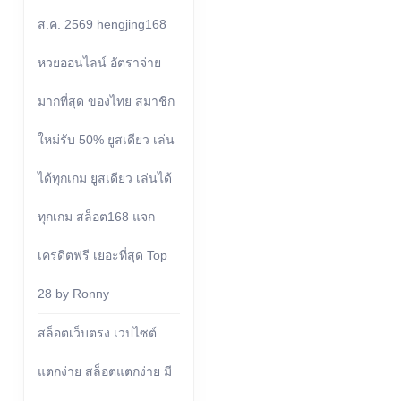
ส.ค. 2569 hengjing168
หวยออนไลน์ อัตราจ่าย
มากที่สุด ของไทย สมาชิก
ใหม่รับ 50% ยูสเดียว เล่น
ได้ทุกเกม ยูสเดียว เล่นได้
ทุกเกม สล็อต168 แจก
เครดิตฟรี เยอะที่สุด Top
28 by Ronny
สล็อตเว็บตรง เวปไซต์
แตกง่าย สล็อตแตกง่าย มี