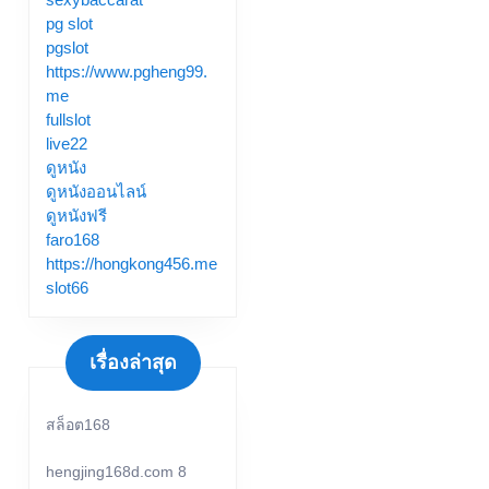
pg slot
pgslot
https://www.pgheng99.
me
fullslot
live22
ดูหนัง
ดูหนังออนไลน์
ดูหนังฟรี
faro168
https://hongkong456.me
slot66
เรื่องล่าสุด
สล็อต168
hengjing168d.com 8