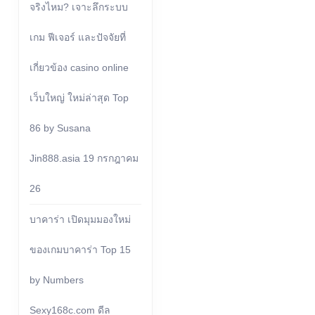
จริงไหม? เจาะลึกระบบ
เกม ฟีเจอร์ และปัจจัยที่
เกี่ยวข้อง casino online
เว็บใหญ่ ใหม่ล่าสุด Top
86 by Susana
Jin888.asia 19 กรกฎาคม
26
บาคาร่า เปิดมุมมองใหม่
ของเกมบาคาร่า Top 15
by Numbers
Sexy168c.com ดีล