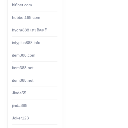
hi6bet.com
hubbet168.com
hydra888 เครดิตฟรี
infyplus888.info
item388.com
item388.net
item388.net
Jinda55
jinda888
Joker123