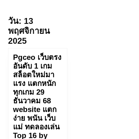
วัน:
13
พฤศจิกายน
2025
Pgceo เว็บตรง
อันดับ 1 เกม
สล็อตใหม่มา
แรง แตกหนัก
ทุกเกม 29
ธันวาคม 68
website แตก
ง่าย พนัน เว็บ
แม่ ทดลองเล่น
Top 16 by