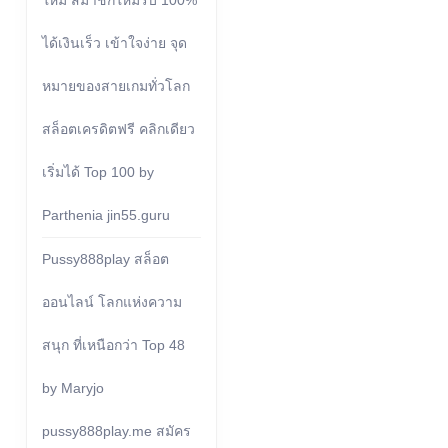
ใหม่ สมาชิกใหม่รับ 100%
ได้เงินเร็ว เข้าใจง่าย จุด
หมายของสายเกมทั่วโลก
สล็อตเครดิตฟรี คลิกเดียว
เริ่มได้ Top 100 by
Parthenia jin55.guru
Pussy888play สล็อต
ออนไลน์ โลกแห่งความ
สนุก ที่เหนือกว่า Top 48
by Maryjo
pussy888play.me สมัคร