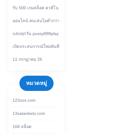
รับ 500 เกมสล็อต คาสิโน
ออนไลน์ คนเล่นไม่ต่ำกว่า
แสนทุกวัน pussy888play
เปิดประสบการณ์ใหม่ทันที
11 กรกฎาคม 26
หมวดหมู่
123xos.com
13satanbets.com
168 สล็อต