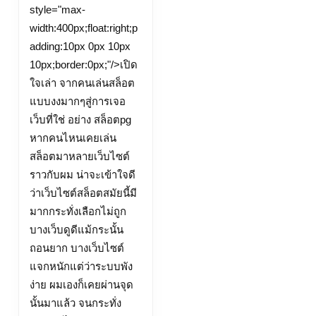
68
style="max-
website
width:400px;float:right;p
adding:10px 0px 10px
แตก
10px;border:0px;"/>เปิด
ง่าย
ใจเล่า จากคนเล่นสล็อต
พนัน
แบบงงมากๆสู่การเจอ
เว็บ
เว็บที่ใช่ อย่าง สล็อตpg
แม่
หากคนไหนเคยเล่น
ทดลอง
สล็อตมาหลายเว็บไซต์
เล่น
ราวกับผม น่าจะเข้าใจดี
Top
ว่าเว็บไซต์สล็อตสมัยนี้มี
16
มากกระทั่งเลือกไม่ถูก
by
บางเว็บดูดีแม้กระนั้น
Elvin
ถอนยาก บางเว็บไซต์
แจกหนักแต่ว่าระบบพัง
ง่าย ผมเองก็เคยผ่านจุด
นั้นมาแล้ว จนกระทั่ง