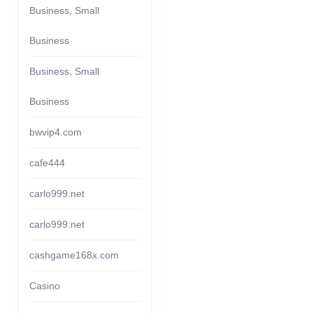
Business, Small
Business
Business, Small
Business
bwvip4.com
cafe444
carlo999.net
carlo999.net
cashgame168x.com
Casino