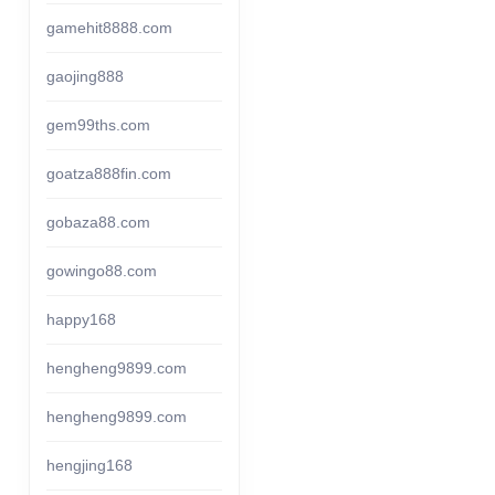
gamehit8888.com
gaojing888
gem99ths.com
goatza888fin.com
gobaza88.com
gowingo88.com
happy168
hengheng9899.com
hengheng9899.com
hengjing168