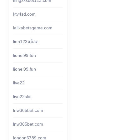
kingxxxbet123.com
ktv4sd.com
lalikabetsgame.com
lion123สล็อต
lionel99.fun
lionel99.fun
live22
live22slot
lnw365bet.com
lnw365bet.com
london6789.com