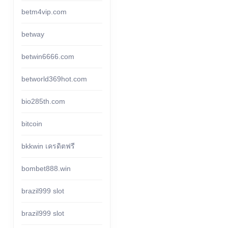
betm4vip.com
betway
betwin6666.com
betworld369hot.com
bio285th.com
bitcoin
bkkwin เครดิตฟรี
bombet888.win
brazil999 slot
brazil999 slot