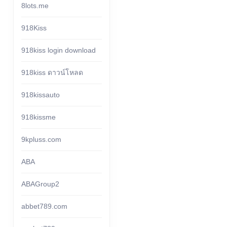
8lots.me
918Kiss
918kiss login download
918kiss ดาวน์โหลด
918kissauto
918kissme
9kpluss.com
ABA
ABAGroup2
abbet789.com