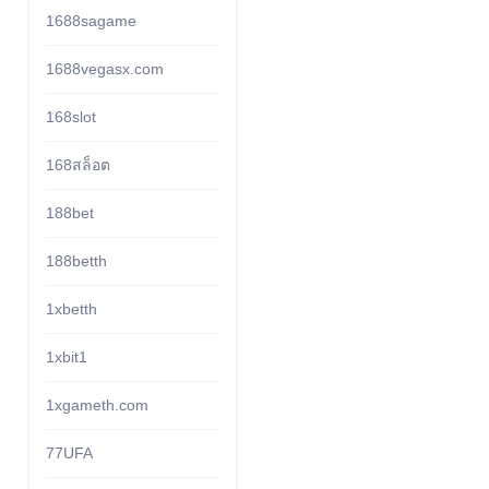
1688sagame
1688vegasx.com
168slot
168สล็อต
188bet
188betth
1xbetth
1xbit1
1xgameth.com
77UFA