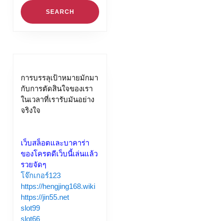
การบรรลุเป้าหมายมักมา
กับการตัดสินใจของเรา
ในเวลาที่เรารับมันอย่าง
จริงใจ
เว็บสล็อตและบาคาร่า
ของโครตดีเว็บนี้เล่นแล้ว
รวยจัดๆ
โจ๊กเกอร์123
https://hengjing168.wiki
https://jin55.net
slot99
slot66