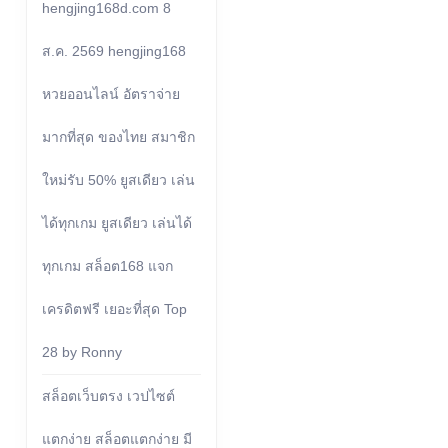
hengjing168d.com 8
ส.ค. 2569 hengjing168
หวยออนไลน์ อัตราจ่าย
มากที่สุด ของไทย สมาชิก
ใหม่รับ 50% ยูสเดียว เล่น
ได้ทุกเกม ยูสเดียว เล่นได้
ทุกเกม สล็อต168 แจก
เครดิตฟรี เยอะที่สุด Top
28 by Ronny
สล็อตเว็บตรง เวปไซต์
แตกง่าย สล็อตแตกง่าย มี