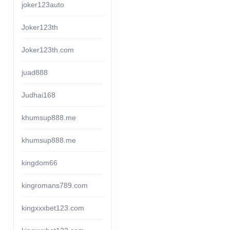
joker123auto
Joker123th
Joker123th.com
juad888
Judhai168
khumsup888.me
khumsup888.me
kingdom66
kingromans789.com
kingxxxbet123.com