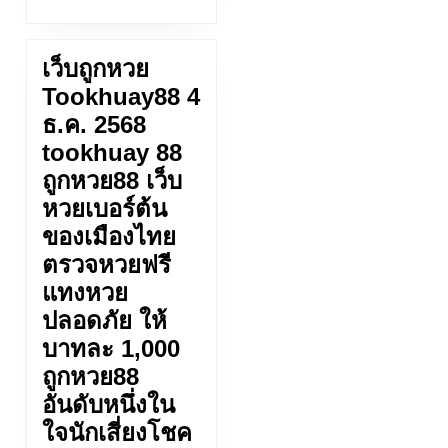
เว็บถูกหวย
Tookhuay88 4
ธ.ค. 2568
tookhuay 88
ถูกหวย88 เว็บ
หวยเบอร์ต้น
ของเมืองไทย
ตรวจหวยฟรี
แทงหวย
ปลอดภัย ให้
บาทละ 1,000
ถูกหวย88
อันดับหนึ่งใน
ใจนักเสี่ยงโชค